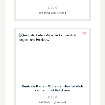
3,20 €
inkl. MwSt. zzgl. Versand
Neutrale Karte - Möge der Himmel dich
segnen und Holzkreuz
9,95 €
inkl. MwSt. zzgl. Versand