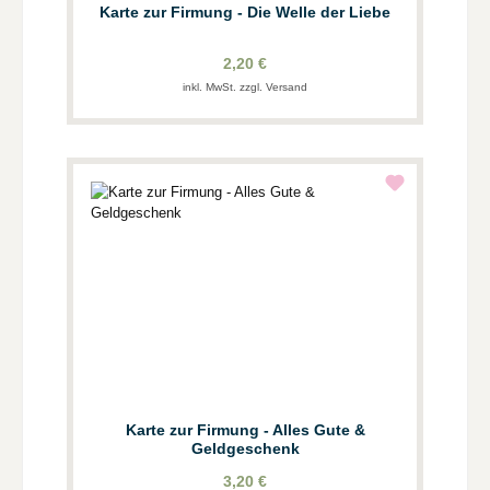
Karte zur Firmung - Die Welle der Liebe
2,20 €
inkl. MwSt. zzgl. Versand
Karte zur Firmung - Alles Gute &
Geldgeschenk
3,20 €