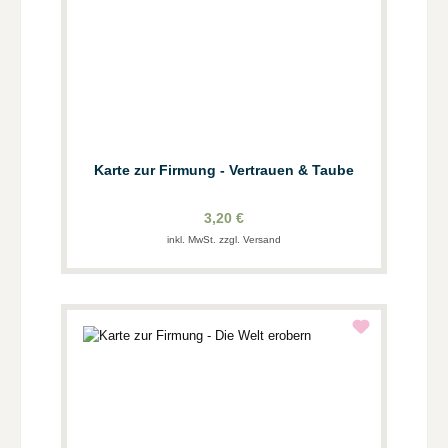
Karte zur Firmung - Vertrauen & Taube
3,20 €
inkl. MwSt. zzgl. Versand