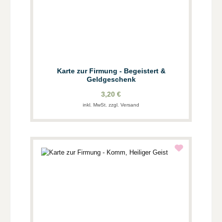
Karte zur Firmung - Begeistert &
Geldgeschenk
3,20 €
inkl. MwSt. zzgl. Versand