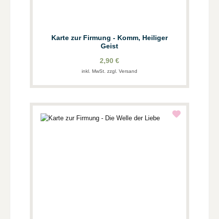
Karte zur Firmung - Komm, Heiliger
Geist
2,90 €
inkl. MwSt. zzgl. Versand