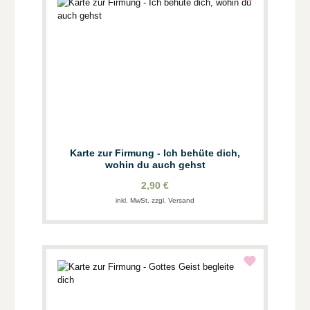
Karte zur Firmung - Ich behüte dich,
wohin du auch gehst
2,90 €
inkl. MwSt. zzgl. Versand