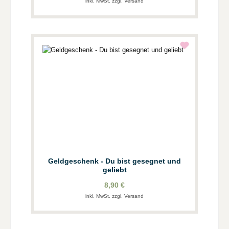
inkl. MwSt. zzgl. Versand
Geldgeschenk - Du bist gesegnet und
geliebt
8,90 €
inkl. MwSt. zzgl. Versand