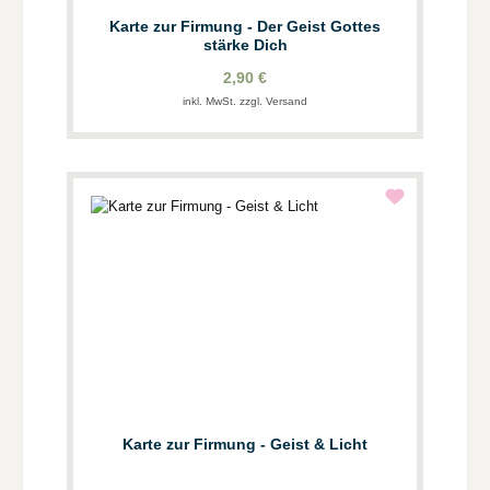
Karte zur Firmung - Der Geist Gottes
stärke Dich
2,90 €
inkl. MwSt. zzgl. Versand
Karte zur Firmung - Geist & Licht