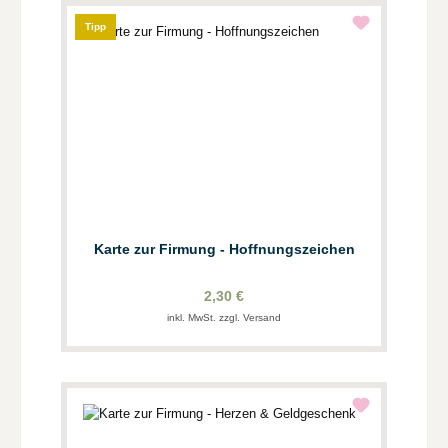
Tipp
Karte zur Firmung - Hoffnungszeichen
2,30 €
inkl. MwSt. zzgl. Versand