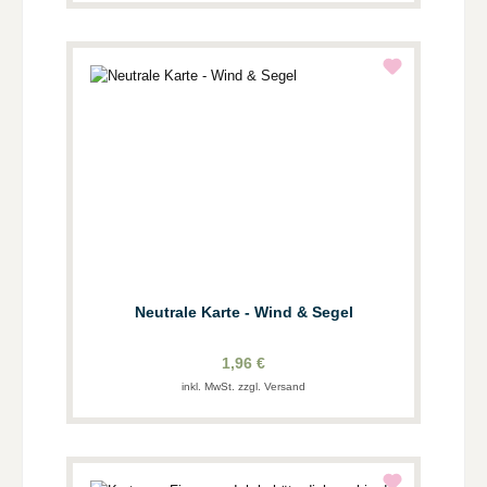
Neutrale Karte - Wind & Segel
1,96 €
inkl. MwSt. zzgl. Versand