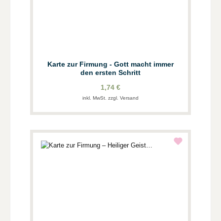
Karte zur Firmung - Gott macht immer
den ersten Schritt
1,74 €
inkl. MwSt. zzgl. Versand