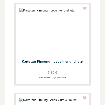
Karte zur Firmung - Lebe hier und jetzt
3,20 €
inkl. MwSt. zzgl. Versand