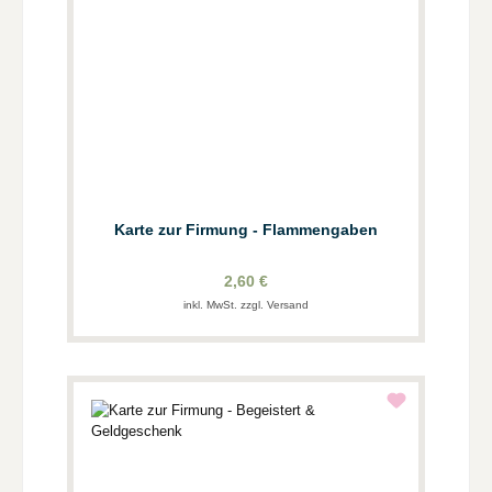
Karte zur Firmung - Flammengaben
2,60 €
inkl. MwSt. zzgl. Versand