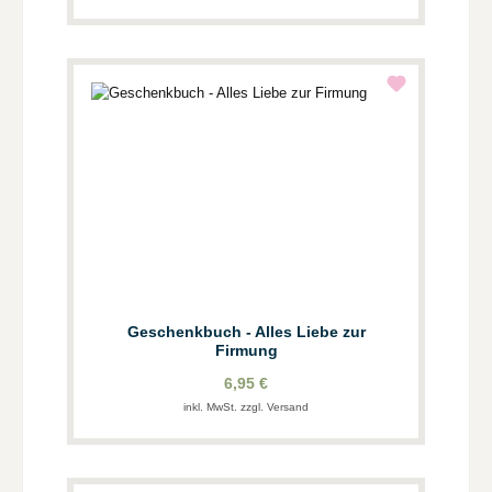
Geschenkbuch - Alles Liebe zur
Firmung
6,95 €
inkl. MwSt. zzgl. Versand