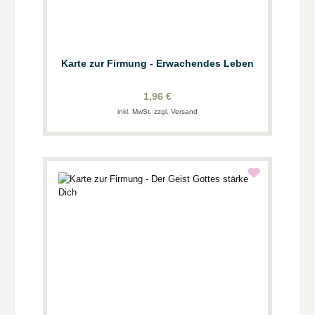
Karte zur Firmung - Erwachendes Leben
1,96 €
inkl. MwSt. zzgl. Versand