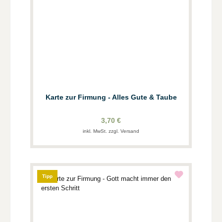
Karte zur Firmung - Alles Gute & Taube
3,70 €
inkl. MwSt. zzgl. Versand
Tipp