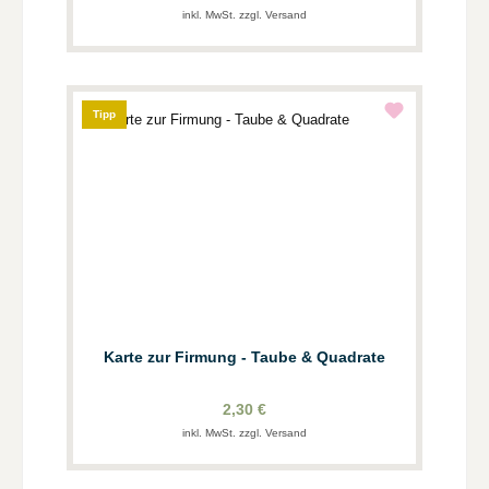
inkl. MwSt. zzgl. Versand
Tipp
Karte zur Firmung - Taube & Quadrate
2,30 €
inkl. MwSt. zzgl. Versand