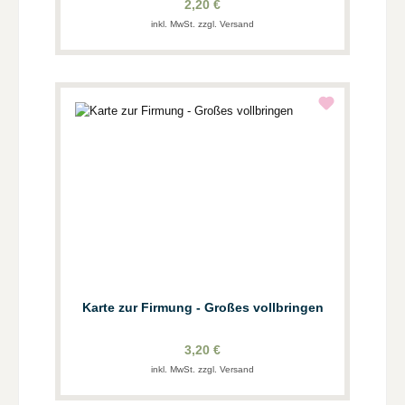
2,20 €
inkl. MwSt. zzgl. Versand
Karte zur Firmung - Großes vollbringen
3,20 €
inkl. MwSt. zzgl. Versand