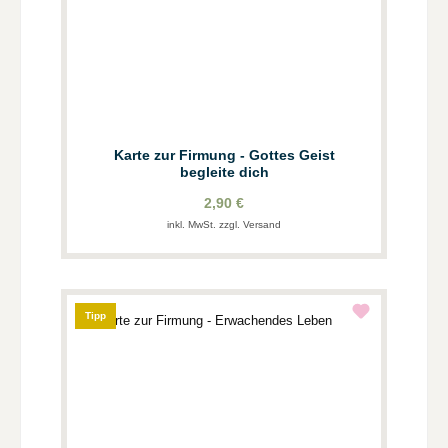
Karte zur Firmung - Gottes Geist
begleite dich
2,90 €
inkl. MwSt. zzgl. Versand
Tipp