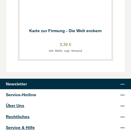
Karte zur Firmung - Die Welt erobern
3,30 €
inkl. MwSt. zzgl. Versand
Newsletter
Service-Hotline
Über Uns
Rechtliches
Service & Hilfe