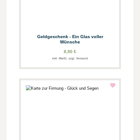
Geldgeschenk - Ein Glas voller
Wünsche
8,90 €
inkl. MwSt. zzgl. Versand