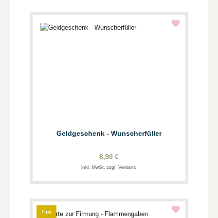
Geldgeschenk - Wunscherfüller
8,90 €
inkl. MwSt. zzgl. Versand
Tipp