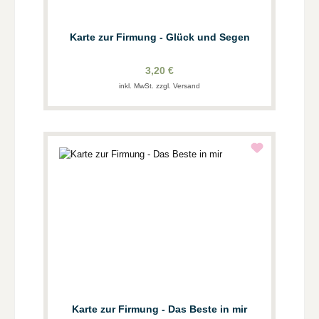
Karte zur Firmung - Glück und Segen
3,20 €
inkl. MwSt. zzgl. Versand
Karte zur Firmung - Das Beste in mir