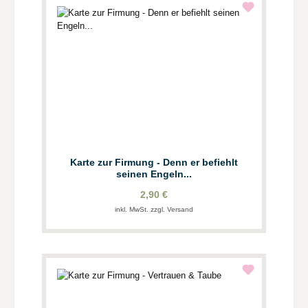
Karte zur Firmung - Denn er befiehlt
seinen Engeln...
2,90 €
inkl. MwSt. zzgl. Versand