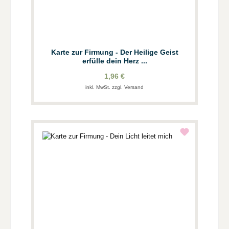
Karte zur Firmung - Der Heilige Geist
erfülle dein Herz ...
1,96 €
inkl. MwSt. zzgl. Versand