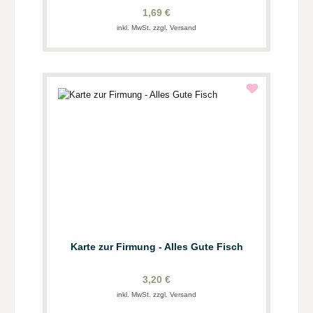
1,69 €
inkl. MwSt. zzgl. Versand
Karte zur Firmung - Alles Gute Fisch
3,20 €
inkl. MwSt. zzgl. Versand