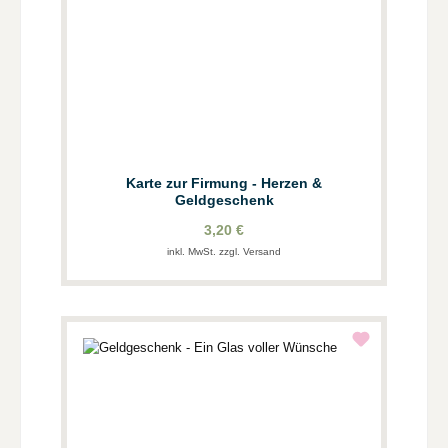
Karte zur Firmung - Herzen &
Geldgeschenk
3,20 €
inkl. MwSt. zzgl. Versand