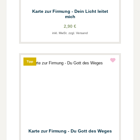
Karte zur Firmung - Dein Licht leitet
mich
2,90 €
inkl. MwSt. zzgl. Versand
Tipp
Karte zur Firmung - Du Gott des Weges