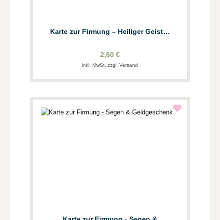
Karte zur Firmung – Heiliger Geist…
2,60 €
inkl. MwSt. zzgl. Versand
Karte zur Firmung - Segen &