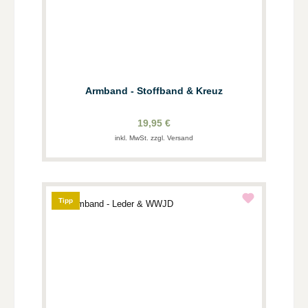
Armband - Stoffband & Kreuz
19,95 €
inkl. MwSt. zzgl. Versand
Tipp