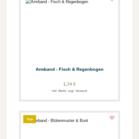
Armband - Fisch & Regenbogen
1,74 €
inkl. MwSt. zzgl. Versand
Tipp