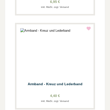
6,95 €
inkl. MwSt. zzgl. Versand
Armband - Kreuz und Lederband
4,40 €
inkl. MwSt. zzgl. Versand