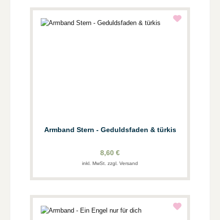
Armband Stern - Geduldsfaden & türkis
8,60 €
inkl. MwSt. zzgl. Versand