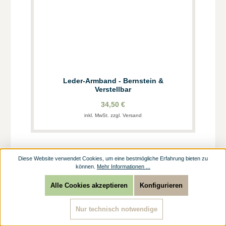
Leder-Armband - Bernstein &
Verstellbar
34,50 €
inkl. MwSt. zzgl. Versand
Diese Website verwendet Cookies, um eine bestmögliche Erfahrung bieten zu
können.
Mehr Informationen ...
Alle Cookies akzeptieren
Konfigurieren
Nur technisch notwendige