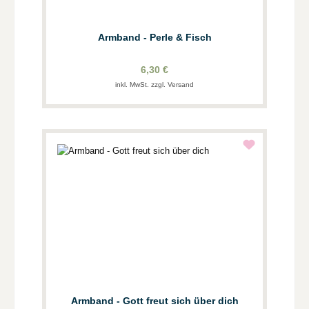
Armband - Perle & Fisch
6,30 €
inkl. MwSt. zzgl. Versand
Armband - Gott freut sich über dich