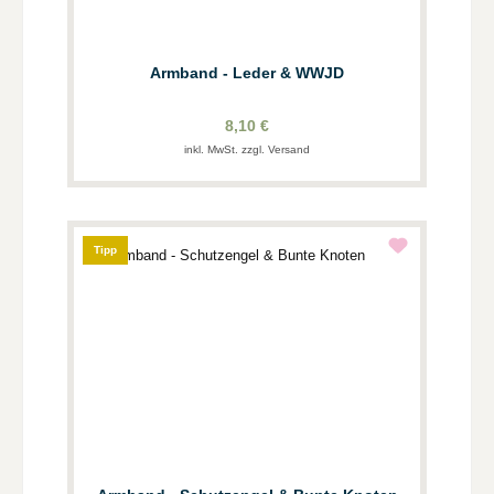
Armband - Leder & WWJD
8,10 €
inkl. MwSt. zzgl. Versand
Tipp