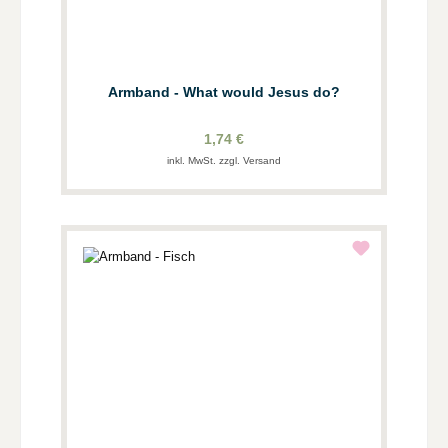
Armband - What would Jesus do?
1,74 €
inkl. MwSt. zzgl. Versand