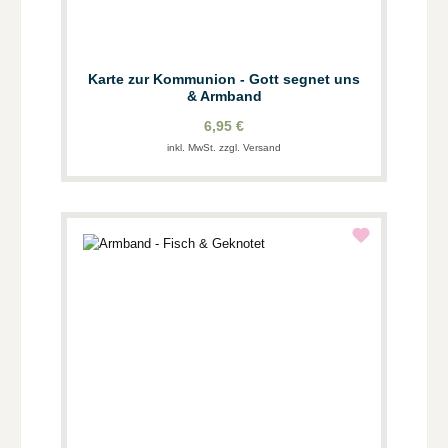
Karte zur Kommunion - Gott segnet uns
& Armband
6,95 €
inkl. MwSt. zzgl. Versand