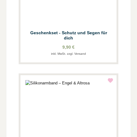
Geschenkset - Schutz und Segen für
dich
9,90 €
inkl. MwSt. zzgl. Versand