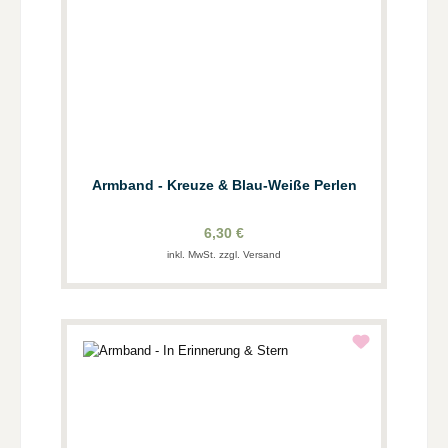
Armband - Kreuze & Blau-Weiße Perlen
6,30 €
inkl. MwSt. zzgl. Versand