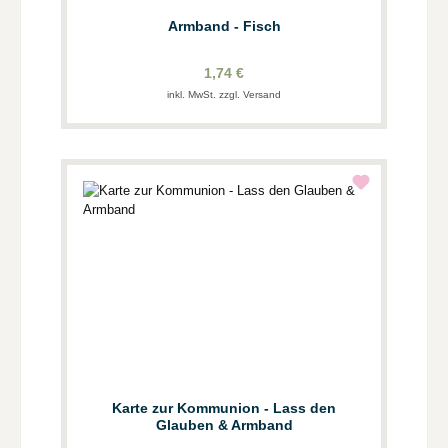
Armband - Fisch
1,74 €
inkl. MwSt. zzgl. Versand
Karte zur Kommunion - Lass den
Glauben & Armband