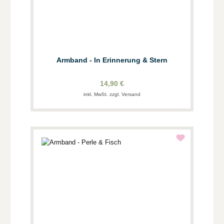
Armband - In Erinnerung & Stern
14,90 €
inkl. MwSt. zzgl. Versand