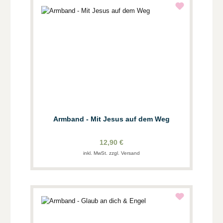
Armband - Mit Jesus auf dem Weg
12,90 €
inkl. MwSt. zzgl. Versand