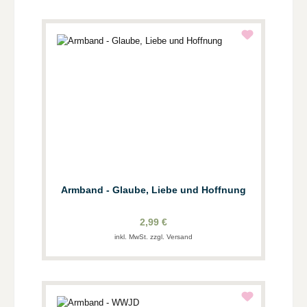
Armband - Glaube, Liebe und Hoffnung
2,99 €
inkl. MwSt. zzgl. Versand