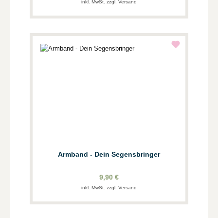
inkl. MwSt. zzgl. Versand
Armband - Dein Segensbringer
9,90 €
inkl. MwSt. zzgl. Versand