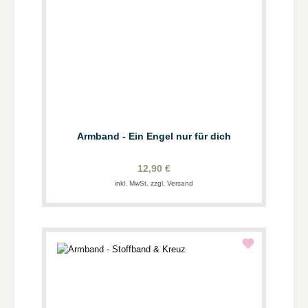
Armband - Ein Engel nur für dich
12,90 €
inkl. MwSt. zzgl. Versand