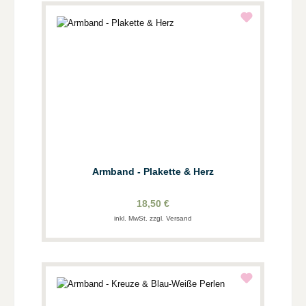
Armband - Plakette & Herz
18,50 €
inkl. MwSt. zzgl. Versand