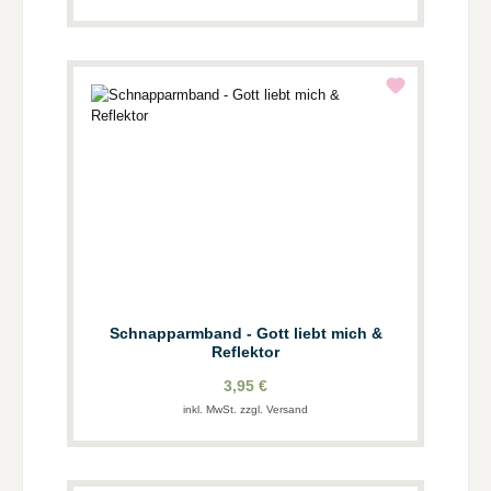
Schnapparmband - Gott liebt mich &
Reflektor
3,95 €
inkl. MwSt. zzgl. Versand