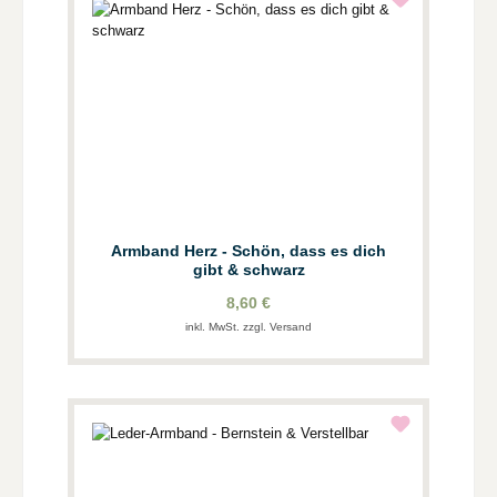
Armband Herz - Schön, dass es dich
gibt & schwarz
8,60 €
inkl. MwSt. zzgl. Versand