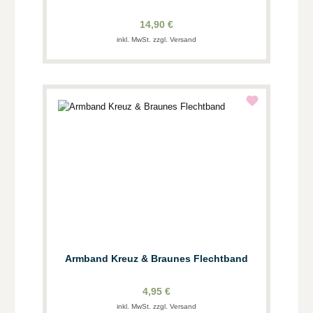
14,90 €
inkl. MwSt. zzgl. Versand
Armband Kreuz & Braunes Flechtband
4,95 €
inkl. MwSt. zzgl. Versand