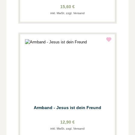
15,60 €
inkl. MwSt. zzgl. Versand
Armband - Jesus ist dein Freund
12,90 €
inkl. MwSt. zzgl. Versand