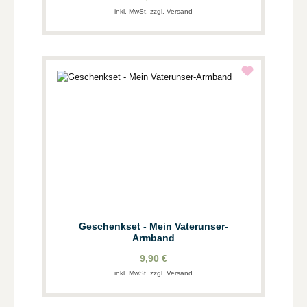
inkl. MwSt. zzgl. Versand
Geschenkset - Mein Vaterunser-
Armband
9,90 €
inkl. MwSt. zzgl. Versand