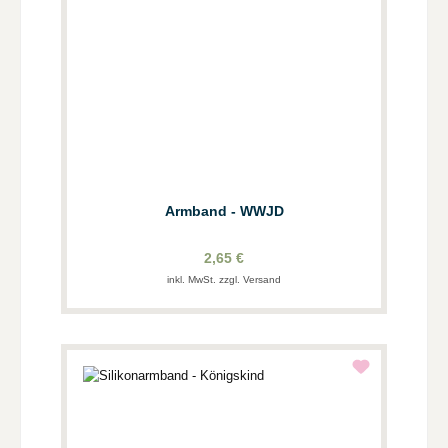
Armband - WWJD
2,65 €
inkl. MwSt. zzgl. Versand