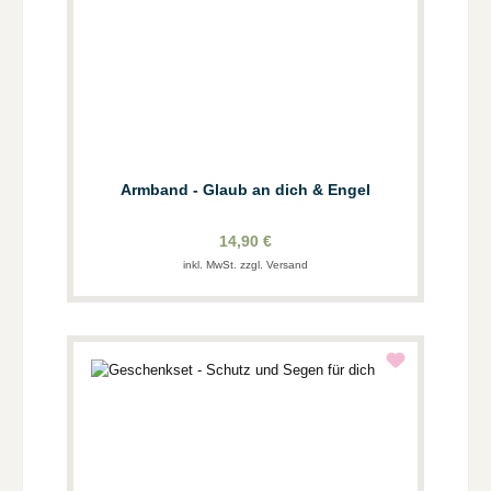
Armband - Glaub an dich & Engel
14,90 €
inkl. MwSt. zzgl. Versand