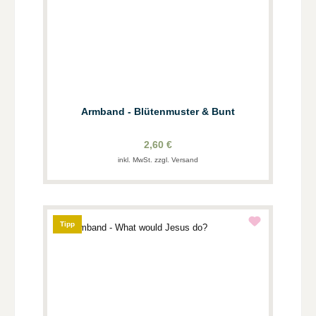
Armband - Blütenmuster & Bunt
2,60 €
inkl. MwSt. zzgl. Versand
Tipp