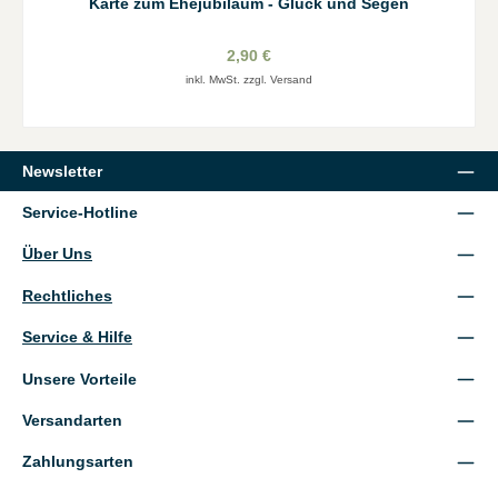
Karte zum Ehejubiläum - Glück und Segen
2,90 €
inkl. MwSt. zzgl. Versand
Newsletter
Service-Hotline
Über Uns
Rechtliches
Service & Hilfe
Unsere Vorteile
Versandarten
Zahlungsarten