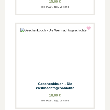
15,00 €
inkl. MwSt. zzgl. Versand
Geschenkbuch - Die
Weihnachtsgeschichte
18,00 €
inkl. MwSt. zzgl. Versand