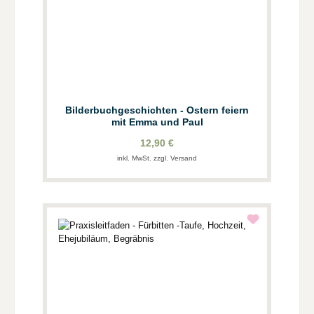
Bilderbuchgeschichten - Ostern feiern
mit Emma und Paul
12,90 €
inkl. MwSt. zzgl. Versand