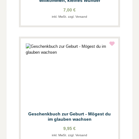
Willkommen, kleines Wunder
7,00 €
inkl. MwSt. zzgl. Versand
Geschenkbuch zur Geburt - Mögest du
im glauben wachsen
9,95 €
inkl. MwSt. zzgl. Versand