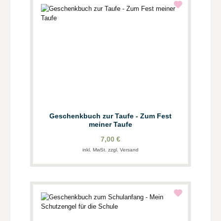
Geschenkbuch zur Taufe - Zum Fest
meiner Taufe
7,00 €
inkl. MwSt. zzgl. Versand