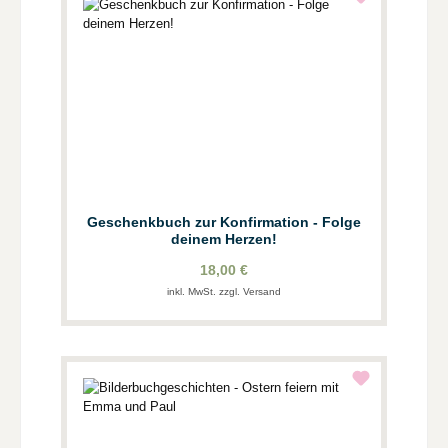
Geschenkbuch zur Konfirmation - Folge
deinem Herzen!
18,00 €
inkl. MwSt. zzgl. Versand