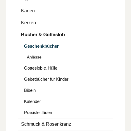
Karten
Kerzen
Bücher & Gotteslob
Geschenkbücher
Anlässe
Gotteslob & Hülle
Gebetbücher für Kinder
Bibeln
Kalender
Praxisleitfäden
Schmuck & Rosenkranz