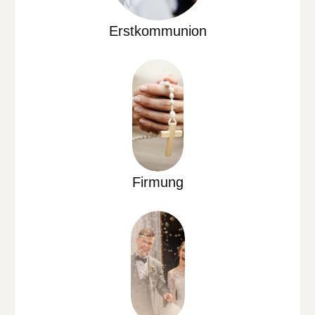
Erstkommunion
Firmung