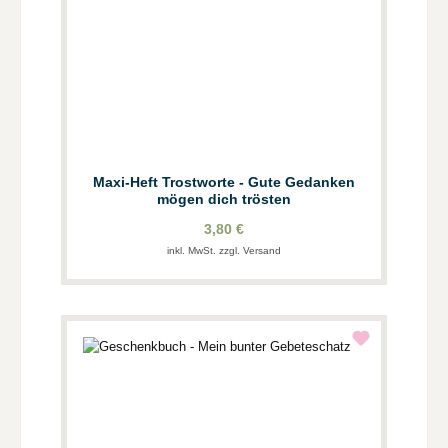
Maxi-Heft Trostworte - Gute Gedanken
mögen dich trösten
3,80 €
inkl. MwSt. zzgl. Versand