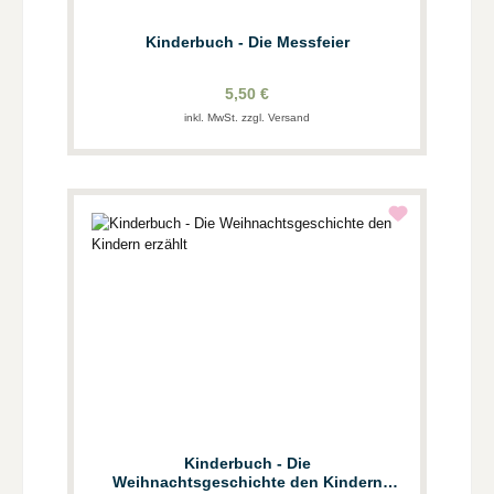
Kinderbuch - Die Messfeier
5,50 €
inkl. MwSt. zzgl. Versand
Kinderbuch - Die
Weihnachtsgeschichte den Kindern