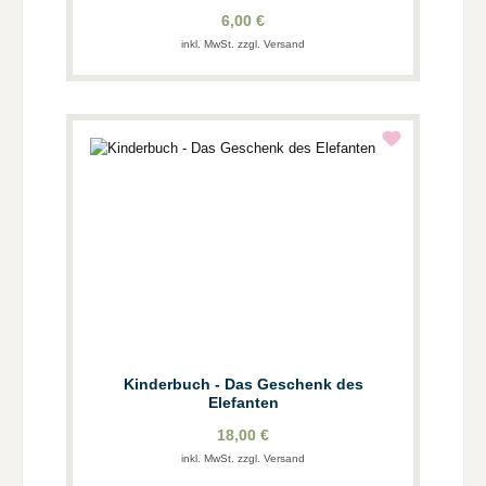
erzählt
6,00 €
inkl. MwSt. zzgl. Versand
Kinderbuch - Das Geschenk des
Elefanten
18,00 €
inkl. MwSt. zzgl. Versand