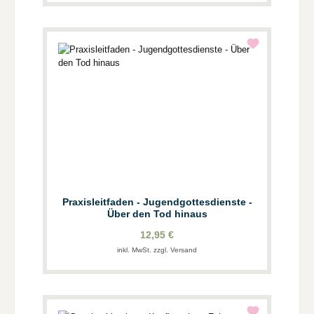
Praxisleitfaden - Jugendgottesdienste -
Über den Tod hinaus
12,95 €
inkl. MwSt. zzgl. Versand