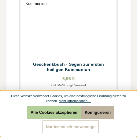
Geschenkbuch - Segen zur ersten
heiligen Kommunion
6,96 €
inkl. MwSt. zzgl. Versand
Diese Website verwendet Cookies, um eine bestmögliche Erfahrung bieten zu
können.
Mehr Informationen ...
Alle Cookies akzeptieren
Konfigurieren
Nur technisch notwendige