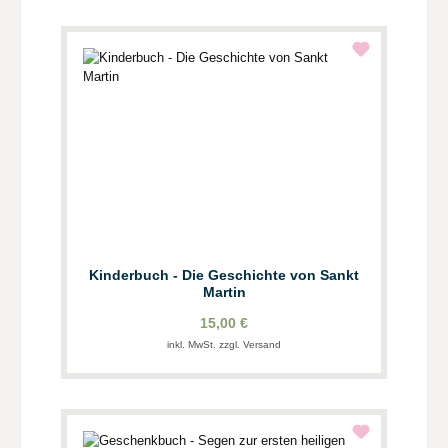
Kinderbuch - Die Geschichte von Sankt
Martin
15,00 €
inkl. MwSt. zzgl. Versand