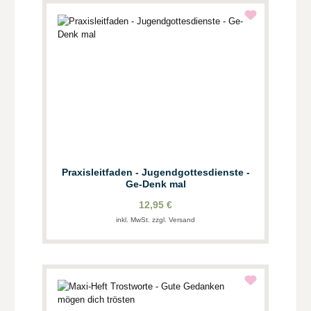
Praxisleitfaden - Jugendgottesdienste -
Ge-Denk mal
12,95 €
inkl. MwSt. zzgl. Versand