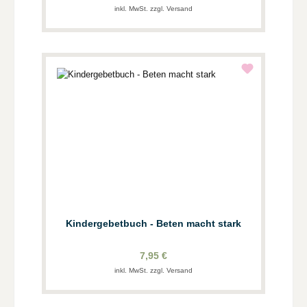
inkl. MwSt. zzgl. Versand
Kindergebetbuch - Beten macht stark
7,95 €
inkl. MwSt. zzgl. Versand