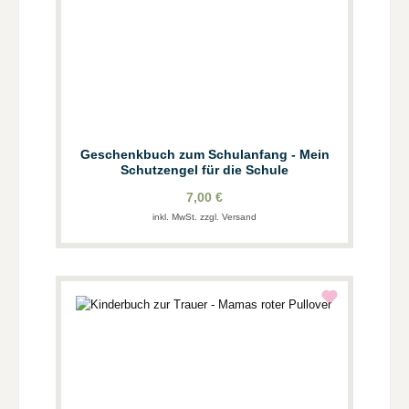
Geschenkbuch zum Schulanfang - Mein
Schutzengel für die Schule
7,00 €
inkl. MwSt. zzgl. Versand