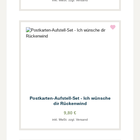
inkl. MwSt. zzgl. Versand
Postkarten-Aufstell-Set - Ich wünsche
dir Rückenwind
9,80 €
inkl. MwSt. zzgl. Versand