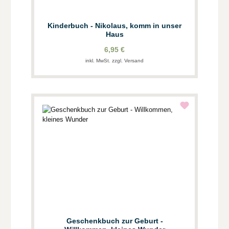
Kinderbuch - Nikolaus, komm in unser
Haus
6,95 €
inkl. MwSt. zzgl. Versand
Geschenkbuch zur Geburt -