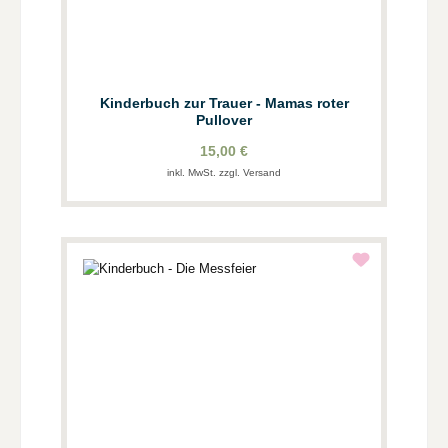
Kinderbuch zur Trauer - Mamas roter
Pullover
15,00 €
inkl. MwSt. zzgl. Versand