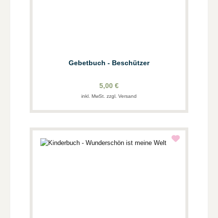
Gebetbuch - Beschützer
5,00 €
inkl. MwSt. zzgl. Versand