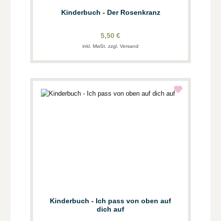
Kinderbuch - Der Rosenkranz
5,50 €
inkl. MwSt. zzgl. Versand
Kinderbuch - Ich pass von oben auf
dich auf