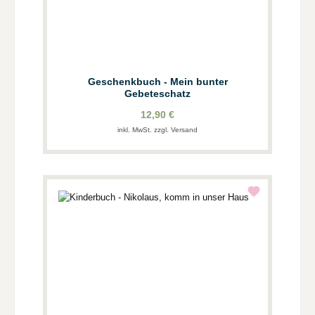
Geschenkbuch - Mein bunter
Gebeteschatz
12,90 €
inkl. MwSt. zzgl. Versand