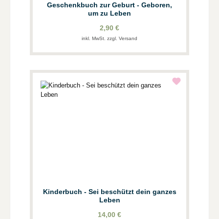
Geschenkbuch zur Geburt - Geboren,
um zu Leben
2,90 €
inkl. MwSt. zzgl. Versand
Kinderbuch - Sei beschützt dein ganzes
Leben
14,00 €