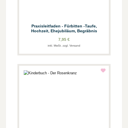
Praxisleitfaden - Fürbitten -Taufe,
Hochzeit, Ehejubiläum, Begräbnis
7,95 €
inkl. MwSt. zzgl. Versand