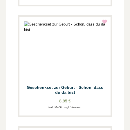
Geschenkset zur Geburt - Schön, dass
du da bist
8,95 €
inkl. MwSt. zzgl. Versand