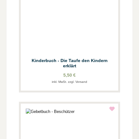
Kinderbuch - Die Taufe den Kindern
erklärt
5,50 €
inkl. MwSt. zzgl. Versand