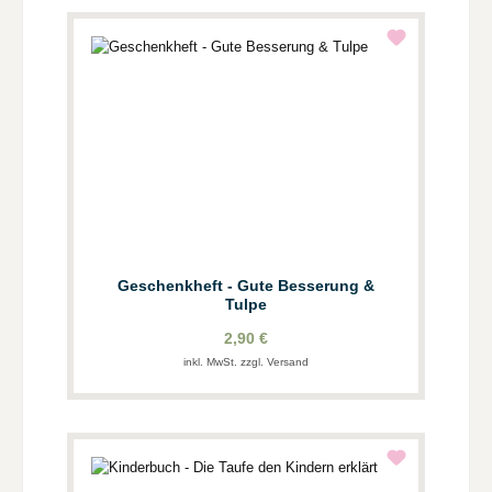
Geschenkheft - Gute Besserung &
Tulpe
2,90 €
inkl. MwSt. zzgl. Versand