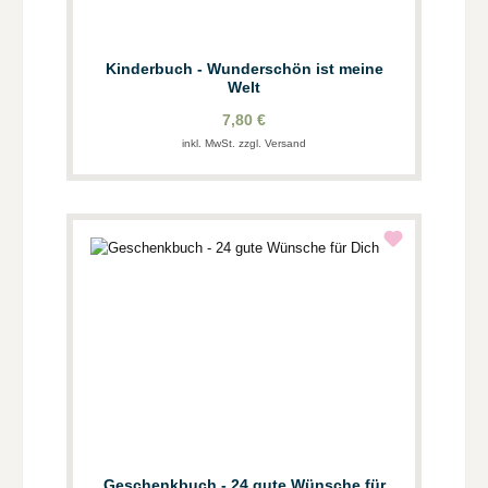
Kinderbuch - Wunderschön ist meine
Welt
7,80 €
inkl. MwSt. zzgl. Versand
Geschenkbuch - 24 gute Wünsche für