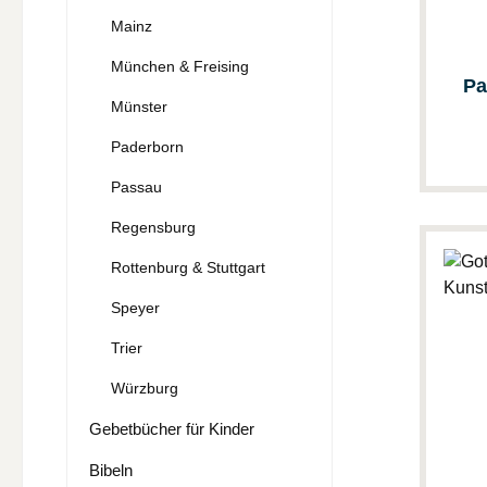
Mainz
München & Freising
Pa
Münster
Paderborn
Passau
Regensburg
Rottenburg & Stuttgart
Speyer
Trier
Würzburg
Gebetbücher für Kinder
Bibeln