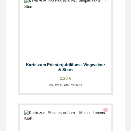
Karte zum Priesterjubiläum - Wegweiser
& Stern
2,20 €
inkl. MwSt. zzgl. Versand