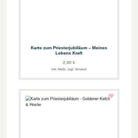
Karte zum Priesterjubiläum – Meines
Lebens Kraft
2,90 €
inkl. MwSt. zzgl. Versand