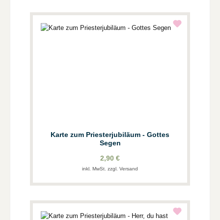
Karte zum Priesterjubiläum - Gottes
Segen
2,90 €
inkl. MwSt. zzgl. Versand