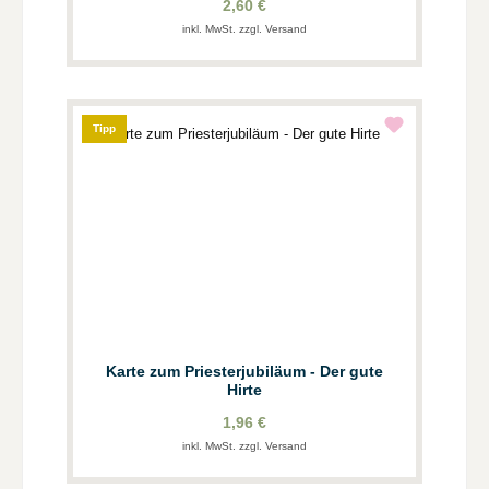
2,60 €
inkl. MwSt. zzgl. Versand
Tipp
Karte zum Priesterjubiläum - Der gute
Hirte
1,96 €
inkl. MwSt. zzgl. Versand