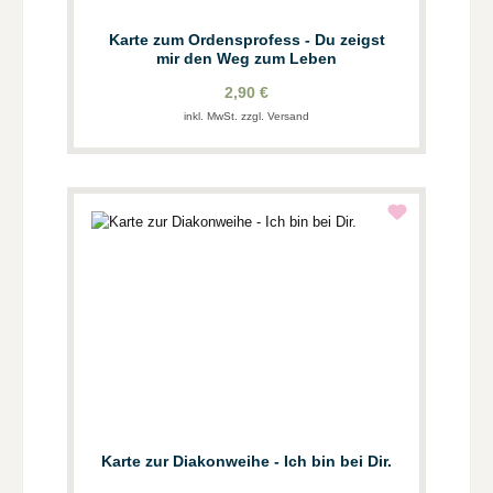
Karte zum Ordensprofess - Du zeigst
mir den Weg zum Leben
2,90 €
inkl. MwSt. zzgl. Versand
Karte zur Diakonweihe - Ich bin bei Dir.