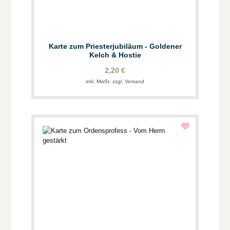
Karte zum Priesterjubiläum - Goldener
Kelch & Hostie
2,20 €
inkl. MwSt. zzgl. Versand