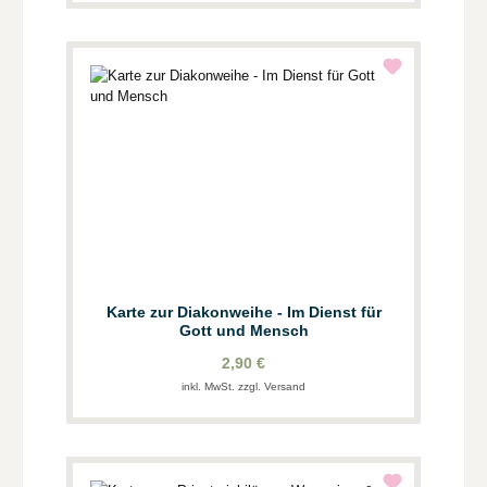
Karte zur Diakonweihe - Im Dienst für
Gott und Mensch
2,90 €
inkl. MwSt. zzgl. Versand