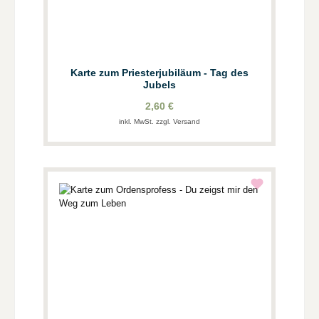
Karte zum Priesterjubiläum - Tag des
Jubels
2,60 €
inkl. MwSt. zzgl. Versand