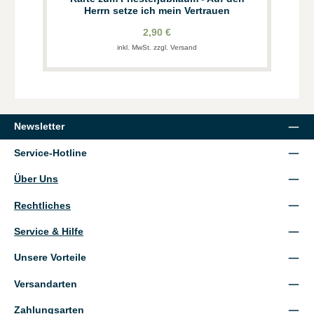
Herrn setze ich mein Vertrauen
2,90 €
inkl. MwSt. zzgl. Versand
Newsletter
Service-Hotline
Über Uns
Rechtliches
Service & Hilfe
Unsere Vorteile
Versandarten
Zahlungsarten