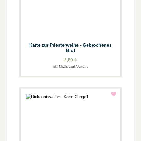
Karte zur Priesterweihe - Gebrochenes
Brot
2,50 €
inkl. MwSt. zzgl. Versand