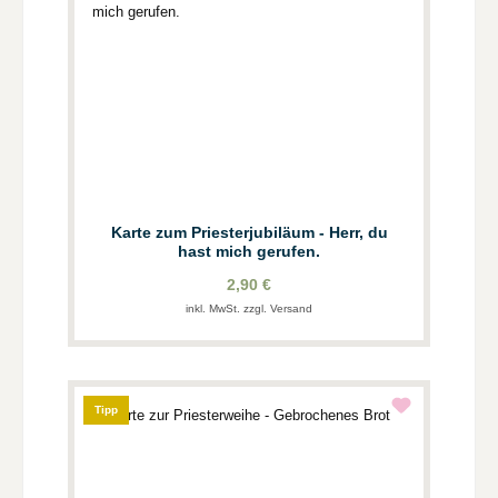
Karte zum Priesterjubiläum - Herr, du
hast mich gerufen.
2,90 €
inkl. MwSt. zzgl. Versand
Tipp