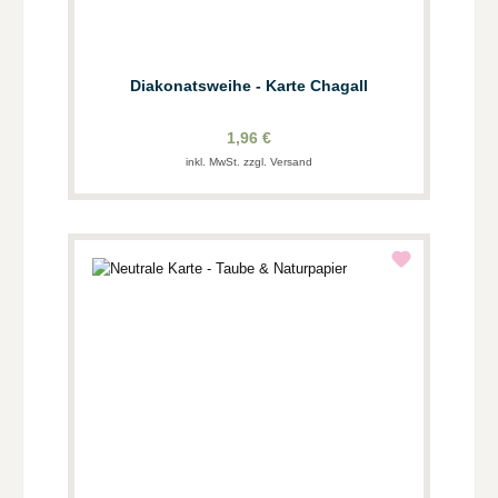
Diakonatsweihe - Karte Chagall
1,96 €
inkl. MwSt. zzgl. Versand