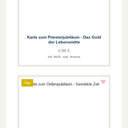
Karte zum Priesterjubiläum - Das Gold
der Lebensmitte
2,90 €
inkl. MwSt. zzgl. Versand
Tipp