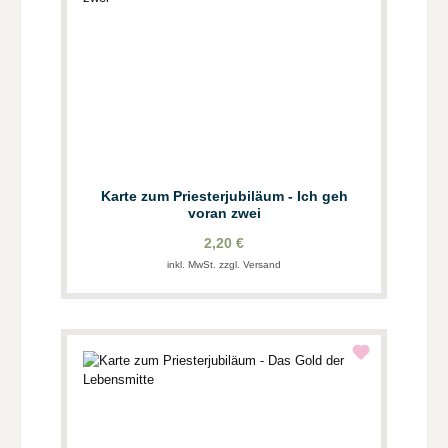
Karte zum Priesterjubiläum - Ich geh
voran zwei
2,20 €
inkl. MwSt. zzgl. Versand