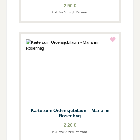
2,90 €
inkl. MwSt. zzgl. Versand
Karte zum Ordensjubiläum - Maria im
Rosenhag
2,20 €
inkl. MwSt. zzgl. Versand