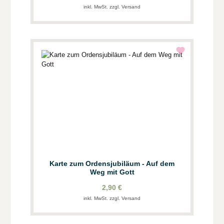
inkl. MwSt. zzgl. Versand
Karte zum Ordensjubiläum - Auf dem
Weg mit Gott
2,90 €
inkl. MwSt. zzgl. Versand