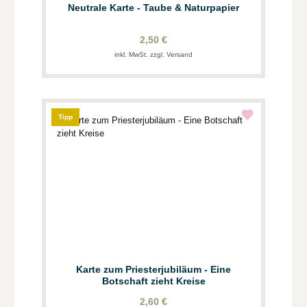
Neutrale Karte - Taube & Naturpapier
2,50 €
inkl. MwSt. zzgl. Versand
Tipp
Karte zum Priesterjubiläum - Eine
Botschaft zieht Kreise
2,60 €