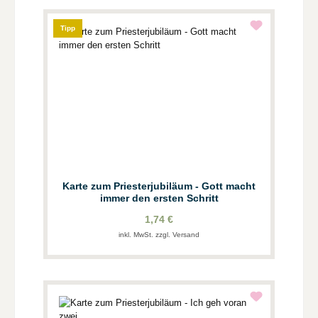
Tipp
Karte zum Priesterjubiläum - Gott macht
immer den ersten Schritt
1,74 €
inkl. MwSt. zzgl. Versand