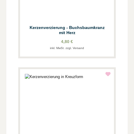
Kerzenverzierung - Buchsbaumkranz
mit Herz
4,80 €
inkl. MwSt. zzgl. Versand