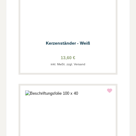
Kerzenständer - Weiß
13,60 €
inkl. MwSt. zzgl. Versand