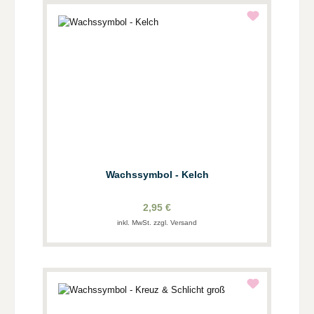
Wachssymbol - Kelch
2,95 €
inkl. MwSt. zzgl. Versand