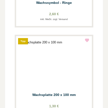
Wachssymbol - Ringe
2,60 €
inkl. MwSt. zzgl. Versand
Tipp
Wachsplatte 200 x 100 mm
1,30 €