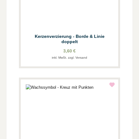
Kerzenverzierung - Borde & Linie
doppelt
3,60 €
inkl. MwSt. zzgl. Versand