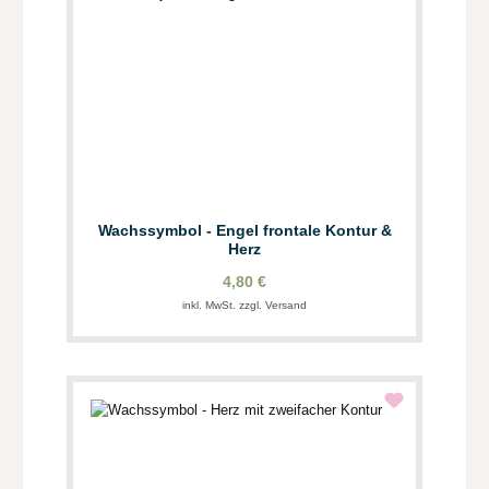
Wachssymbol - Engel frontale Kontur &
Herz
4,80 €
inkl. MwSt. zzgl. Versand