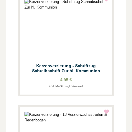
Kerzenverzierung - Schriftzug
Schreibschrift Zur hl. Kommunion
4,95 €
inkl. MwSt. zzgl. Versand