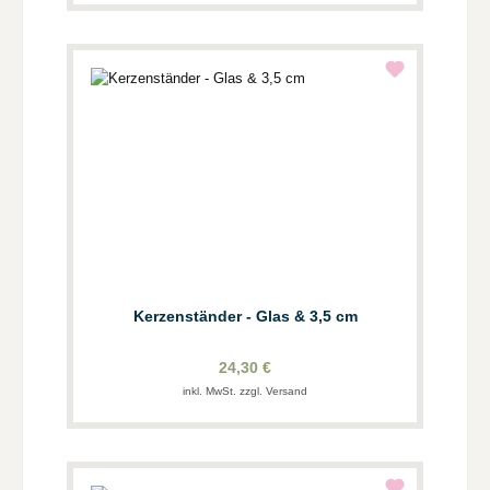
Kerzenständer - Glas & 3,5 cm
24,30 €
inkl. MwSt. zzgl. Versand