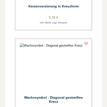
Kerzenverzierung in Kreuzform
3,75 €
inkl. MwSt. zzgl. Versand
Wachssymbol - Diagonal gestreiftes
Kreuz