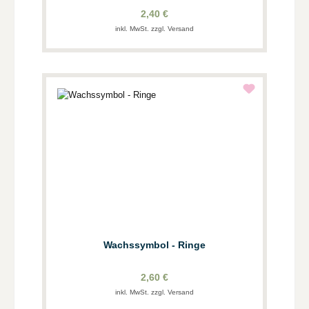
2,40 €
inkl. MwSt. zzgl. Versand
Wachssymbol - Ringe
2,60 €
inkl. MwSt. zzgl. Versand