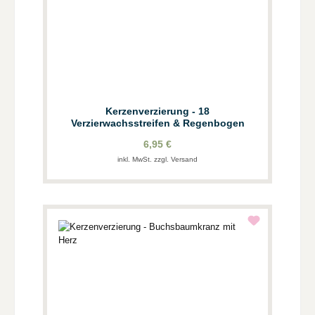
Kerzenverzierung - 18
Verzierwachsstreifen & Regenbogen
6,95 €
inkl. MwSt. zzgl. Versand