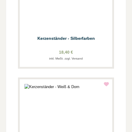
Kerzenständer - Silberfarben
18,40 €
inkl. MwSt. zzgl. Versand