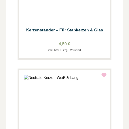
Kerzenständer – Für Stabkerzen & Glas
4,50 €
inkl. MwSt. zzgl. Versand