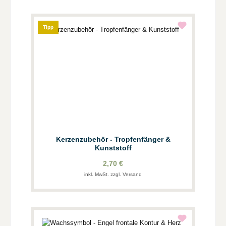
Tipp
Kerzenzubehör - Tropfenfänger &
Kunststoff
2,70 €
inkl. MwSt. zzgl. Versand