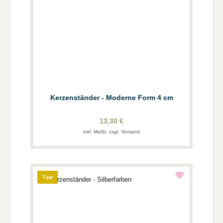
Kerzenständer - Moderne Form 4 cm
13,30 €
inkl. MwSt. zzgl. Versand
Tipp