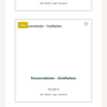
inkl. MwSt. zzgl. Versand
Tipp
Kerzenständer - Goldfarben
18,40 €
inkl. MwSt. zzgl. Versand