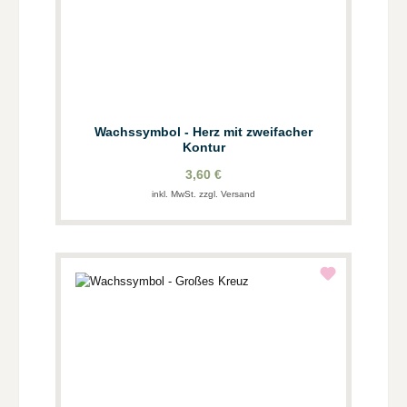
Wachssymbol - Herz mit zweifacher
Kontur
3,60 €
inkl. MwSt. zzgl. Versand