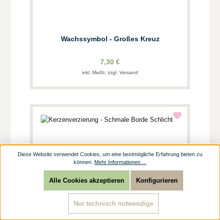
Wachssymbol - Großes Kreuz
7,30 €
inkl. MwSt. zzgl. Versand
Diese Website verwendet Cookies, um eine bestmögliche Erfahrung bieten zu
können.
Mehr Informationen ...
Alle Cookies akzeptieren
Konfigurieren
Nur technisch notwendige