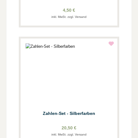
4,50 €
inkl. MwSt. zzgl. Versand
Zahlen-Set - Silberfarben
20,50 €
inkl. MwSt. zzgl. Versand