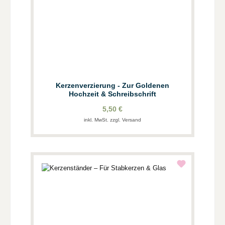
Kerzenverzierung - Zur Goldenen
Hochzeit & Schreibschrift
5,50 €
inkl. MwSt. zzgl. Versand