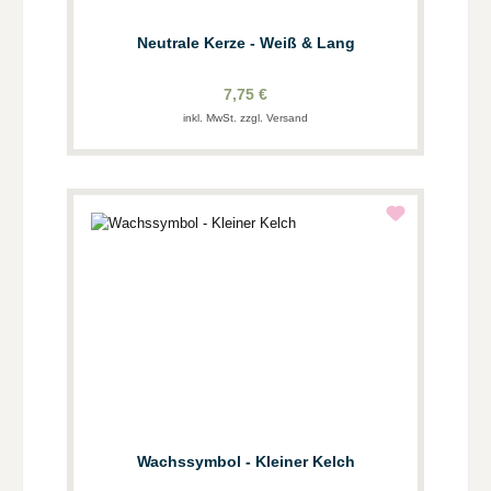
Neutrale Kerze - Weiß & Lang
7,75 €
inkl. MwSt. zzgl. Versand
Wachssymbol - Kleiner Kelch