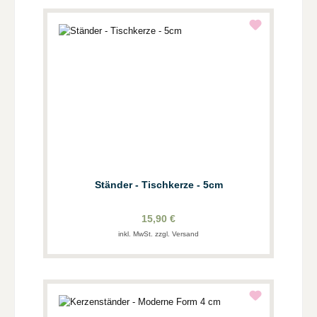
Ständer - Tischkerze - 5cm
15,90 €
inkl. MwSt. zzgl. Versand