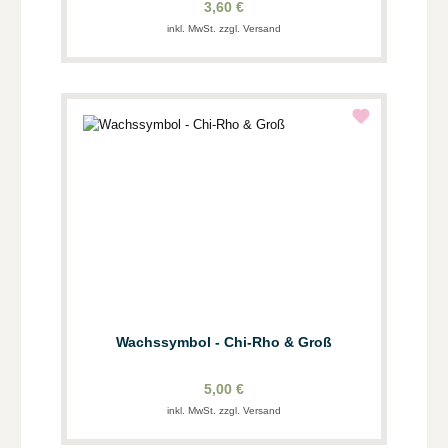
3,60 €
inkl. MwSt. zzgl. Versand
Wachssymbol - Chi-Rho & Groß
5,00 €
inkl. MwSt. zzgl. Versand