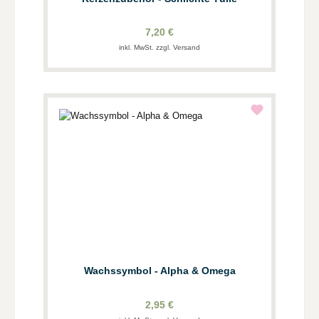
7,20 €
inkl. MwSt. zzgl. Versand
Wachssymbol - Alpha & Omega
2,95 €