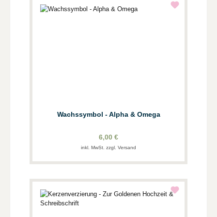
Wachssymbol - Alpha & Omega
6,00 €
inkl. MwSt. zzgl. Versand