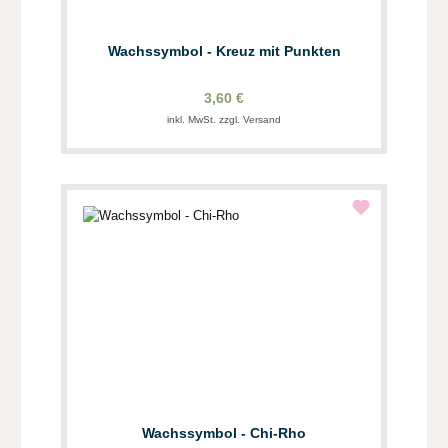
Wachssymbol - Kreuz mit Punkten
3,60 €
inkl. MwSt. zzgl. Versand
Wachssymbol - Chi-Rho