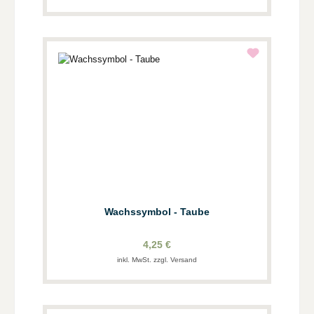
Wachssymbol - Taube
4,25 €
inkl. MwSt. zzgl. Versand