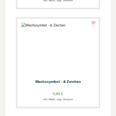
inkl. MwSt. zzgl. Versand
Wachssymbol - & Zeichen
0,80 €
inkl. MwSt. zzgl. Versand