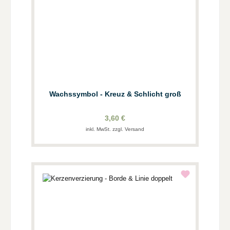
Wachssymbol - Kreuz & Schlicht groß
3,60 €
inkl. MwSt. zzgl. Versand