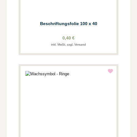
Beschriftungsfolie 100 x 40
0,40 €
inkl. MwSt. zzgl. Versand