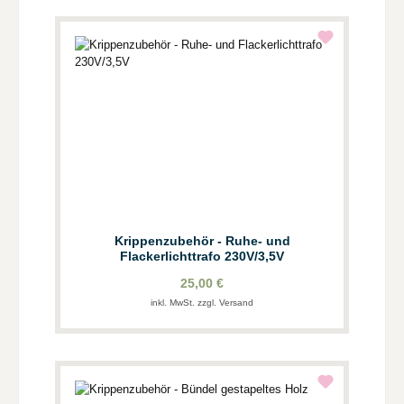
Krippenzubehör - Ruhe- und
Flackerlichttrafo 230V/3,5V
25,00 €
inkl. MwSt. zzgl. Versand