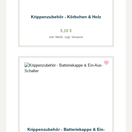
Krippenzubehör - Körbchen & Holz
3,10 €
inkl. MwSt. zzgl. Versand
Krippenzubehör - Batteriekappe & Ein-