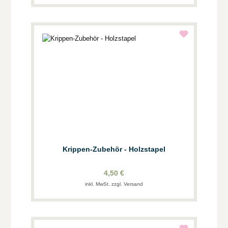
Krippen-Zubehör - Holzstapel
4,50 €
inkl. MwSt. zzgl. Versand