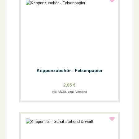
Krippenzubehör - Felsenpapier
2,85 €
inkl. MwSt. zzgl. Versand