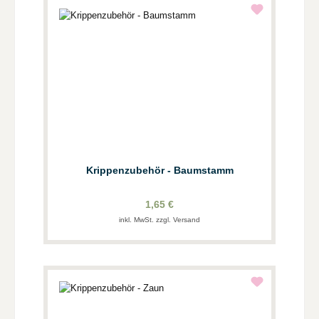
Krippenzubehör - Baumstamm
1,65 €
inkl. MwSt. zzgl. Versand