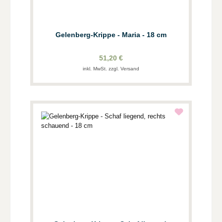
Gelenberg-Krippe - Maria - 18 cm
51,20 €
inkl. MwSt. zzgl. Versand