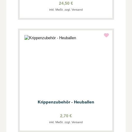
24,50 €
inkl. MwSt. zzgl. Versand
Krippenzubehör - Heuballen
2,70 €
inkl. MwSt. zzgl. Versand