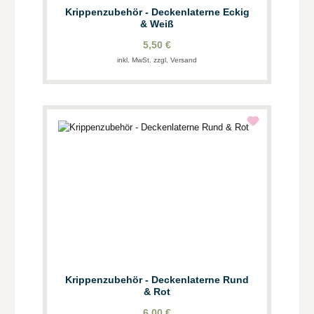
Krippenzubehör - Deckenlaterne Eckig
& Weiß
5,50 €
inkl. MwSt. zzgl. Versand
Krippenzubehör - Deckenlaterne Rund
& Rot
6,00 €