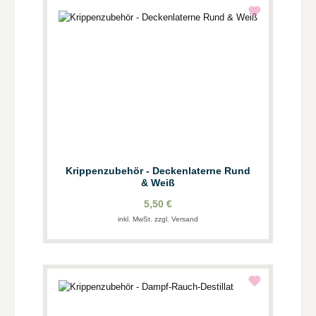
Krippenzubehör - Deckenlaterne Rund
& Weiß
5,50 €
inkl. MwSt. zzgl. Versand