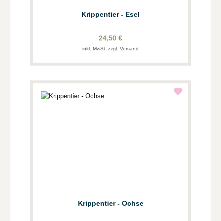
Krippentier - Esel
24,50 €
inkl. MwSt. zzgl. Versand
Krippentier - Ochse