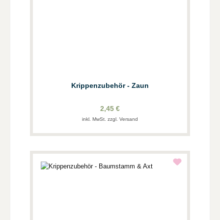
Krippenzubehör - Zaun
2,45 €
inkl. MwSt. zzgl. Versand