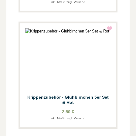
inkl. MwSt. zzgl. Versand
Krippenzubehör - Glühbirnchen 5er Set
& Rot
2,50 €
inkl. MwSt. zzgl. Versand