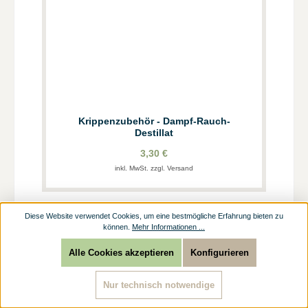
Krippenzubehör - Dampf-Rauch-
Destillat
3,30 €
inkl. MwSt. zzgl. Versand
Diese Website verwendet Cookies, um eine bestmögliche Erfahrung bieten zu
können.
Mehr Informationen ...
Alle Cookies akzeptieren
Konfigurieren
Nur technisch notwendige