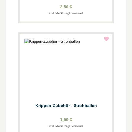
2,50 €
inkl. MwSt. zzgl. Versand
Krippen-Zubehör - Strohballen
1,50 €
inkl. MwSt. zzgl. Versand