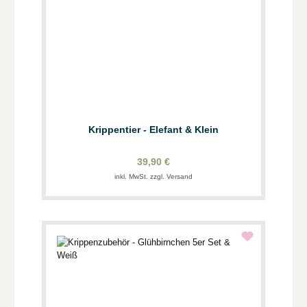
Krippentier - Elefant & Klein
39,90 €
inkl. MwSt. zzgl. Versand