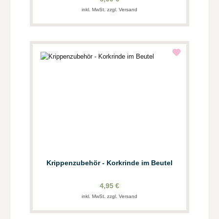
inkl. MwSt. zzgl. Versand
Krippenzubehör - Korkrinde im Beutel
4,95 €
inkl. MwSt. zzgl. Versand