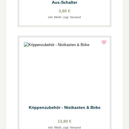
Aus-Schalter
3,80 €
inkl. MwSt. zzgl. Versand
Krippenzubehör - Nistkasten & Birke
13,80 €
inkl. MwSt. zzgl. Versand