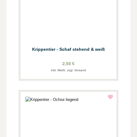
Krippentier - Schaf stehend & weiß
2,50 €
inkl. MwSt. zzgl. Versand