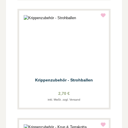
Krippenzubehör - Strohballen
2,70 €
inkl. MwSt. zzgl. Versand