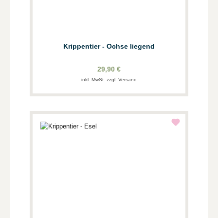
Krippentier - Ochse liegend
29,90 €
inkl. MwSt. zzgl. Versand