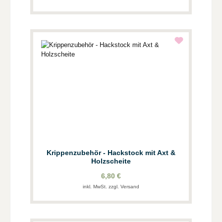
Krippenzubehör - Hackstock mit Axt &
Holzscheite
6,80 €
inkl. MwSt. zzgl. Versand