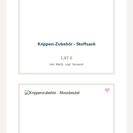
Krippen-Zubehör - Stoffsack
1,67 €
inkl. MwSt. zzgl. Versand