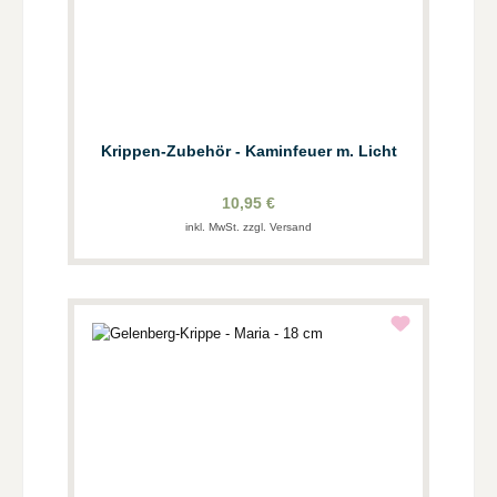
Krippen-Zubehör - Kaminfeuer m. Licht
10,95 €
inkl. MwSt. zzgl. Versand