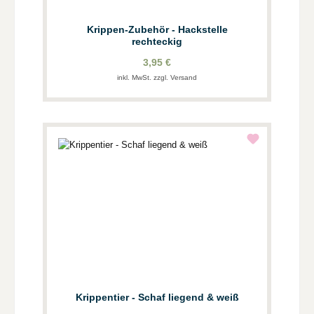
Krippen-Zubehör - Hackstelle
rechteckig
3,95 €
inkl. MwSt. zzgl. Versand
Krippentier - Schaf liegend & weiß