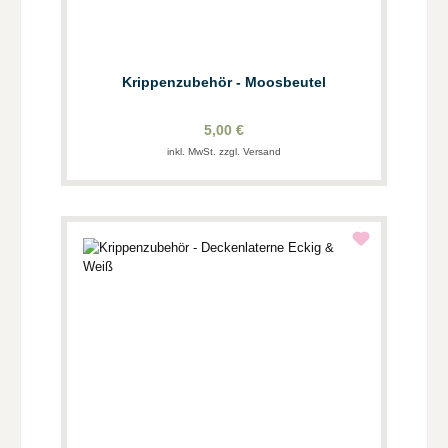
Krippenzubehör - Moosbeutel
5,00 €
inkl. MwSt. zzgl. Versand