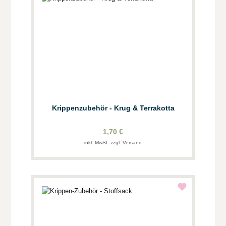
Krippenzubehör - Krug & Terrakotta
1,70 €
inkl. MwSt. zzgl. Versand