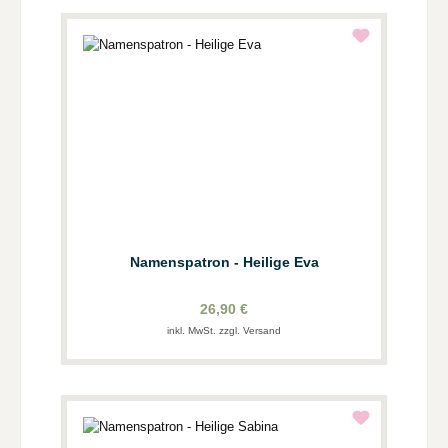
Namenspatron - Heilige Eva
26,90 €
inkl. MwSt. zzgl. Versand