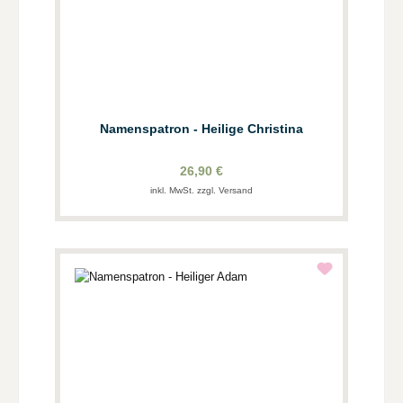
Namenspatron - Heilige Christina
26,90 €
inkl. MwSt. zzgl. Versand