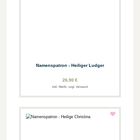
Namenspatron - Heiliger Ludger
26,90 €
inkl. MwSt. zzgl. Versand