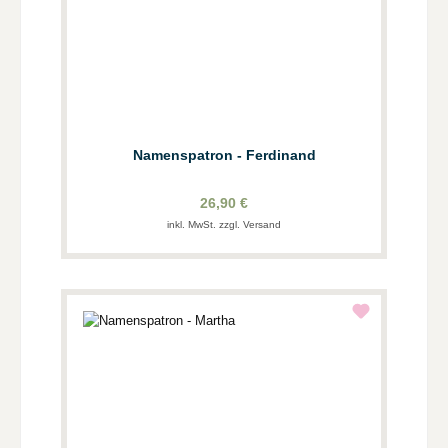
Namenspatron - Ferdinand
26,90 €
inkl. MwSt. zzgl. Versand