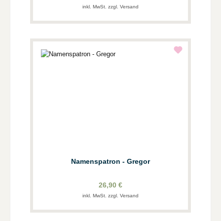
inkl. MwSt. zzgl. Versand
Namenspatron - Gregor
26,90 €
inkl. MwSt. zzgl. Versand