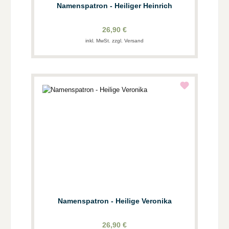
Namenspatron - Heiliger Heinrich
26,90 €
inkl. MwSt. zzgl. Versand
Namenspatron - Heilige Veronika
26,90 €