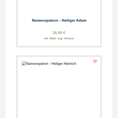
Namenspatron - Heiliger Adam
26,90 €
inkl. MwSt. zzgl. Versand