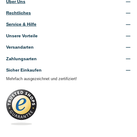
Über Uns
Rechtliches
Service & Hilfe
Unsere Vorteile
Versandarten
Zahlungsarten
Sicher Einkaufen
Mehrfach ausgezeichnet und zertifiziert!