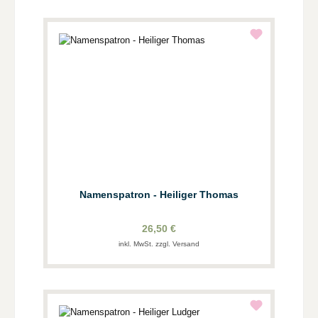
Namenspatron - Heiliger Thomas
26,50 €
inkl. MwSt. zzgl. Versand