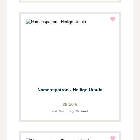
Namenspatron - Heilige Ursula
26,50 €
inkl. MwSt. zzgl. Versand