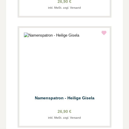
26,90 €
inkl. MwSt. zzgl. Versand
Namenspatron - Heilige Gisela
26,90 €
inkl. MwSt. zzgl. Versand