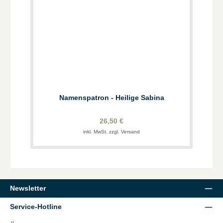
Namenspatron - Heilige Sabina
26,50 €
inkl. MwSt. zzgl. Versand
Newsletter
Service-Hotline