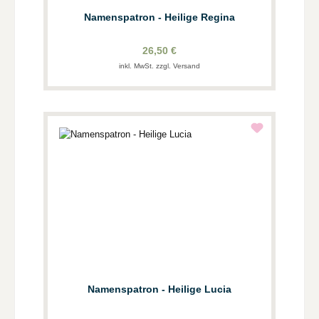
Namenspatron - Heilige Regina
26,50 €
inkl. MwSt. zzgl. Versand
Namenspatron - Heilige Lucia