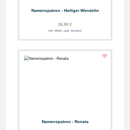
Namenspatron - Heiliger Wendelin
26,90 €
inkl. MwSt. zzgl. Versand
Namenspatron - Renata