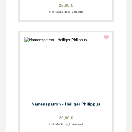
26,90 €
inkl. MwSt. zzgl. Versand
Namenspatron - Heiliger Philippus
26,90 €
inkl. MwSt. zzgl. Versand