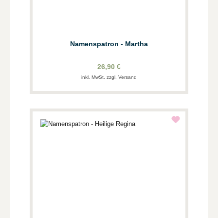
Namenspatron - Martha
26,90 €
inkl. MwSt. zzgl. Versand