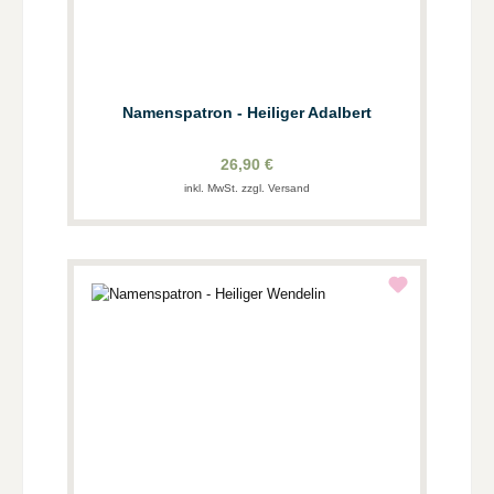
Namenspatron - Heiliger Adalbert
26,90 €
inkl. MwSt. zzgl. Versand