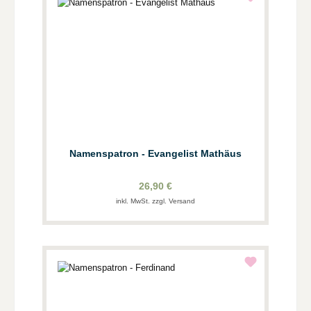
Namenspatron - Evangelist Mathäus
26,90 €
inkl. MwSt. zzgl. Versand