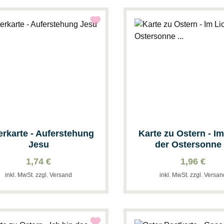
erkarte - Auferstehung
Karte zu Ostern - Im
Jesu
der Ostersonne .
1,74 €
1,96 €
inkl. MwSt. zzgl. Versand
inkl. MwSt. zzgl. Versa