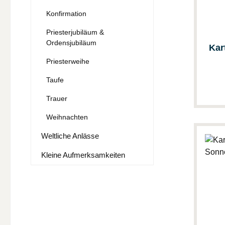
Konfirmation
Priesterjubiläum &
Ordensjubiläum
Kar
Priesterweihe
Taufe
Trauer
Weihnachten
Weltliche Anlässe
Kleine Aufmerksamkeiten