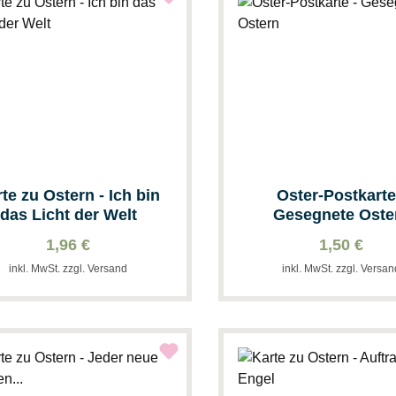
te zu Ostern - Ich bin
Oster-Postkarte
das Licht der Welt
Gesegnete Oste
1,96 €
1,50 €
inkl. MwSt. zzgl. Versand
inkl. MwSt. zzgl. Versa