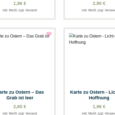
1,96 €
2,90 €
inkl. MwSt. zzgl. Versand
inkl. MwSt. zzgl. Versa
arte zu Ostern – Das
Karte zu Ostern - Li
Grab ist leer
Hoffnung
2,60 €
1,96 €
inkl. MwSt. zzgl. Versand
inkl. MwSt. zzgl. Versa