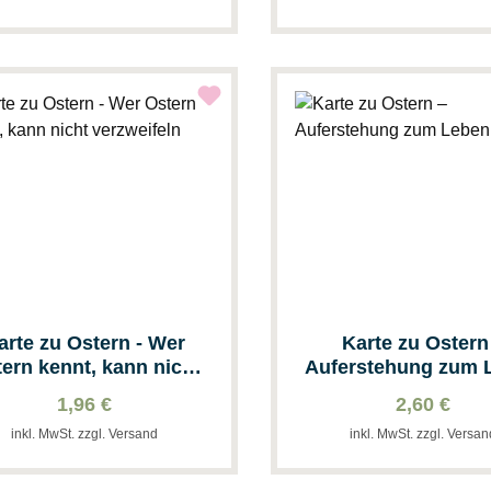
arte zu Ostern - Wer
Karte zu Ostern
ern kennt, kann nicht
Auferstehung zum 
verzweifeln
1,96 €
2,60 €
inkl. MwSt. zzgl. Versand
inkl. MwSt. zzgl. Versa