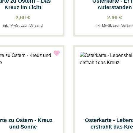
arte zu Ostern – Das
Osterkarte - Er i
Kreuz im Licht
Auferstanden
2,60 €
2,99 €
inkl. MwSt. zzgl. Versand
inkl. MwSt. zzgl. Versa
rte zu Ostern - Kreuz
Osterkarte - Leben
und Sonne
erstrahlt das Kr