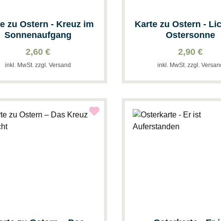
e zu Ostern - Kreuz im
Karte zu Ostern - Li
Sonnenaufgang
Ostersonne
2,60 €
2,90 €
inkl. MwSt. zzgl. Versand
inkl. MwSt. zzgl. Versa