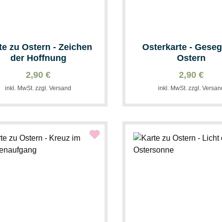
te zu Ostern - Zeichen
Osterkarte - Gese
der Hoffnung
Ostern
2,90 €
2,90 €
inkl. MwSt. zzgl. Versand
inkl. MwSt. zzgl. Versa