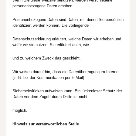
Wenn Sie diese Website benutzen, werden verschiedene
personenbezogene Daten erhoben.
Personenbezogene Daten sind Daten, mit denen Sie persönlich
identifiziert werden können. Die vorliegende
Datenschutzerklärung erläutert, welche Daten wir erheben und
wofür wir sie nutzen. Sie erläutert auch, wie
und zu welchem Zweck das geschieht.
Wir weisen darauf hin, dass die Datenübertragung im Internet
(z. B. bei der Kommunikation per E-Mail)
Sicherheitslücken aufweisen kann. Ein lückenloser Schutz der
Daten vor dem Zugriff durch Dritte ist nicht
möglich.
Hinweis zur verantwortlichen Stelle