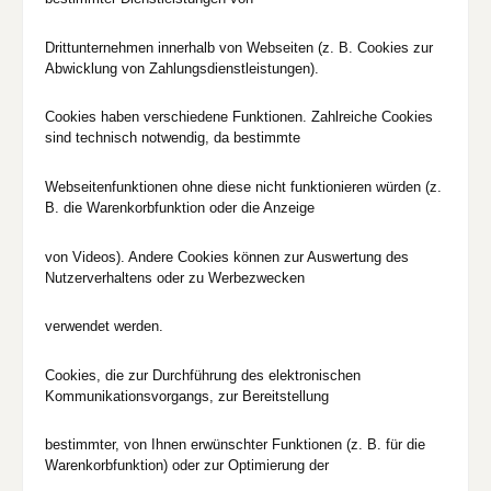
Drittunternehmen innerhalb von Webseiten (z. B. Cookies zur
Abwicklung von Zahlungsdienstleistungen).
Cookies haben verschiedene Funktionen. Zahlreiche Cookies
sind technisch notwendig, da bestimmte
Webseitenfunktionen ohne diese nicht funktionieren würden (z.
B. die Warenkorbfunktion oder die Anzeige
von Videos). Andere Cookies können zur Auswertung des
Nutzerverhaltens oder zu Werbezwecken
verwendet werden.
Cookies, die zur Durchführung des elektronischen
Kommunikationsvorgangs, zur Bereitstellung
bestimmter, von Ihnen erwünschter Funktionen (z. B. für die
Warenkorbfunktion) oder zur Optimierung der