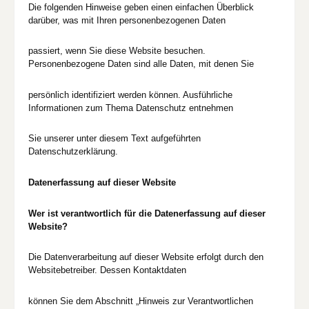
Die folgenden Hinweise geben einen einfachen Überblick
darüber, was mit Ihren personenbezogenen Daten
passiert, wenn Sie diese Website besuchen.
Personenbezogene Daten sind alle Daten, mit denen Sie
persönlich identifiziert werden können. Ausführliche
Informationen zum Thema Datenschutz entnehmen
Sie unserer unter diesem Text aufgeführten
Datenschutzerklärung.
Datenerfassung auf dieser Website
Wer ist verantwortlich für die Datenerfassung auf dieser
Website?
Die Datenverarbeitung auf dieser Website erfolgt durch den
Websitebetreiber. Dessen Kontaktdaten
können Sie dem Abschnitt „Hinweis zur Verantwortlichen