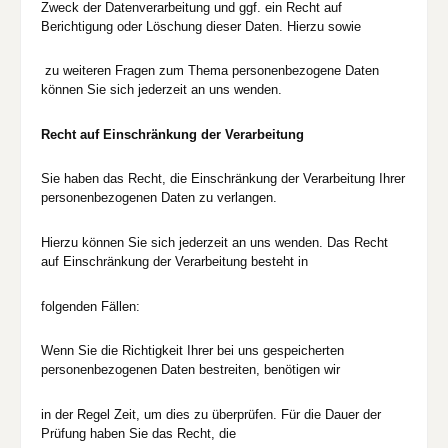
Zweck der Datenverarbeitung und ggf. ein Recht auf
Berichtigung oder Löschung dieser Daten. Hierzu sowie
zu weiteren Fragen zum Thema personenbezogene Daten
können Sie sich jederzeit an uns wenden.
Recht auf Einschränkung der Verarbeitung
Sie haben das Recht, die Einschränkung der Verarbeitung Ihrer
personenbezogenen Daten zu verlangen.
Hierzu können Sie sich jederzeit an uns wenden. Das Recht
auf Einschränkung der Verarbeitung besteht in
folgenden Fällen:
Wenn Sie die Richtigkeit Ihrer bei uns gespeicherten
personenbezogenen Daten bestreiten, benötigen wir
in der Regel Zeit, um dies zu überprüfen. Für die Dauer der
Prüfung haben Sie das Recht, die