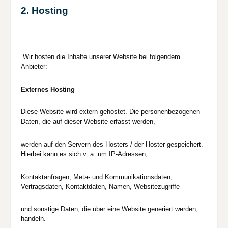
2. Hosting
Wir hosten die Inhalte unserer Website bei folgendem
Anbieter:
Externes Hosting
Diese Website wird extern gehostet. Die personenbezogenen
Daten, die auf dieser Website erfasst werden,
werden auf den Servern des Hosters / der Hoster gespeichert.
Hierbei kann es sich v. a. um IP-Adressen,
Kontaktanfragen, Meta- und Kommunikationsdaten,
Vertragsdaten, Kontaktdaten, Namen, Websitezugriffe
und sonstige Daten, die über eine Website generiert werden,
handeln.