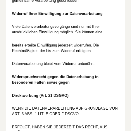
gemeinsame Verarbeitung geschlossen.
Widerruf Ihrer Einwilligung zur Datenverarbeitung
Viele Datenverarbeitungsvorgänge sind nur mit Ihrer
ausdrücklichen Einwilligung möglich. Sie können eine
bereits erteilte Einwilligung jederzeit widerrufen. Die
Rechtmäßigkeit der bis zum Widerruf erfolgten
Datenverarbeitung bleibt vom Widerruf unberührt.
Widerspruchsrecht gegen die Datenerhebung in
besonderen Fällen sowie gegen
Direktwerbung (Art. 21 DSGVO)
WENN DIE DATENVERARBEITUNG AUF GRUNDLAGE VON
ART. 6 ABS. 1 LIT. E ODER F DSGVO
ERFOLGT, HABEN SIE JEDERZEIT DAS RECHT, AUS