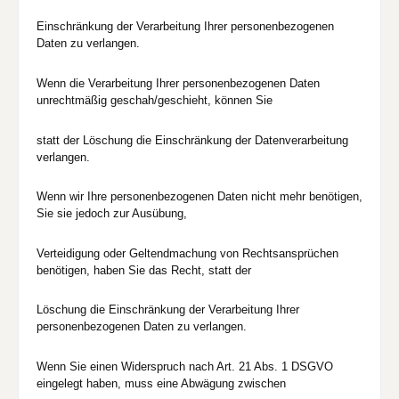
Einschränkung der Verarbeitung Ihrer personenbezogenen
Daten zu verlangen.
Wenn die Verarbeitung Ihrer personenbezogenen Daten
unrechtmäßig geschah/geschieht, können Sie
statt der Löschung die Einschränkung der Datenverarbeitung
verlangen.
Wenn wir Ihre personenbezogenen Daten nicht mehr benötigen,
Sie sie jedoch zur Ausübung,
Verteidigung oder Geltendmachung von Rechtsansprüchen
benötigen, haben Sie das Recht, statt der
Löschung die Einschränkung der Verarbeitung Ihrer
personenbezogenen Daten zu verlangen.
Wenn Sie einen Widerspruch nach Art. 21 Abs. 1 DSGVO
eingelegt haben, muss eine Abwägung zwischen