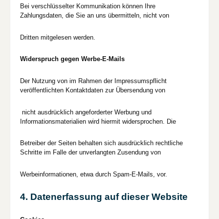
Bei verschlüsselter Kommunikation können Ihre
Zahlungsdaten, die Sie an uns übermitteln, nicht von
Dritten mitgelesen werden.
Widerspruch gegen Werbe-E-Mails
Der Nutzung von im Rahmen der Impressumspflicht
veröffentlichten Kontaktdaten zur Übersendung von
nicht ausdrücklich angeforderter Werbung und
Informationsmaterialien wird hiermit widersprochen. Die
Betreiber der Seiten behalten sich ausdrücklich rechtliche
Schritte im Falle der unverlangten Zusendung von
Werbeinformationen, etwa durch Spam-E-Mails, vor.
4. Datenerfassung auf dieser Website