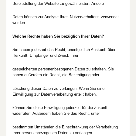
Bereitstellung der Website zu gewährleisten. Andere
Daten können zur Analyse Ihres Nutzerverhaltens verwendet
werden.
Welche Rechte haben Sie bezüglich Ihrer Daten?
Sie haben jederzeit das Recht, unentgeltlich Auskunft über
Herkunft, Empfänger und Zweck Ihrer
gespeicherten personenbezogenen Daten zu erhalten. Sie
haben außerdem ein Recht, die Berichtigung oder
Löschung dieser Daten zu verlangen. Wenn Sie eine
Einwilligung zur Datenverarbeitung erteilt haben,
können Sie diese Einwilligung jederzeit für die Zukunft
widerrufen. Außerdem haben Sie das Recht, unter
bestimmten Umständen die Einschränkung der Verarbeitung
Ihrer personenbezogenen Daten zu verlangen.