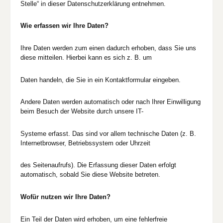
Stelle“ in dieser Datenschutzerklärung entnehmen.
Wie erfassen wir Ihre Daten?
Ihre Daten werden zum einen dadurch erhoben, dass Sie uns
diese mitteilen. Hierbei kann es sich z. B. um
Daten handeln, die Sie in ein Kontaktformular eingeben.
Andere Daten werden automatisch oder nach Ihrer Einwilligung
beim Besuch der Website durch unsere IT-
Systeme erfasst. Das sind vor allem technische Daten (z. B.
Internetbrowser, Betriebssystem oder Uhrzeit
des Seitenaufrufs). Die Erfassung dieser Daten erfolgt
automatisch, sobald Sie diese Website betreten.
Wofür nutzen wir Ihre Daten?
Ein Teil der Daten wird erhoben, um eine fehlerfreie