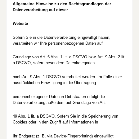
Allgemeine Hinweise zu den Rechtsgrundlagen der
Datenverarbeitung auf dieser
Website
Sofern Sie in die Datenverarbeitung eingewilligt haben,
verarbeiten wir Ihre personenbezogenen Daten auf
Grundlage von Art. 6 Abs. 1 lit. a DSGVO bzw. Art. 9 Abs. 2 lit.
a DSGVO, sofern besondere Datenkategorien
nach Art. 9 Abs. 1 DSGVO verarbeitet werden. Im Falle einer
ausdrücklichen Einwilligung in die Übertragung
personenbezogener Daten in Drittstaaten erfolgt die
Datenverarbeitung außerdem auf Grundlage von Art.
49 Abs. 1 lit. a DSGVO. Sofern Sie in die Speicherung von
Cookies oder in den Zugriff auf Informationen in
Ihr Endgerät (z. B. via Device-Fingerprinting) eingewilligt