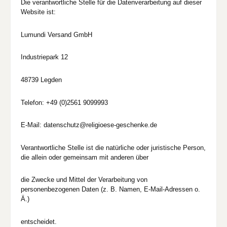
Die verantwortliche Stelle für die Datenverarbeitung auf dieser
Website ist:
Lumundi Versand GmbH
Industriepark 12
48739 Legden
Telefon: +49 (0)2561 9099993
E-Mail: datenschutz@religioese-geschenke.de
Verantwortliche Stelle ist die natürliche oder juristische Person,
die allein oder gemeinsam mit anderen über
die Zwecke und Mittel der Verarbeitung von
personenbezogenen Daten (z. B. Namen, E-Mail-Adressen o.
Ä.)
entscheidet.