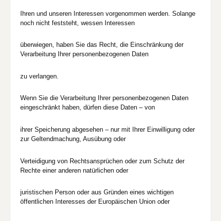
Ihren und unseren Interessen vorgenommen werden. Solange
noch nicht feststeht, wessen Interessen
überwiegen, haben Sie das Recht, die Einschränkung der
Verarbeitung Ihrer personenbezogenen Daten
zu verlangen.
Wenn Sie die Verarbeitung Ihrer personenbezogenen Daten
eingeschränkt haben, dürfen diese Daten – von
ihrer Speicherung abgesehen – nur mit Ihrer Einwilligung oder
zur Geltendmachung, Ausübung oder
Verteidigung von Rechtsansprüchen oder zum Schutz der
Rechte einer anderen natürlichen oder
juristischen Person oder aus Gründen eines wichtigen
öffentlichen Interesses der Europäischen Union oder