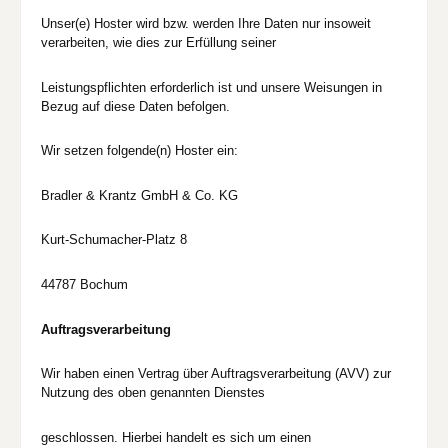
Unser(e) Hoster wird bzw. werden Ihre Daten nur insoweit
verarbeiten, wie dies zur Erfüllung seiner
Leistungspflichten erforderlich ist und unsere Weisungen in
Bezug auf diese Daten befolgen.
Wir setzen folgende(n) Hoster ein:
Bradler & Krantz GmbH & Co. KG
Kurt-Schumacher-Platz 8
44787 Bochum
Auftragsverarbeitung
Wir haben einen Vertrag über Auftragsverarbeitung (AVV) zur
Nutzung des oben genannten Dienstes
geschlossen. Hierbei handelt es sich um einen