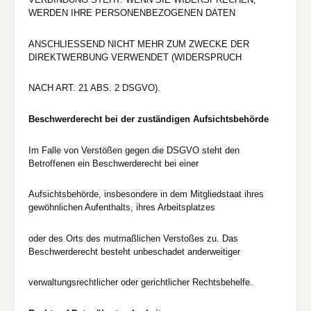
WERDEN IHRE PERSONENBEZOGENEN DATEN
ANSCHLIESSEND NICHT MEHR ZUM ZWECKE DER
DIREKTWERBUNG VERWENDET (WIDERSPRUCH
NACH ART. 21 ABS. 2 DSGVO).
Beschwerderecht bei der zuständigen Aufsichtsbehörde
Im Falle von Verstößen gegen die DSGVO steht den
Betroffenen ein Beschwerderecht bei einer
Aufsichtsbehörde, insbesondere in dem Mitgliedstaat ihres
gewöhnlichen Aufenthalts, ihres Arbeitsplatzes
oder des Orts des mutmaßlichen Verstoßes zu. Das
Beschwerderecht besteht unbeschadet anderweitiger
verwaltungsrechtlicher oder gerichtlicher Rechtsbehelfe.