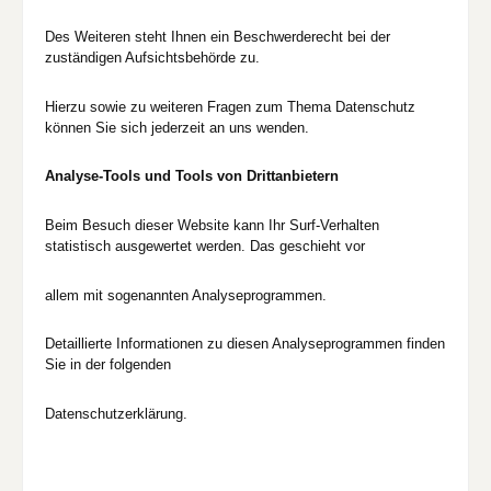
Des Weiteren steht Ihnen ein Beschwerderecht bei der
zuständigen Aufsichtsbehörde zu.
Hierzu sowie zu weiteren Fragen zum Thema Datenschutz
können Sie sich jederzeit an uns wenden.
Analyse-Tools und Tools von Drittanbietern
Beim Besuch dieser Website kann Ihr Surf-Verhalten
statistisch ausgewertet werden. Das geschieht vor
allem mit sogenannten Analyseprogrammen.
Detaillierte Informationen zu diesen Analyseprogrammen finden
Sie in der folgenden
Datenschutzerklärung.