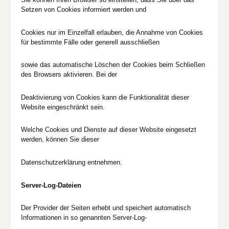
Setzen von Cookies informiert werden und
Cookies nur im Einzelfall erlauben, die Annahme von Cookies
für bestimmte Fälle oder generell ausschließen
sowie das automatische Löschen der Cookies beim Schließen
des Browsers aktivieren. Bei der
Deaktivierung von Cookies kann die Funktionalität dieser
Website eingeschränkt sein.
Welche Cookies und Dienste auf dieser Website eingesetzt
werden, können Sie dieser
Datenschutzerklärung entnehmen.
Server-Log-Dateien
Der Provider der Seiten erhebt und speichert automatisch
Informationen in so genannten Server-Log-