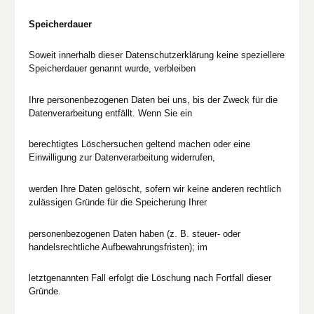
Speicherdauer
Soweit innerhalb dieser Datenschutzerklärung keine speziellere
Speicherdauer genannt wurde, verbleiben
Ihre personenbezogenen Daten bei uns, bis der Zweck für die
Datenverarbeitung entfällt. Wenn Sie ein
berechtigtes Löschersuchen geltend machen oder eine
Einwilligung zur Datenverarbeitung widerrufen,
werden Ihre Daten gelöscht, sofern wir keine anderen rechtlich
zulässigen Gründe für die Speicherung Ihrer
personenbezogenen Daten haben (z. B. steuer- oder
handelsrechtliche Aufbewahrungsfristen); im
letztgenannten Fall erfolgt die Löschung nach Fortfall dieser
Gründe.