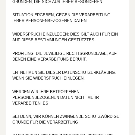
GRÜNDEN, DIE SICH AUS IHRER BESONDEREN
SITUATION ERGEBEN, GEGEN DIE VERARBEITUNG
IHRER PERSONENBEZOGENEN DATEN
WIDERSPRUCH EINZULEGEN; DIES GILT AUCH FÜR EIN
AUF DIESE BESTIMMUNGEN GESTÜTZTES
PROFILING. DIE JEWEILIGE RECHTSGRUNDLAGE, AUF
DENEN EINE VERARBEITUNG BERUHT,
ENTNEHMEN SIE DIESER DATENSCHUTZERKLÄRUNG.
WENN SIE WIDERSPRUCH EINLEGEN,
WERDEN WIR IHRE BETROFFENEN
PERSONENBEZOGENEN DATEN NICHT MEHR
VERARBEITEN, ES
SEI DENN, WIR KÖNNEN ZWINGENDE SCHUTZWÜRDIGE
GRÜNDE FÜR DIE VERARBEITUNG