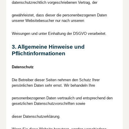
datenschutzrechtlich vorgeschriebenen Vertrag, der
gewährleistet, dass dieser die personenbezogenen Daten
unserer Websitebesucher nur nach unseren
Weisungen und unter Einhaltung der DSGVO verarbeitet.
3. Allgemeine Hinweise und
Pflichtinformationen
Datenschutz
Die Betreiber dieser Seiten nehmen den Schutz Ihrer
persönlichen Daten sehr ernst. Wir behandeln Ihre
personenbezogenen Daten vertraulich und entsprechend den
gesetzlichen Datenschutzvorschriften sowie
dieser Datenschutzerklärung.