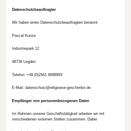
Datenschutzbeauftragter
Wir haben einen Datenschutzbeauftragten benannt.
Pascal Kunze
Industriepark 12
48739 Legden
Telefon: +49 (0)2561 9099993
E-Mail: datenschutz@religioese-geschenke.de
Empfänger von personenbezogenen Daten
Im Rahmen unserer Geschäftstätigkeit arbeiten wir mit
verschiedenen externen Stellen zusammen. Dabei