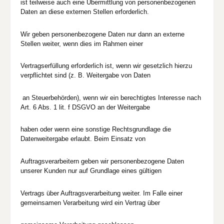
ist teilweise auch eine Übermittlung von personenbezogenen
Daten an diese externen Stellen erforderlich.
Wir geben personenbezogene Daten nur dann an externe
Stellen weiter, wenn dies im Rahmen einer
Vertragserfüllung erforderlich ist, wenn wir gesetzlich hierzu
verpflichtet sind (z. B. Weitergabe von Daten
an Steuerbehörden), wenn wir ein berechtigtes Interesse nach
Art. 6 Abs. 1 lit. f DSGVO an der Weitergabe
haben oder wenn eine sonstige Rechtsgrundlage die
Datenweitergabe erlaubt. Beim Einsatz von
Auftragsverarbeitern geben wir personenbezogene Daten
unserer Kunden nur auf Grundlage eines gültigen
Vertrags über Auftragsverarbeitung weiter. Im Falle einer
gemeinsamen Verarbeitung wird ein Vertrag über