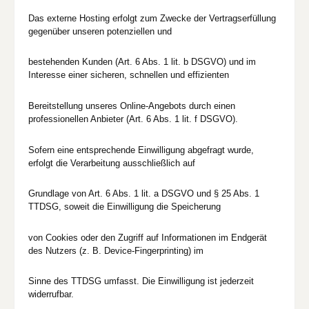
Das externe Hosting erfolgt zum Zwecke der Vertragserfüllung
gegenüber unseren potenziellen und
bestehenden Kunden (Art. 6 Abs. 1 lit. b DSGVO) und im
Interesse einer sicheren, schnellen und effizienten
Bereitstellung unseres Online-Angebots durch einen
professionellen Anbieter (Art. 6 Abs. 1 lit. f DSGVO).
Sofern eine entsprechende Einwilligung abgefragt wurde,
erfolgt die Verarbeitung ausschließlich auf
Grundlage von Art. 6 Abs. 1 lit. a DSGVO und § 25 Abs. 1
TTDSG, soweit die Einwilligung die Speicherung
von Cookies oder den Zugriff auf Informationen im Endgerät
des Nutzers (z. B. Device-Fingerprinting) im
Sinne des TTDSG umfasst. Die Einwilligung ist jederzeit
widerrufbar.