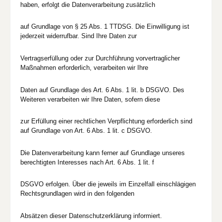
haben, erfolgt die Datenverarbeitung zusätzlich
auf Grundlage von § 25 Abs. 1 TTDSG. Die Einwilligung ist
jederzeit widerrufbar. Sind Ihre Daten zur
Vertragserfüllung oder zur Durchführung vorvertraglicher
Maßnahmen erforderlich, verarbeiten wir Ihre
Daten auf Grundlage des Art. 6 Abs. 1 lit. b DSGVO. Des
Weiteren verarbeiten wir Ihre Daten, sofern diese
zur Erfüllung einer rechtlichen Verpflichtung erforderlich sind
auf Grundlage von Art. 6 Abs. 1 lit. c DSGVO.
Die Datenverarbeitung kann ferner auf Grundlage unseres
berechtigten Interesses nach Art. 6 Abs. 1 lit. f
DSGVO erfolgen. Über die jeweils im Einzelfall einschlägigen
Rechtsgrundlagen wird in den folgenden
Absätzen dieser Datenschutzerklärung informiert.