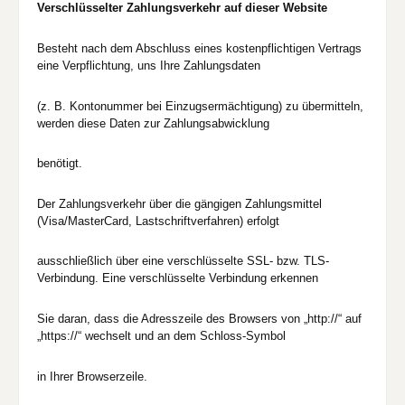
Verschlüsselter Zahlungsverkehr auf dieser Website
Besteht nach dem Abschluss eines kostenpflichtigen Vertrags
eine Verpflichtung, uns Ihre Zahlungsdaten
(z. B. Kontonummer bei Einzugsermächtigung) zu übermitteln,
werden diese Daten zur Zahlungsabwicklung
benötigt.
Der Zahlungsverkehr über die gängigen Zahlungsmittel
(Visa/MasterCard, Lastschriftverfahren) erfolgt
ausschließlich über eine verschlüsselte SSL- bzw. TLS-
Verbindung. Eine verschlüsselte Verbindung erkennen
Sie daran, dass die Adresszeile des Browsers von „http://“ auf
„https://“ wechselt und an dem Schloss-Symbol
in Ihrer Browserzeile.