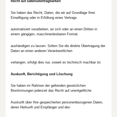
Recht auf Datenübertragbarkeit
Sie haben das Recht, Daten, die wir auf Grundlage Ihrer
Einwilligung oder in Erfüllung eines Vertrags
automatisiert verarbeiten, an sich oder an einen Dritten in
einem gängigen, maschinenlesbaren Format
aushändigen zu lassen. Sofern Sie die direkte Übertragung der
Daten an einen anderen Verantwortlichen
verlangen, erfolgt dies nur, soweit es technisch machbar ist.
Auskunft, Berichtigung und Löschung
Sie haben im Rahmen der geltenden gesetzlichen
Bestimmungen jederzeit das Recht auf unentgeltliche
Auskunft über Ihre gespeicherten personenbezogenen Daten,
deren Herkunft und Empfänger und den