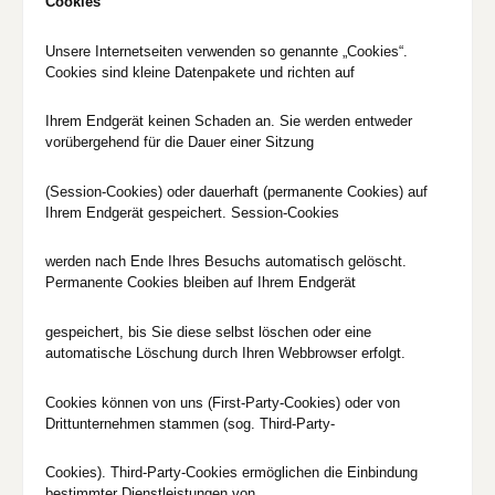
Cookies
Unsere Internetseiten verwenden so genannte „Cookies“.
Cookies sind kleine Datenpakete und richten auf
Ihrem Endgerät keinen Schaden an. Sie werden entweder
vorübergehend für die Dauer einer Sitzung
(Session-Cookies) oder dauerhaft (permanente Cookies) auf
Ihrem Endgerät gespeichert. Session-Cookies
werden nach Ende Ihres Besuchs automatisch gelöscht.
Permanente Cookies bleiben auf Ihrem Endgerät
gespeichert, bis Sie diese selbst löschen oder eine
automatische Löschung durch Ihren Webbrowser erfolgt.
Cookies können von uns (First-Party-Cookies) oder von
Drittunternehmen stammen (sog. Third-Party-
Cookies). Third-Party-Cookies ermöglichen die Einbindung
bestimmter Dienstleistungen von