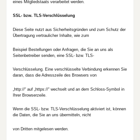
eines Mitgliedstaats verarbeitet werden.
SSL- bzw. TLS-Verschlüsselung
Diese Seite nutzt aus Sicherheitsgründen und zum Schutz der
Übertragung vertraulicher Inhalte, wie zum
Beispiel Bestellungen oder Anfragen, die Sie an uns als
Seitenbetreiber senden, eine SSL- bzw. TLS-
Verschlüsselung. Eine verschlüsselte Verbindung erkennen Sie
daran, dass die Adresszeile des Browsers von
„http://“ auf „https://“ wechselt und an dem Schloss-Symbol in
Ihrer Browserzeile.
Wenn die SSL- bzw. TLS-Verschlüsselung aktiviert ist, können
die Daten, die Sie an uns übermitteln, nicht
von Dritten mitgelesen werden.