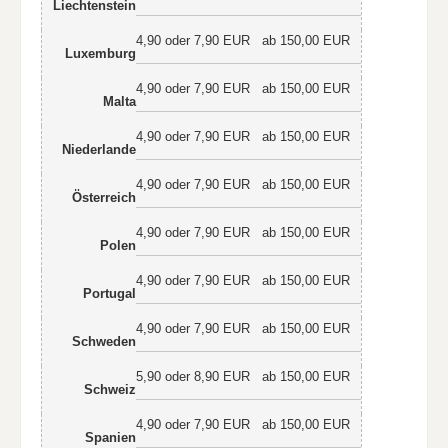
Liechtenstein
4,90 oder 7,90 EUR
ab 150,00 EUR
Luxemburg
4,90 oder 7,90 EUR
ab 150,00 EUR
Malta
4,90 oder 7,90 EUR
ab 150,00 EUR
Niederlande
4,90 oder 7,90 EUR
ab 150,00 EUR
Österreich
4,90 oder 7,90 EUR
ab 150,00 EUR
Polen
4,90 oder 7,90 EUR
ab 150,00 EUR
Portugal
4,90 oder 7,90 EUR
ab 150,00 EUR
Schweden
5,90 oder 8,90 EUR
ab 150,00 EUR
Schweiz
4,90 oder 7,90 EUR
ab 150,00 EUR
Spanien