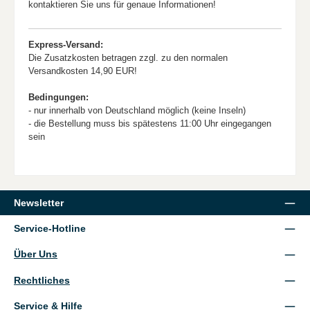
kontaktieren Sie uns für genaue Informationen!
Express-Versand:
Die Zusatzkosten betragen zzgl. zu den normalen
Versandkosten 14,90 EUR!
Bedingungen:
- nur innerhalb von Deutschland möglich (keine Inseln)
- die Bestellung muss bis spätestens 11:00 Uhr eingegangen
sein
Newsletter
Service-Hotline
Über Uns
Rechtliches
Service & Hilfe