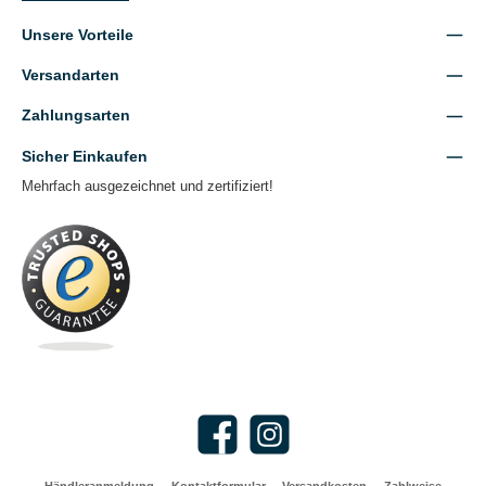
Unsere Vorteile
Versandarten
Zahlungsarten
Sicher Einkaufen
Mehrfach ausgezeichnet und zertifiziert!
Facebook
Instagram