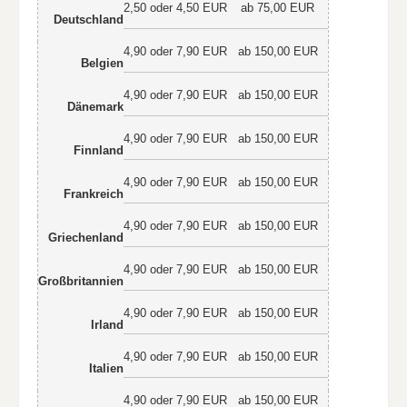
2,50 oder 4,50 EUR
ab 75,00 EUR
Deutschland
4,90 oder 7,90 EUR
ab 150,00 EUR
Belgien
4,90 oder 7,90 EUR
ab 150,00 EUR
Dänemark
4,90 oder 7,90 EUR
ab 150,00 EUR
Finnland
4,90 oder 7,90 EUR
ab 150,00 EUR
Frankreich
4,90 oder 7,90 EUR
ab 150,00 EUR
Griechenland
4,90 oder 7,90 EUR
ab 150,00 EUR
Großbritannien
4,90 oder 7,90 EUR
ab 150,00 EUR
Irland
4,90 oder 7,90 EUR
ab 150,00 EUR
Italien
4,90 oder 7,90 EUR
ab 150,00 EUR