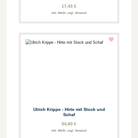
17,43 €
inkl. MwSt. zzgl. Versand
Ulrich Krippe - Hirte mit Stock und
Schaf
54,60 €
inkl. MwSt. zzgl. Versand