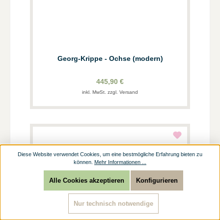
Georg-Krippe - Ochse (modern)
445,90 €
inkl. MwSt. zzgl. Versand
Diese Website verwendet Cookies, um eine bestmögliche Erfahrung bieten zu
können.
Mehr Informationen ...
Alle Cookies akzeptieren
Konfigurieren
Nur technisch notwendige