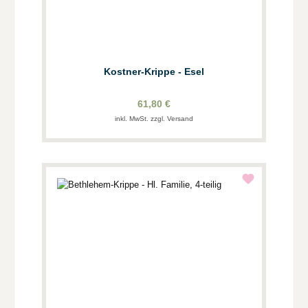
Kostner-Krippe - Esel
61,80 €
inkl. MwSt. zzgl. Versand