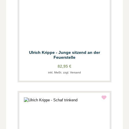
Ulrich Krippe - Junge sitzend an der
Feuerstelle
82,95 €
inkl. MwSt. zzgl. Versand