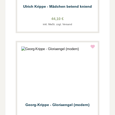
Ulrich Krippe - Mädchen betend kniend
44,10 €
inkl. MwSt. zzgl. Versand
Georg-Krippe - Gloriaengel (modern)