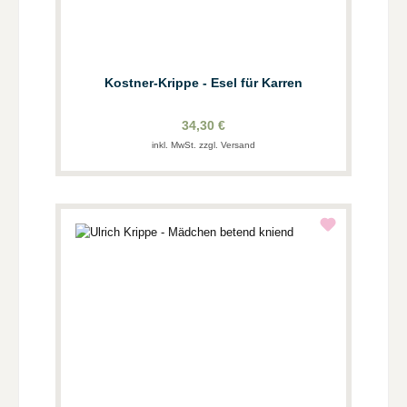
Kostner-Krippe - Esel für Karren
34,30 €
inkl. MwSt. zzgl. Versand