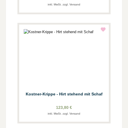
inkl. MwSt. zzgl. Versand
Kostner-Krippe - Hirt stehend mit Schaf
123,80 €
inkl. MwSt. zzgl. Versand