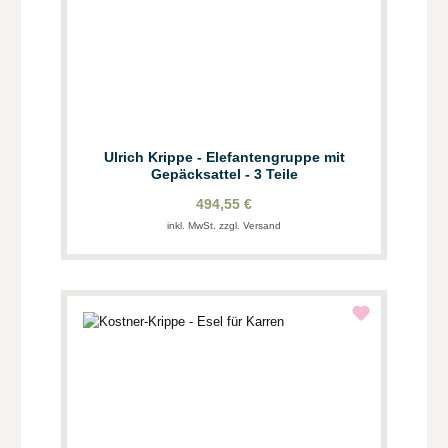
Ulrich Krippe - Elefantengruppe mit
Gepäcksattel - 3 Teile
494,55 €
inkl. MwSt. zzgl. Versand