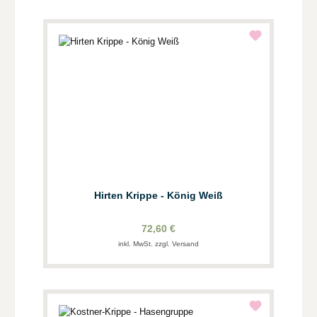
Hirten Krippe - König Weiß
72,60 €
inkl. MwSt. zzgl. Versand