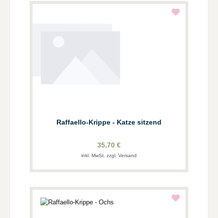
Raffaello-Krippe - Katze sitzend
35,70 €
inkl. MwSt. zzgl. Versand