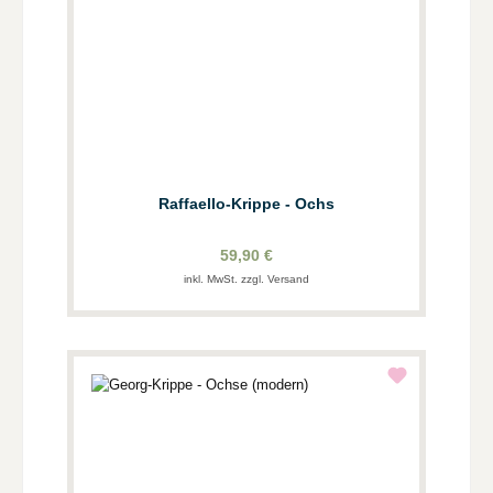
Raffaello-Krippe - Ochs
59,90 €
inkl. MwSt. zzgl. Versand