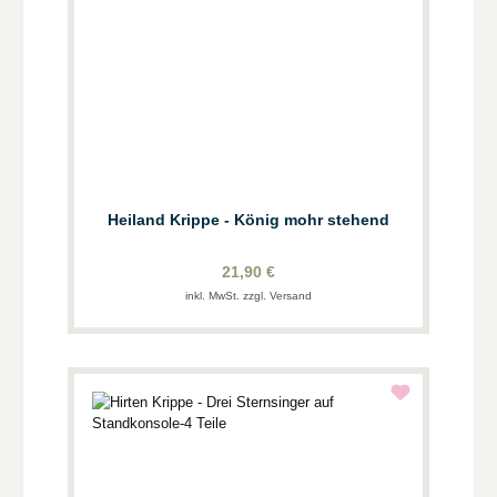
Heiland Krippe - König mohr stehend
21,90 €
inkl. MwSt. zzgl. Versand