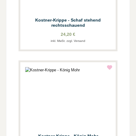
Kostner-Krippe - Schaf stehend
rechtsschauend
24,20 €
inkl. MwSt. zzgl. Versand