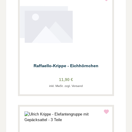
Raffaello-Krippe - Eichhörnchen
11,90 €
inkl. MwSt. zzgl. Versand