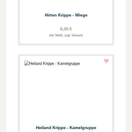
Hirten Krippe - Wiege
8,30 €
inkl. MwSt. zzgl. Versand
Heiland Krippe - Kamelgruppe