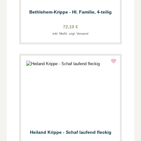
Bethlehem-Krippe - Hl. Familie, 4-teilig
72,10 €
inkl. MwSt. zzgl. Versand
Heiland Krippe - Schaf laufend fleckig