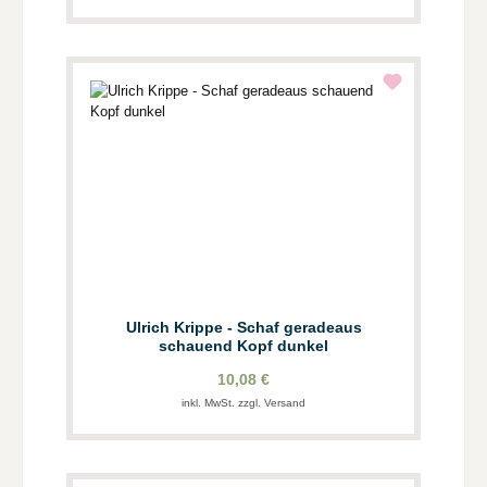
Ulrich Krippe - Schaf geradeaus
schauend Kopf dunkel
10,08 €
inkl. MwSt. zzgl. Versand