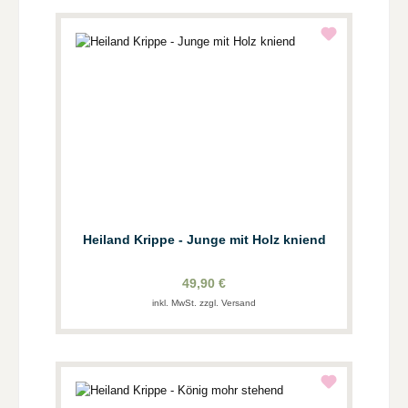
Heiland Krippe - Junge mit Holz kniend
49,90 €
inkl. MwSt. zzgl. Versand