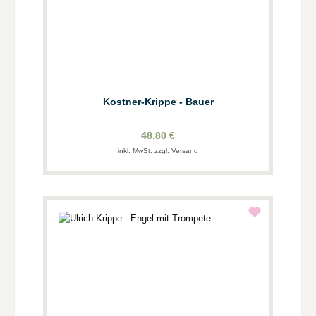
Kostner-Krippe - Bauer
48,80 €
inkl. MwSt. zzgl. Versand