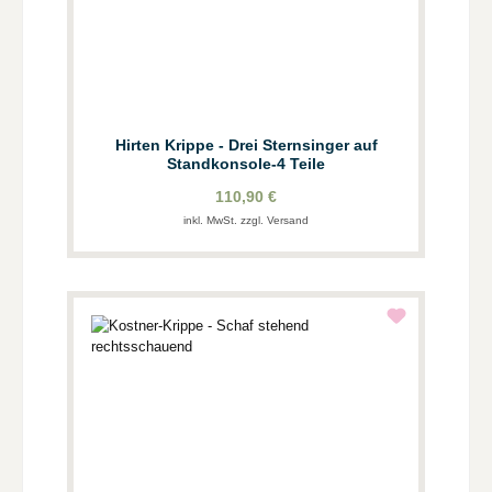
Hirten Krippe - Drei Sternsinger auf
Standkonsole-4 Teile
110,90 €
inkl. MwSt. zzgl. Versand