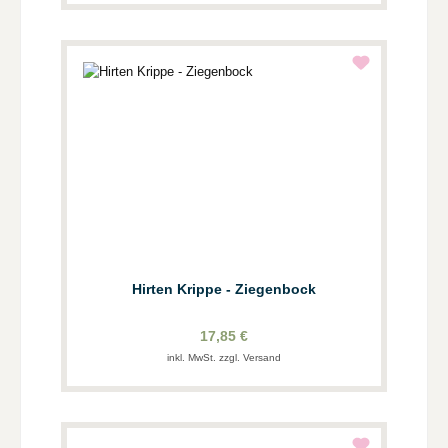
Hirten Krippe - Ziegenbock
17,85 €
inkl. MwSt. zzgl. Versand