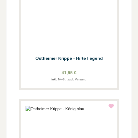
Ostheimer Krippe - Hirte liegend
41,95 €
inkl. MwSt. zzgl. Versand