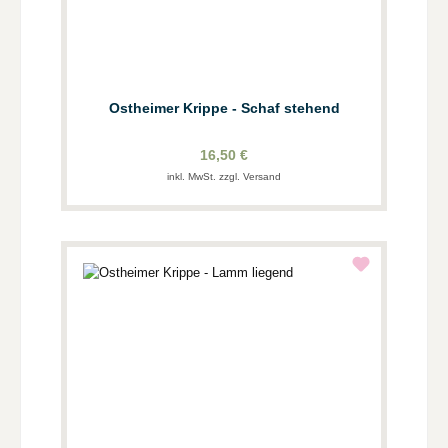
Ostheimer Krippe - Schaf stehend
16,50 €
inkl. MwSt. zzgl. Versand