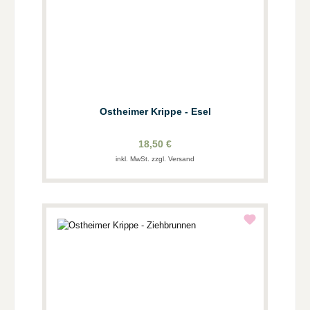
Ostheimer Krippe - Esel
18,50 €
inkl. MwSt. zzgl. Versand