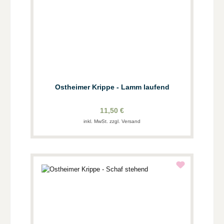
Ostheimer Krippe - Lamm laufend
11,50 €
inkl. MwSt. zzgl. Versand