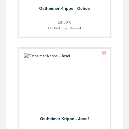
Ostheimer Krippe - Ochse
18,50 €
inkl. MwSt. zzgl. Versand
Ostheimer Krippe - Josef