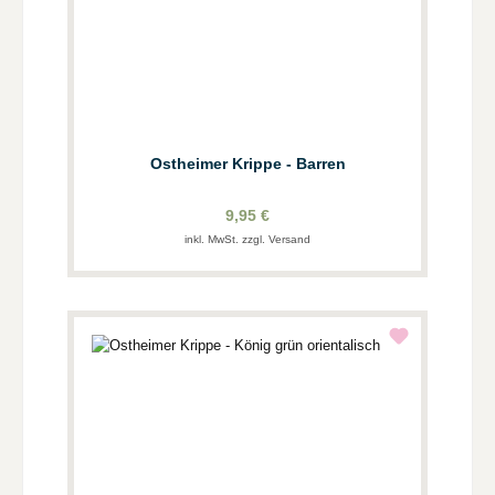
Ostheimer Krippe - Barren
9,95 €
inkl. MwSt. zzgl. Versand