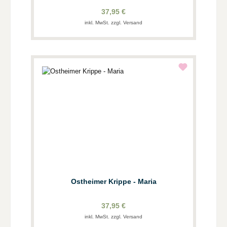
37,95 €
inkl. MwSt. zzgl. Versand
Ostheimer Krippe - Maria
37,95 €
inkl. MwSt. zzgl. Versand