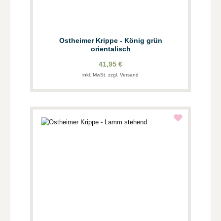
Ostheimer Krippe - König grün
orientalisch
41,95 €
inkl. MwSt. zzgl. Versand