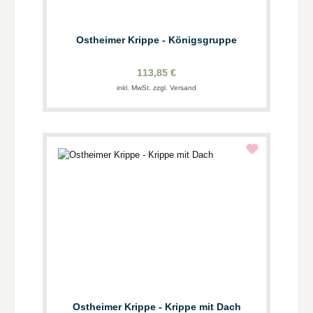
Ostheimer Krippe - Königsgruppe
113,85 €
inkl. MwSt. zzgl. Versand
Ostheimer Krippe - Krippe mit Dach