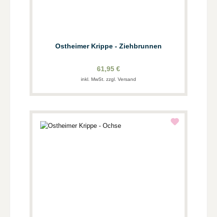
Ostheimer Krippe - Ziehbrunnen
61,95 €
inkl. MwSt. zzgl. Versand