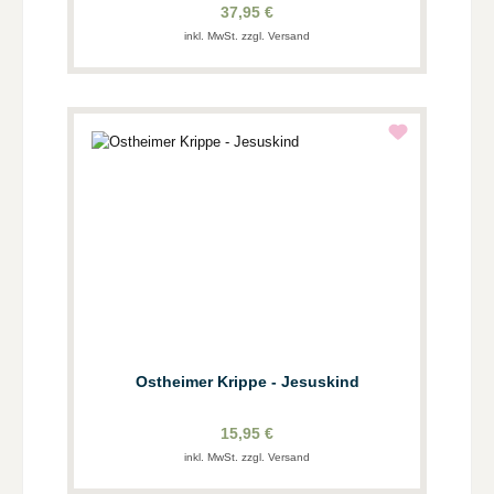
37,95 €
inkl. MwSt. zzgl. Versand
Ostheimer Krippe - Jesuskind
15,95 €
inkl. MwSt. zzgl. Versand