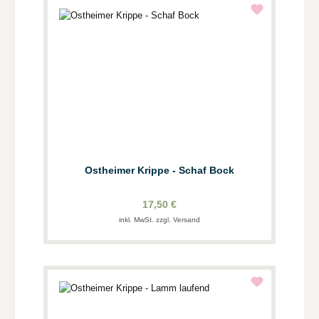
Ostheimer Krippe - Schaf Bock
17,50 €
inkl. MwSt. zzgl. Versand