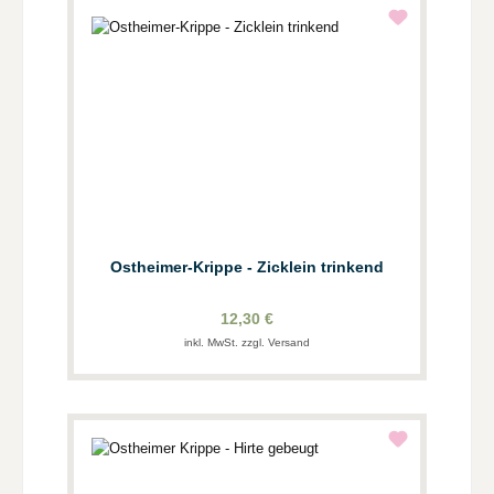
Ostheimer-Krippe - Zicklein trinkend
12,30 €
inkl. MwSt. zzgl. Versand