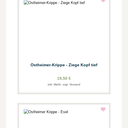
Ostheimer-Krippe - Ziege Kopf tief
19,50 €
inkl. MwSt. zzgl. Versand