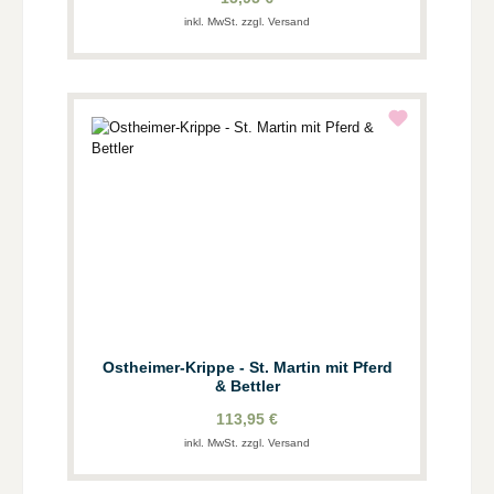
inkl. MwSt. zzgl. Versand
Ostheimer-Krippe - St. Martin mit Pferd
& Bettler
113,95 €
inkl. MwSt. zzgl. Versand