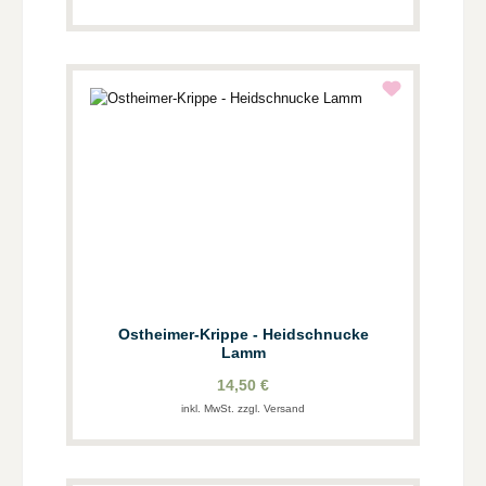
Ostheimer-Krippe - Heidschnucke
Lamm
14,50 €
inkl. MwSt. zzgl. Versand