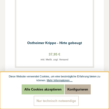
Ostheimer Krippe - Hirte gebeugt
37,95 €
inkl. MwSt. zzgl. Versand
Diese Website verwendet Cookies, um eine bestmögliche Erfahrung bieten zu
können.
Mehr Informationen ...
Alle Cookies akzeptieren
Konfigurieren
Nur technisch notwendige