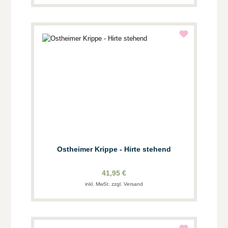
Ostheimer Krippe - Hirte stehend
41,95 €
inkl. MwSt. zzgl. Versand