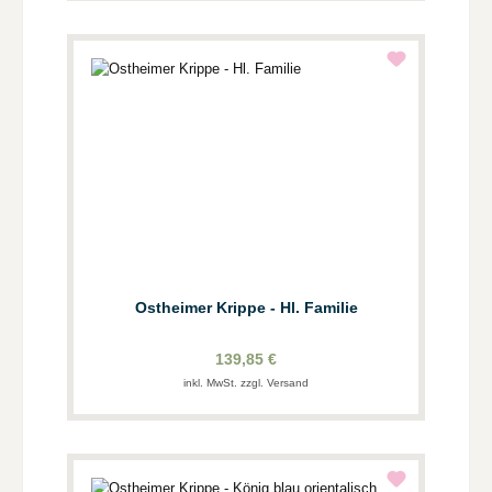
Ostheimer Krippe - Hl. Familie
139,85 €
inkl. MwSt. zzgl. Versand