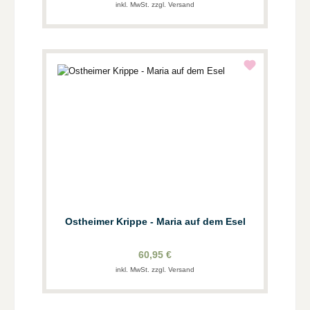
inkl. MwSt. zzgl. Versand
Ostheimer Krippe - Maria auf dem Esel
60,95 €
inkl. MwSt. zzgl. Versand