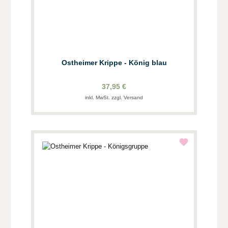
Ostheimer Krippe - König blau
37,95 €
inkl. MwSt. zzgl. Versand