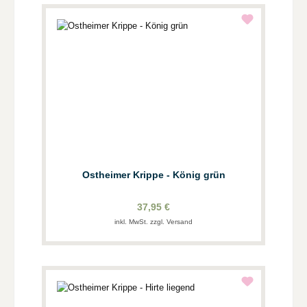
Ostheimer Krippe - König grün
37,95 €
inkl. MwSt. zzgl. Versand