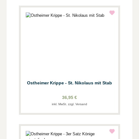
Ostheimer Krippe - St. Nikolaus mit Stab
36,95 €
inkl. MwSt. zzgl. Versand