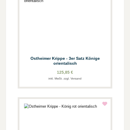
Ostheimer Krippe - 3er Satz Könige
orientalisch
125,85 €
inkl. MwSt. zzgl. Versand