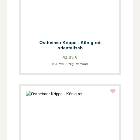
Ostheimer Krippe - König rot
orientalisch
41,95 €
inkl. MwSt. zzgl. Versand