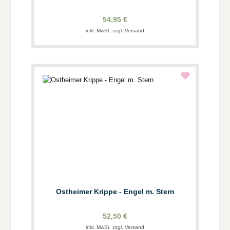
54,95 €
inkl. MwSt. zzgl. Versand
Ostheimer Krippe - Engel m. Stern
52,50 €
inkl. MwSt. zzgl. Versand