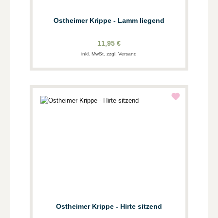
Ostheimer Krippe - Lamm liegend
11,95 €
inkl. MwSt. zzgl. Versand
Ostheimer Krippe - Hirte sitzend