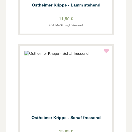
Ostheimer Krippe - Lamm stehend
11,50 €
inkl. MwSt. zzgl. Versand
Ostheimer Krippe - Schaf fressend
15,95 €