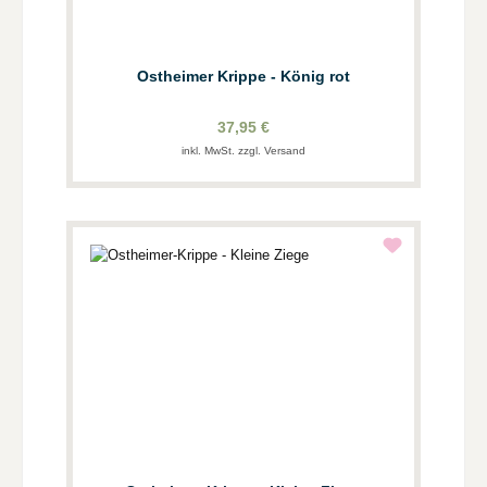
Ostheimer Krippe - König rot
37,95 €
inkl. MwSt. zzgl. Versand