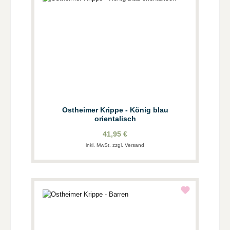
Ostheimer Krippe - König blau
orientalisch
41,95 €
inkl. MwSt. zzgl. Versand