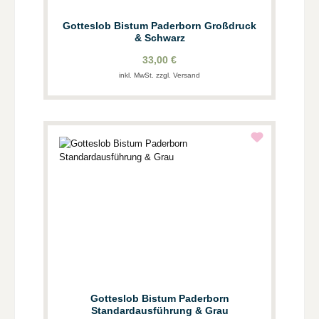
Gotteslob Bistum Paderborn Großdruck
& Schwarz
33,00 €
inkl. MwSt. zzgl. Versand
Gotteslob Bistum Paderborn
Standardausführung & Grau