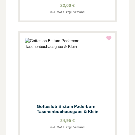
22,00 €
inkl. MwSt. zzgl. Versand
Gotteslob Bistum Paderborn -
Taschenbuchausgabe & Klein
24,95 €
inkl. MwSt. zzgl. Versand