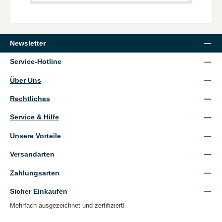
Newsletter
Service-Hotline
Über Uns
Rechtliches
Service & Hilfe
Unsere Vorteile
Versandarten
Zahlungsarten
Sicher Einkaufen
Mehrfach ausgezeichnet und zertifiziert!