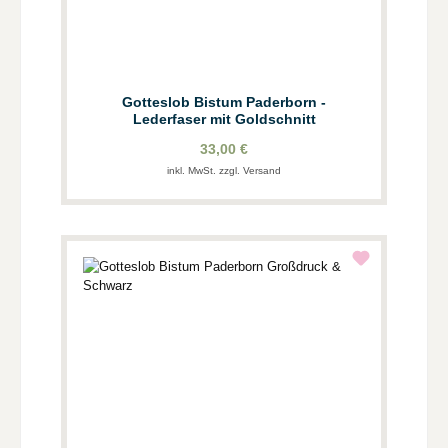
Gotteslob Bistum Paderborn -
Lederfaser mit Goldschnitt
33,00 €
inkl. MwSt. zzgl. Versand