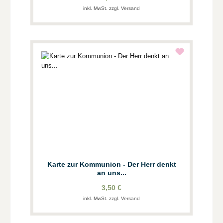
inkl. MwSt. zzgl. Versand
Karte zur Kommunion - Der Herr denkt
an uns...
3,50 €
inkl. MwSt. zzgl. Versand