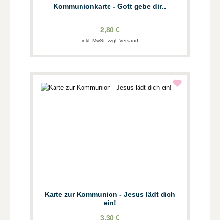
Kommunionkarte - Gott gebe dir...
2,80 €
inkl. MwSt. zzgl. Versand
Karte zur Kommunion - Jesus lädt dich
ein!
3,30 €