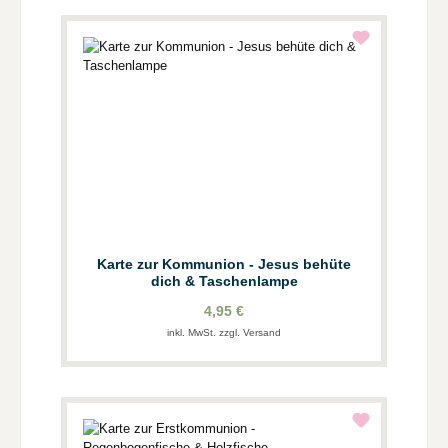
Karte zur Kommunion - Jesus behüte
dich & Taschenlampe
4,95 €
inkl. MwSt. zzgl. Versand