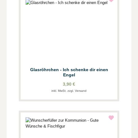
Glasröhrchen - Ich schenke dir einen
Engel
3,90 €
inkl. MwSt. zzgl. Versand