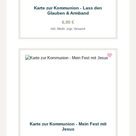
Karte zur Kommunion - Lass den
Glauben & Armband
6,95 €
inkl. MwSt. zzgl. Versand
Karte zur Kommunion - Mein Fest mit
Jesus