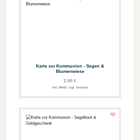
Karte zur Kommunion - Segen &
Blumenwiese
2,90 €
inkl. MwSt. zzgl. Versand