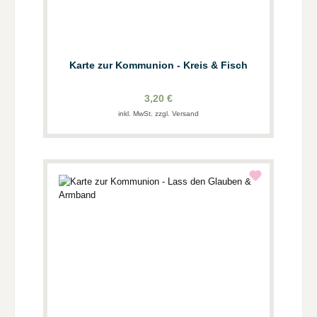
Karte zur Kommunion - Kreis & Fisch
3,20 €
inkl. MwSt. zzgl. Versand