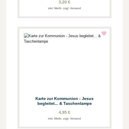
3,20 €
inkl. MwSt. zzgl. Versand
Karte zur Kommunion - Jesus
begleitet... & Taschenlampe
4,95 €
inkl. MwSt. zzgl. Versand