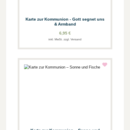
Karte zur Kommunion - Gott segnet uns
& Armband
6,95 €
inkl. MwSt. zzgl. Versand