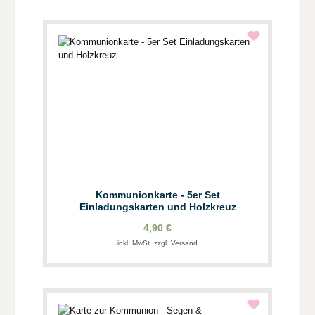
Kommunionkarte - 5er Set
Einladungskarten und Holzkreuz
4,90 €
inkl. MwSt. zzgl. Versand