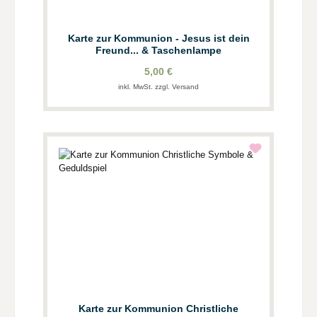
Karte zur Kommunion - Jesus ist dein
Freund... & Taschenlampe
5,00 €
inkl. MwSt. zzgl. Versand
Karte zur Kommunion Christliche