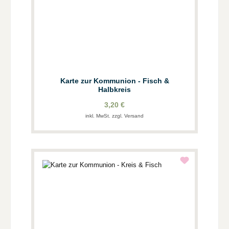
Karte zur Kommunion - Fisch &
Halbkreis
3,20 €
inkl. MwSt. zzgl. Versand