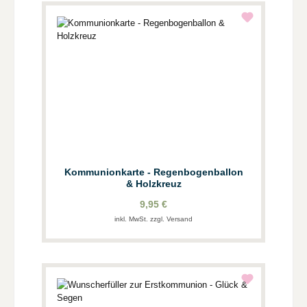
Kommunionkarte - Regenbogenballon
& Holzkreuz
9,95 €
inkl. MwSt. zzgl. Versand