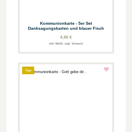
Kommunionkarte - 5er Set
Danksagungskarten und blauer Fisch
4,90 €
inkl. MwSt. zzgl. Versand
Tipp