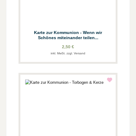
Karte zur Kommunion - Wenn wir
Schönes miteinander teilen...
2,50 €
inkl. MwSt. zzgl. Versand