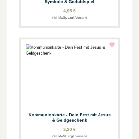
Symbole & Geduldspiel
4,95 €
inkl. MwSt. zzgl. Versand
Kommunionkarte - Dein Fest mit Jesus
& Geldgeschenk
3,20 €
inkl. MwSt. zzgl. Versand