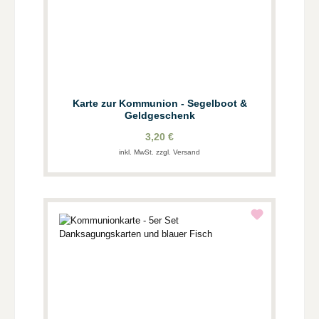
Karte zur Kommunion - Segelboot &
Geldgeschenk
3,20 €
inkl. MwSt. zzgl. Versand