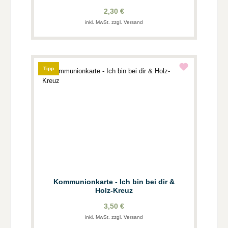
2,30 €
inkl. MwSt. zzgl. Versand
Tipp
Kommunionkarte - Ich bin bei dir &
Holz-Kreuz
3,50 €
inkl. MwSt. zzgl. Versand