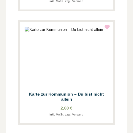
inkl. MwSt. zzgl. Versand
Karte zur Kommunion – Du bist nicht
allein
2,60 €
inkl. MwSt. zzgl. Versand