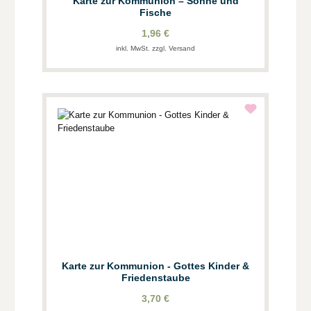
Karte zur Kommunion – Sonne und
Fische
1,96 €
inkl. MwSt. zzgl. Versand
Karte zur Kommunion - Gottes Kinder &
Friedenstaube
3,70 €