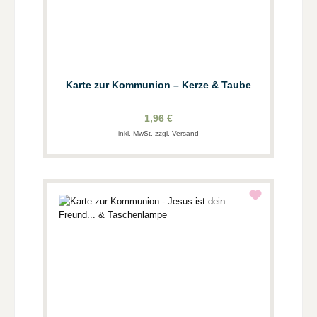
Karte zur Kommunion – Kerze & Taube
1,96 €
inkl. MwSt. zzgl. Versand