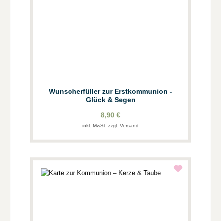
Wunscherfüller zur Erstkommunion -
Glück & Segen
8,90 €
inkl. MwSt. zzgl. Versand