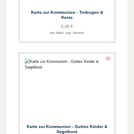
Karte zur Kommunion - Torbogen &
Kerze
2,30 €
inkl. MwSt. zzgl. Versand
Karte zur Kommunion - Gottes Kinder &
Segelboot