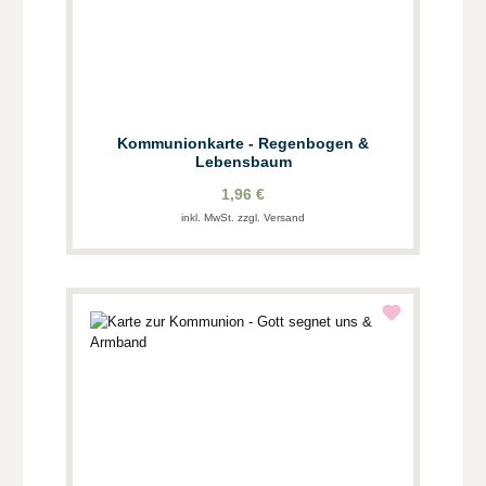
Kommunionkarte - Regenbogen &
Lebensbaum
1,96 €
inkl. MwSt. zzgl. Versand