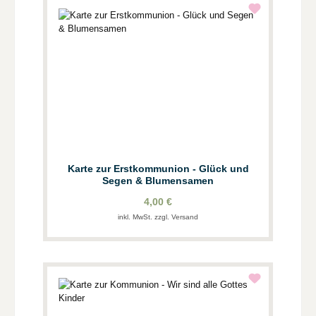
Karte zur Erstkommunion - Glück und
Segen & Blumensamen
4,00 €
inkl. MwSt. zzgl. Versand