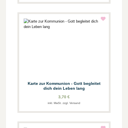
Karte zur Kommunion - Gott begleitet
dich dein Leben lang
3,70 €
inkl. MwSt. zzgl. Versand