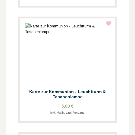
Karte zur Kommunion - Leuchtturm &
Taschenlampe
5,00 €
inkl. MwSt. zzgl. Versand