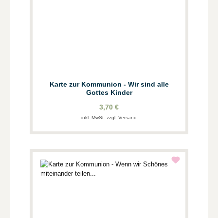
Karte zur Kommunion - Wir sind alle
Gottes Kinder
3,70 €
inkl. MwSt. zzgl. Versand