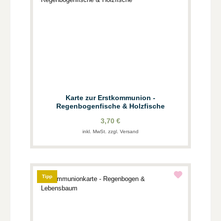
Karte zur Erstkommunion -
Regenbogenfische & Holzfische
3,70 €
inkl. MwSt. zzgl. Versand
Tipp