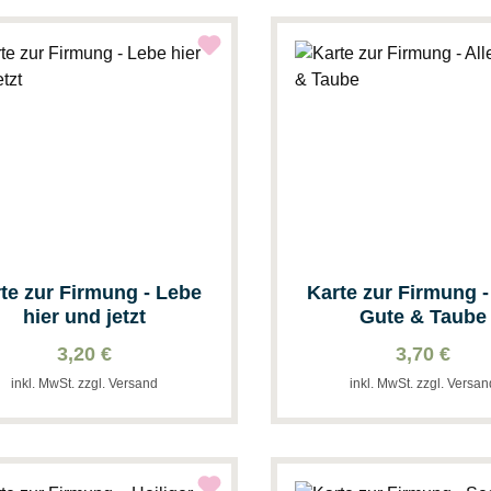
te zur Firmung - Lebe
Karte zur Firmung -
hier und jetzt
Gute & Taube
3,20 €
3,70 €
inkl. MwSt. zzgl. Versand
inkl. MwSt. zzgl. Versa