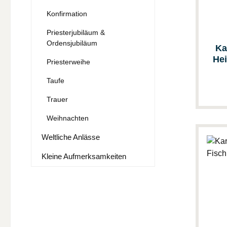
Konfirmation
Priesterjubiläum &
Ordensjubiläum
Ka
Hei
Priesterweihe
Taufe
Trauer
Weihnachten
Weltliche Anlässe
Kleine Aufmerksamkeiten