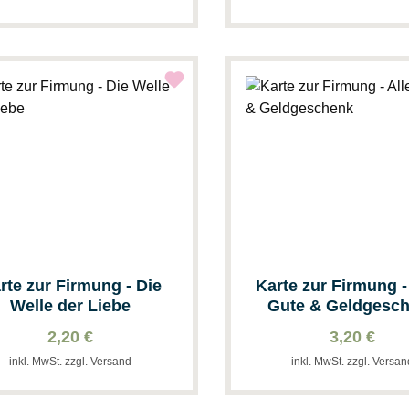
rte zur Firmung - Die
Karte zur Firmung -
Welle der Liebe
Gute & Geldgesc
2,20 €
3,20 €
inkl. MwSt. zzgl. Versand
inkl. MwSt. zzgl. Versa