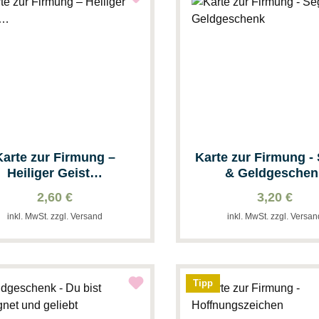
Karte zur Firmung –
Karte zur Firmung -
Heiliger Geist…
& Geldgeschen
2,60 €
3,20 €
inkl. MwSt. zzgl. Versand
inkl. MwSt. zzgl. Versa
Tipp