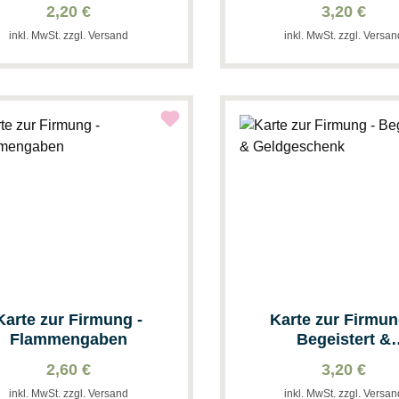
2,20 €
3,20 €
inkl. MwSt. zzgl. Versand
inkl. MwSt. zzgl. Versa
Karte zur Firmung -
Karte zur Firmun
Flammengaben
Begeistert &
Geldgeschenk
2,60 €
3,20 €
inkl. MwSt. zzgl. Versand
inkl. MwSt. zzgl. Versa