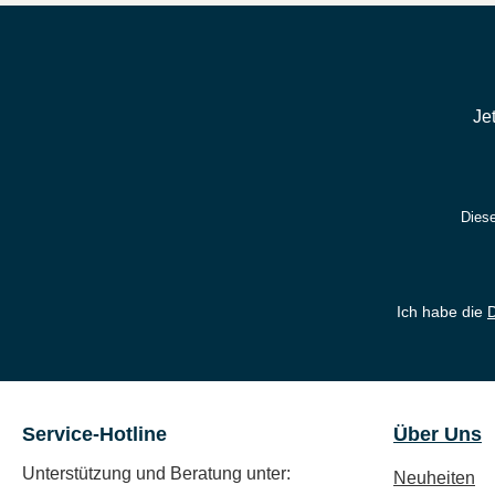
Je
Diese
Ich habe die
Service-Hotline
Über Uns
Unterstützung und Beratung unter:
Neuheiten