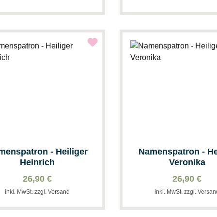
menspatron - Heiliger
Namenspatron - He
Heinrich
Veronika
26,90 €
26,90 €
inkl. MwSt. zzgl. Versand
inkl. MwSt. zzgl. Versa