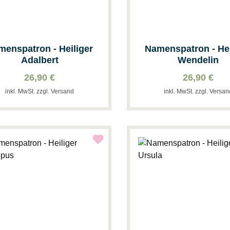
menspatron - Heiliger
Namenspatron - Hei
Adalbert
Wendelin
26,90 €
26,90 €
inkl. MwSt. zzgl. Versand
inkl. MwSt. zzgl. Versa