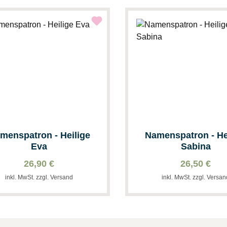
menspatron - Heilige
Namenspatron - He
Eva
Sabina
26,90 €
26,50 €
inkl. MwSt. zzgl. Versand
inkl. MwSt. zzgl. Versa