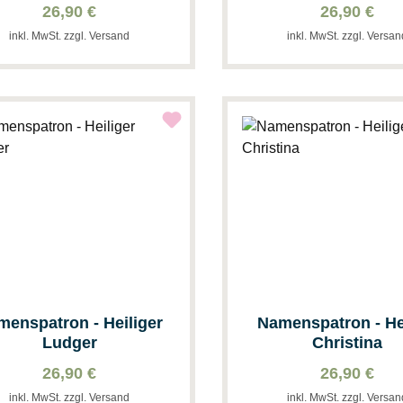
26,90 €
26,90 €
inkl. MwSt. zzgl. Versand
inkl. MwSt. zzgl. Versa
menspatron - Heiliger
Namenspatron - He
Ludger
Christina
26,90 €
26,90 €
inkl. MwSt. zzgl. Versand
inkl. MwSt. zzgl. Versa