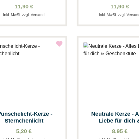
11,90 €
11,90 €
inkl. MwSt. zzgl. Versand
inkl. MwSt. zzgl. Versa
ünschelicht-Kerze -
Neutrale Kerze - A
Sternchenlicht
Liebe für dich 
Geschenktüte
5,20 €
8,95 €