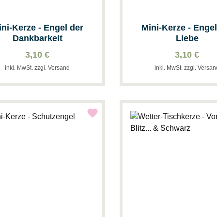
ini-Kerze - Engel der
Mini-Kerze - Engel
Dankbarkeit
Liebe
3,10 €
3,10 €
inkl. MwSt. zzgl. Versand
inkl. MwSt. zzgl. Versa