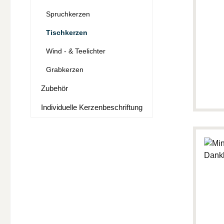
Spruchkerzen
Tischkerzen
Wind - & Teelichter
Grabkerzen
Zubehör
Individuelle Kerzenbeschriftung