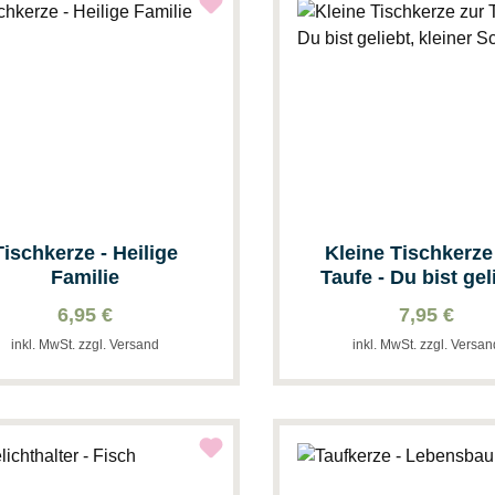
Tischkerze - Heilige
Kleine Tischkerze
Familie
Taufe - Du bist gel
kleiner Schatz
6,95 €
7,95 €
inkl. MwSt. zzgl. Versand
inkl. MwSt. zzgl. Versa