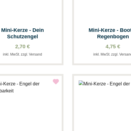
Mini-Kerze - Dein
Mini-Kerze - Boo
Schutzengel
Regenbogen
2,70 €
4,75 €
inkl. MwSt. zzgl. Versand
inkl. MwSt. zzgl. Versa