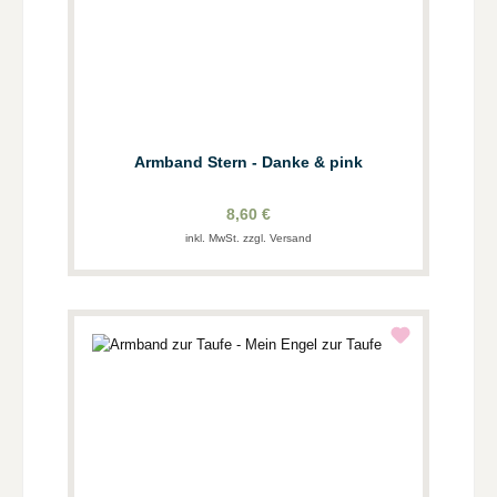
Armband Stern - Danke & pink
8,60 €
inkl. MwSt. zzgl. Versand