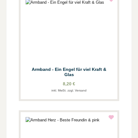
Armband - Ein Engel für viel Kraft &
Glas
8,20 €
inkl. MwSt. zzgl. Versand