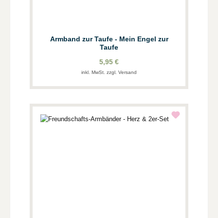
Armband zur Taufe - Mein Engel zur
Taufe
5,95 €
inkl. MwSt. zzgl. Versand