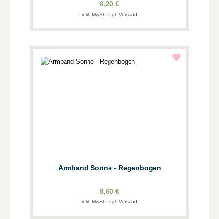
8,20 €
inkl. MwSt. zzgl. Versand
Armband Sonne - Regenbogen
8,60 €
inkl. MwSt. zzgl. Versand