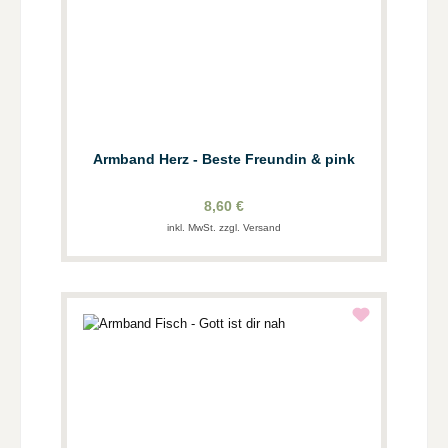
Armband Herz - Beste Freundin & pink
8,60 €
inkl. MwSt. zzgl. Versand