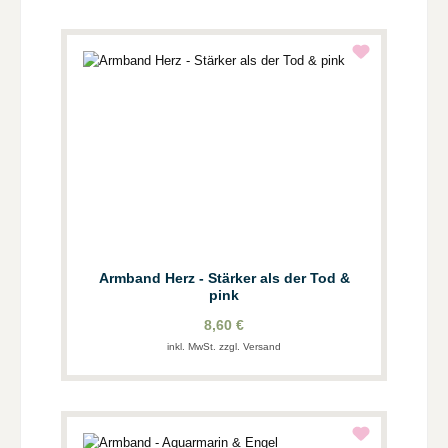
Armband Herz - Stärker als der Tod &
pink
8,60 €
inkl. MwSt. zzgl. Versand