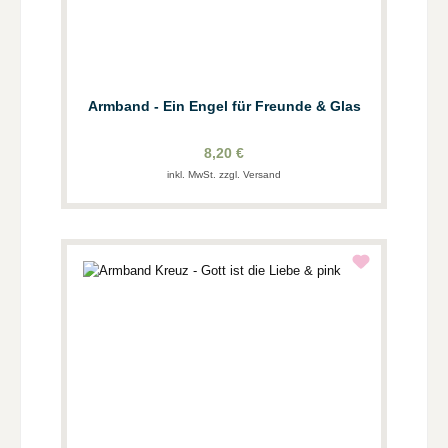
Armband - Ein Engel für Freunde & Glas
8,20 €
inkl. MwSt. zzgl. Versand