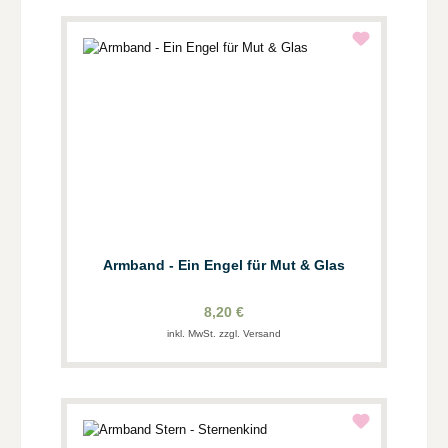
Armband - Ein Engel für Mut & Glas
8,20 €
inkl. MwSt. zzgl. Versand