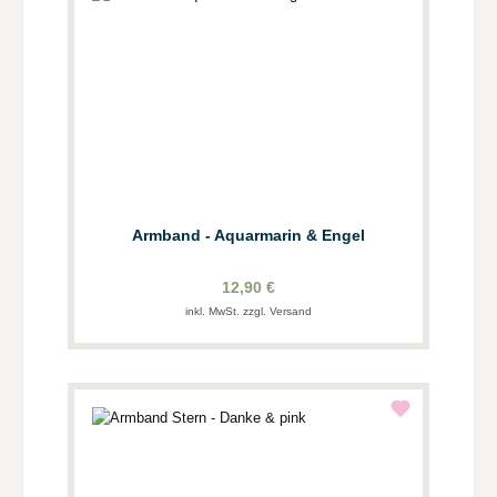
Armband - Aquarmarin & Engel
12,90 €
inkl. MwSt. zzgl. Versand