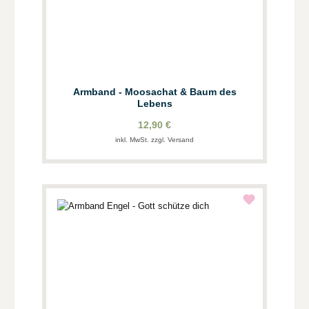
Armband - Moosachat & Baum des
Lebens
12,90 €
inkl. MwSt. zzgl. Versand