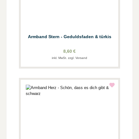
Armband Stern - Geduldsfaden & türkis
8,60 €
inkl. MwSt. zzgl. Versand