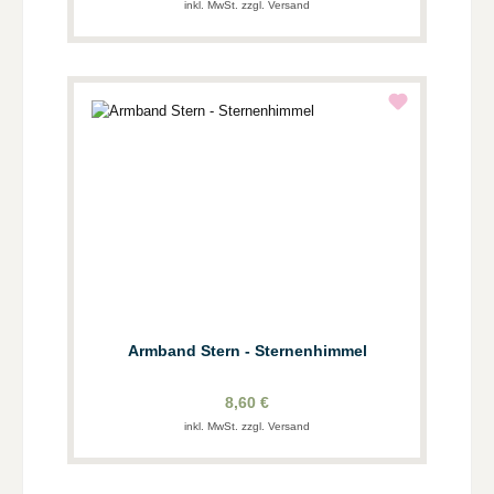
inkl. MwSt. zzgl. Versand
Armband Stern - Sternenhimmel
8,60 €
inkl. MwSt. zzgl. Versand