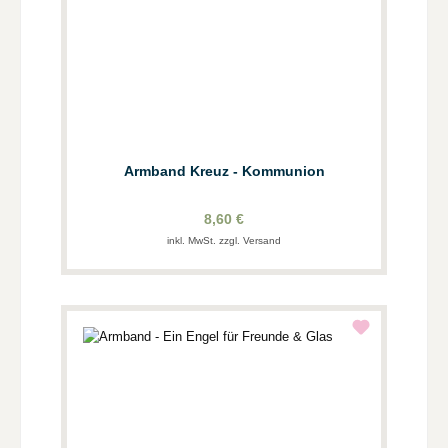
Armband Kreuz - Kommunion
8,60 €
inkl. MwSt. zzgl. Versand