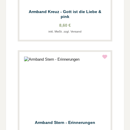
Armband Kreuz - Gott ist die Liebe &
pink
8,60 €
inkl. MwSt. zzgl. Versand
Armband Stern - Erinnerungen