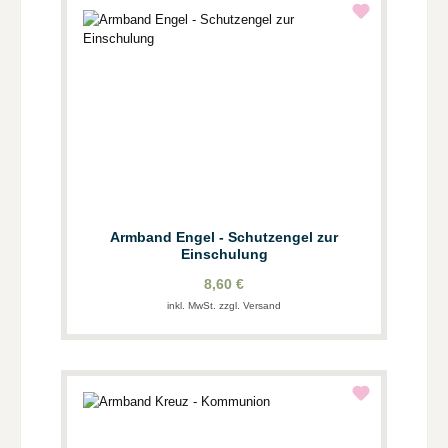
Armband Engel - Schutzengel zur
Einschulung
8,60 €
inkl. MwSt. zzgl. Versand