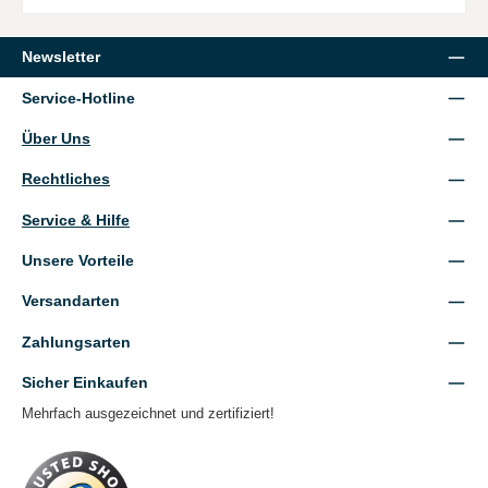
Newsletter
Service-Hotline
Über Uns
Rechtliches
Service & Hilfe
Unsere Vorteile
Versandarten
Zahlungsarten
Sicher Einkaufen
Mehrfach ausgezeichnet und zertifiziert!