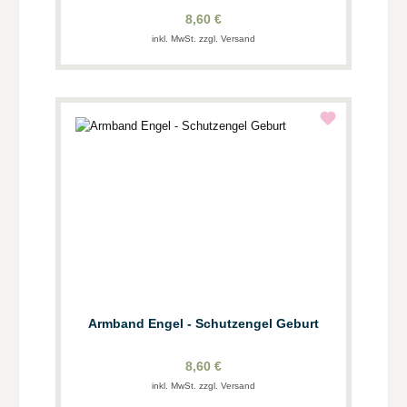
8,60 €
inkl. MwSt. zzgl. Versand
Armband Engel - Schutzengel Geburt
8,60 €
inkl. MwSt. zzgl. Versand