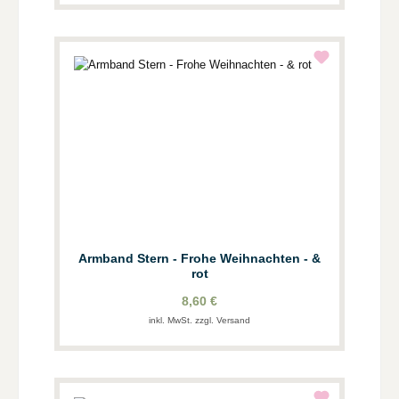
Armband Stern - Frohe Weihnachten - &
rot
8,60 €
inkl. MwSt. zzgl. Versand