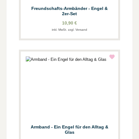
Freundschafts-Armbänder - Engel &
2er-Set
10,90 €
inkl. MwSt. zzgl. Versand
Armband - Ein Engel für den Alltag &
Glas