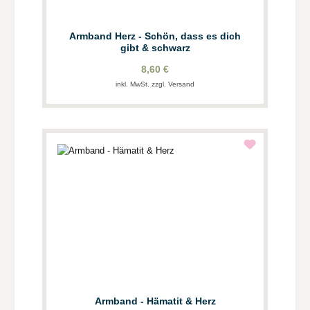
Armband Herz - Schön, dass es dich
gibt & schwarz
8,60 €
inkl. MwSt. zzgl. Versand
Armband - Hämatit & Herz