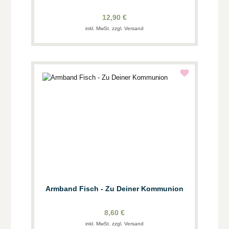
12,90 €
inkl. MwSt. zzgl. Versand
Armband Fisch - Zu Deiner Kommunion
8,60 €
inkl. MwSt. zzgl. Versand