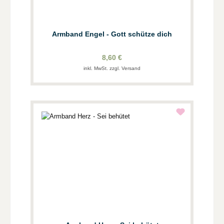
Armband Engel - Gott schütze dich
8,60 €
inkl. MwSt. zzgl. Versand