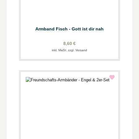
Armband Fisch - Gott ist dir nah
8,60 €
inkl. MwSt. zzgl. Versand