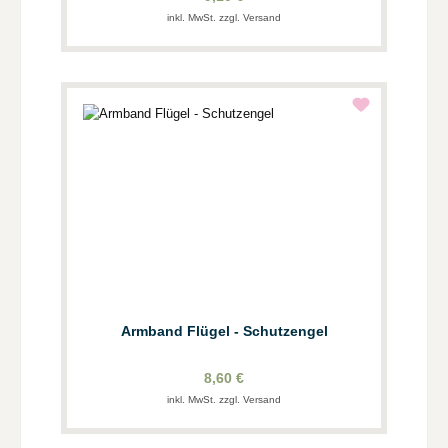
inkl. MwSt. zzgl. Versand
Armband Flügel - Schutzengel
8,60 €
inkl. MwSt. zzgl. Versand