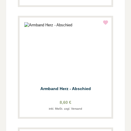
Armband Herz - Abschied
8,60 €
inkl. MwSt. zzgl. Versand