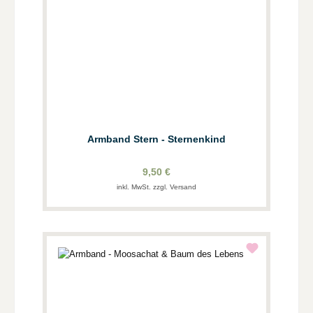
Armband Stern - Sternenkind
9,50 €
inkl. MwSt. zzgl. Versand