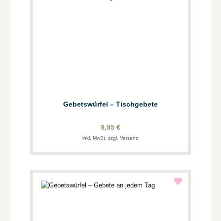
Gebetswürfel – Tischgebete
9,95 €
inkl. MwSt. zzgl. Versand