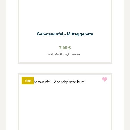
Gebetswürfel - Mittaggebete
7,95 €
inkl. MwSt. zzgl. Versand
Tipp