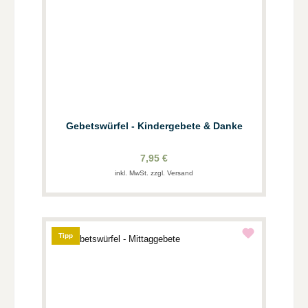
Gebetswürfel - Kindergebete & Danke
7,95 €
inkl. MwSt. zzgl. Versand
Tipp