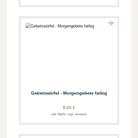
Gebetswürfel - Morgengebete farbig
8,60 €
inkl. MwSt. zzgl. Versand