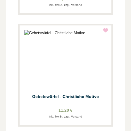
inkl. MwSt. zzgl. Versand
Gebetswürfel - Christliche Motive
11,20 €
inkl. MwSt. zzgl. Versand