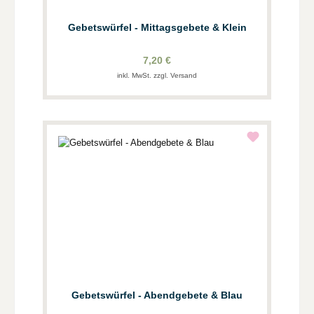
Gebetswürfel - Mittagsgebete & Klein
7,20 €
inkl. MwSt. zzgl. Versand
Gebetswürfel - Abendgebete & Blau