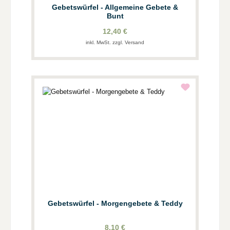
Gebetswürfel - Allgemeine Gebete &
Bunt
12,40 €
inkl. MwSt. zzgl. Versand
Gebetswürfel - Morgengebete & Teddy
8,10 €