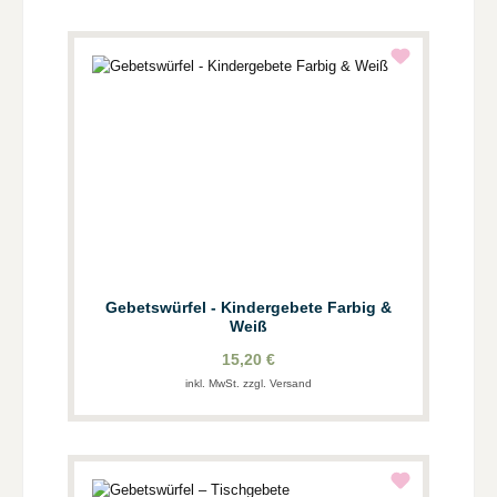
Gebetswürfel - Kindergebete Farbig &
Weiß
15,20 €
inkl. MwSt. zzgl. Versand