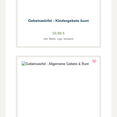
Gebetswürfel - Kindergebete bunt
10,90 €
inkl. MwSt. zzgl. Versand