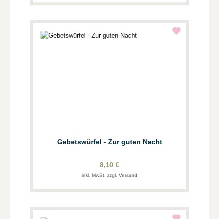
Gebetswürfel - Zur guten Nacht
8,10 €
inkl. MwSt. zzgl. Versand