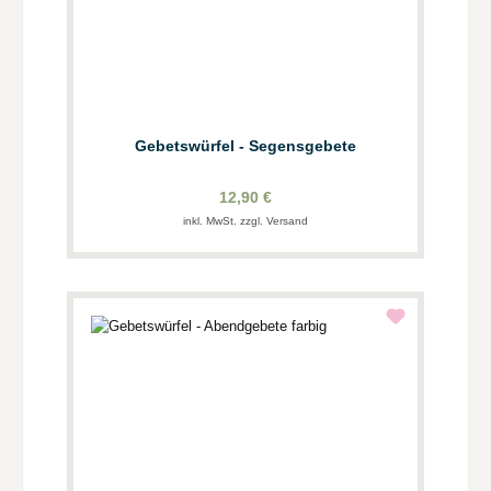
Gebetswürfel - Segensgebete
12,90 €
inkl. MwSt. zzgl. Versand