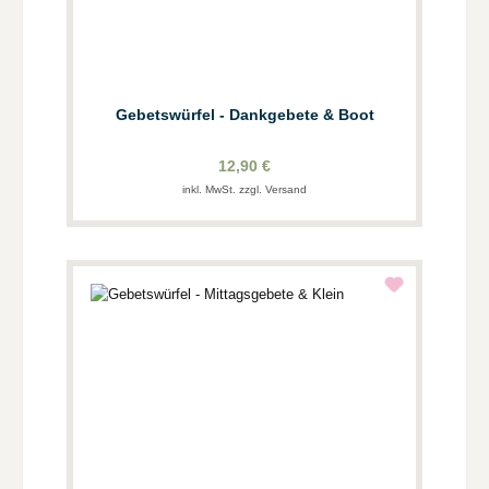
Gebetswürfel - Dankgebete & Boot
12,90 €
inkl. MwSt. zzgl. Versand