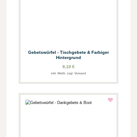
Gebetswürfel - Tischgebete & Farbiger
Hintergrund
9,10 €
inkl. MwSt. zzgl. Versand