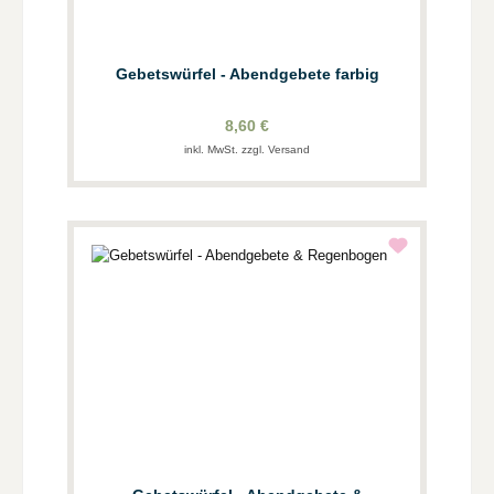
Gebetswürfel - Abendgebete farbig
8,60 €
inkl. MwSt. zzgl. Versand