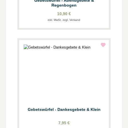
Gebetswürfel - Abendgebete &
Regenbogen
10,90 €
inkl. MwSt. zzgl. Versand
Gebetswürfel - Dankesgebete & Klein
7,95 €