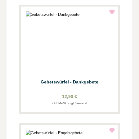
Gebetswürfel - Dankgebete
12,90 €
inkl. MwSt. zzgl. Versand