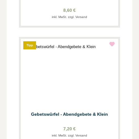
8,60 €
inkl. MwSt. zzgl. Versand
Tipp
Gebetswürfel - Abendgebete & Klein
7,20 €
inkl. MwSt. zzgl. Versand