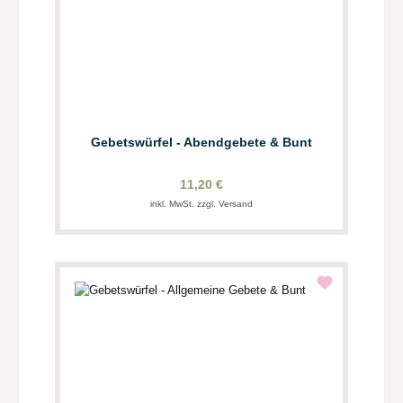
Gebetswürfel - Abendgebete & Bunt
11,20 €
inkl. MwSt. zzgl. Versand