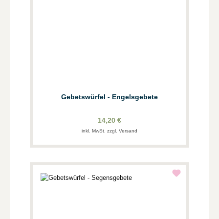
Gebetswürfel - Engelsgebete
14,20 €
inkl. MwSt. zzgl. Versand