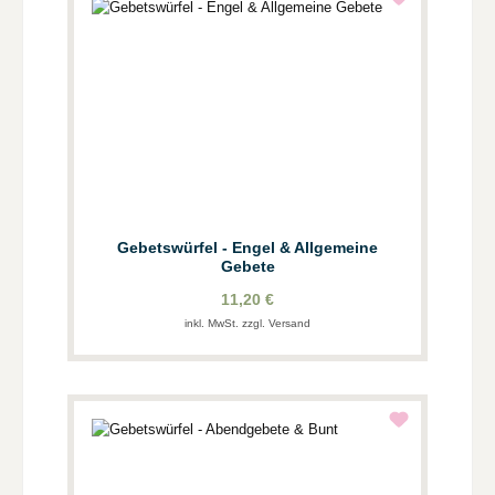
Gebetswürfel - Engel & Allgemeine
Gebete
11,20 €
inkl. MwSt. zzgl. Versand