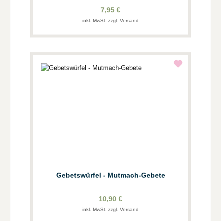
7,95 €
inkl. MwSt. zzgl. Versand
Gebetswürfel - Mutmach-Gebete
10,90 €
inkl. MwSt. zzgl. Versand