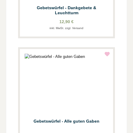
Gebetswürfel - Dankgebete &
Leuchtturm
12,90 €
inkl. MwSt. zzgl. Versand
Gebetswürfel - Alle guten Gaben