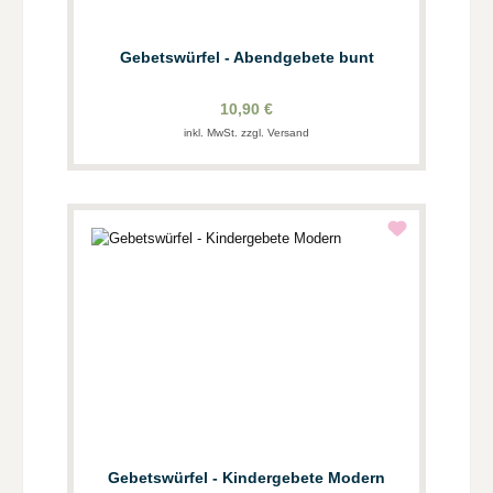
Gebetswürfel - Abendgebete bunt
10,90 €
inkl. MwSt. zzgl. Versand
Gebetswürfel - Kindergebete Modern