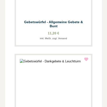
Gebetswürfel - Allgemeine Gebete &
Bunt
11,20 €
inkl. MwSt. zzgl. Versand