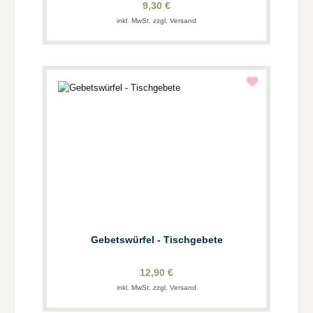
9,30 €
inkl. MwSt. zzgl. Versand
Gebetswürfel - Tischgebete
12,90 €
inkl. MwSt. zzgl. Versand