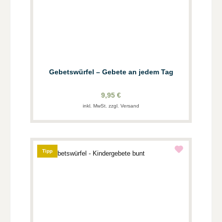
Gebetswürfel – Gebete an jedem Tag
9,95 €
inkl. MwSt. zzgl. Versand
Tipp