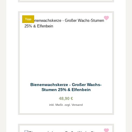
Tipp
Bienenwachskerze - Großer Wachs-
Stumen 25% & Elfenbein
48,90 €
inkl. MwSt. zzgl. Versand