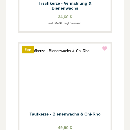
Tischkerze - Vermählung &
Bienenwachs
34,60 €
inkl. MwSt. zzgl. Versand
Tipp
Taufkerze - Bienenwachs & Chi-Rho
49,90 €