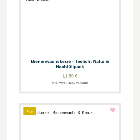
Bienenwachskerze - Teelicht Natur &
Nachfüllpack
11,50 €
inkl. MwSt. zzgl. Versand
Tipp