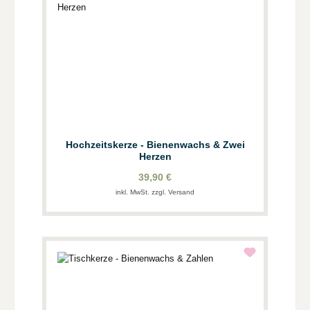
Hochzeitskerze - Bienenwachs & Zwei
Herzen
39,90 €
inkl. MwSt. zzgl. Versand