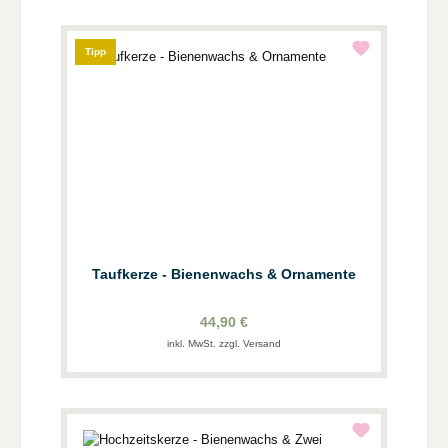
Tipp
Taufkerze - Bienenwachs & Ornamente
44,90 €
inkl. MwSt. zzgl. Versand