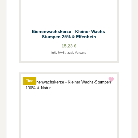
Bienenwachskerze - Kleiner Wachs-
Stumpen 25% & Elfenbein
15,23 €
inkl. MwSt. zzgl. Versand
Tipp