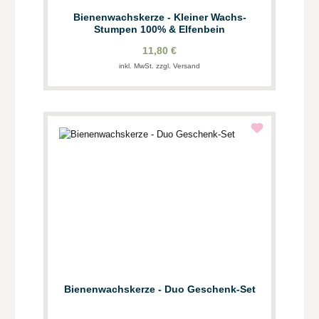
Bienenwachskerze - Kleiner Wachs-
Stumpen 100% & Elfenbein
11,80 €
inkl. MwSt. zzgl. Versand
Bienenwachskerze - Duo Geschenk-Set