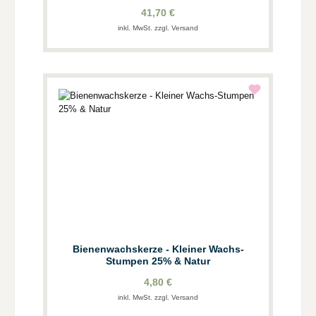
41,70 €
inkl. MwSt. zzgl. Versand
Bienenwachskerze - Kleiner Wachs-
Stumpen 25% & Natur
4,80 €
inkl. MwSt. zzgl. Versand