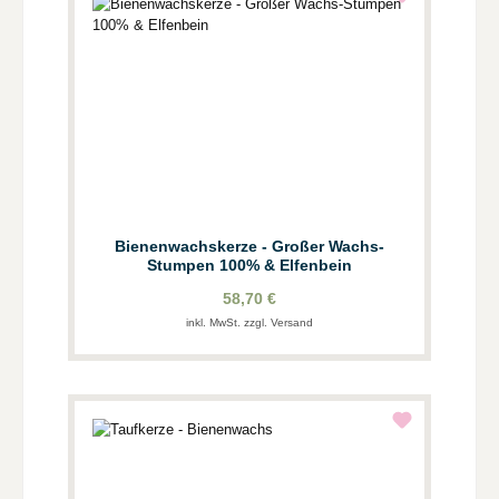
Bienenwachskerze - Großer Wachs-
Stumpen 100% & Elfenbein
58,70 €
inkl. MwSt. zzgl. Versand