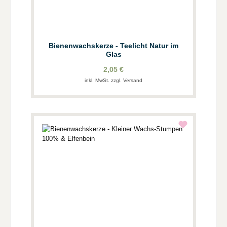
Bienenwachskerze - Teelicht Natur im
Glas
2,05 €
inkl. MwSt. zzgl. Versand