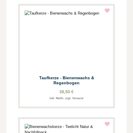
Taufkerze - Bienenwachs &
Regenbogen
38,50 €
inkl. MwSt. zzgl. Versand