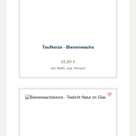
Taufkerze - Bienenwachs
32,60 €
inkl. MwSt. zzgl. Versand