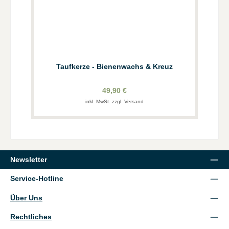
Taufkerze - Bienenwachs & Kreuz
49,90 €
inkl. MwSt. zzgl. Versand
Newsletter
Service-Hotline
Über Uns
Rechtliches