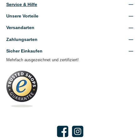
Service & Hilfe
Unsere Vorteile
Versandarten
Zahlungsarten
Sicher Einkaufen
Mehrfach ausgezeichnet und zertifiziert!
Facebook
Instagram