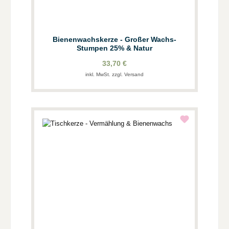
Bienenwachskerze - Großer Wachs-
Stumpen 25% & Natur
33,70 €
inkl. MwSt. zzgl. Versand