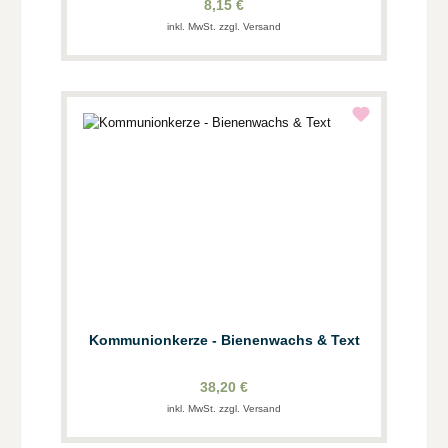
8,15 €
inkl. MwSt. zzgl. Versand
Kommunionkerze - Bienenwachs & Text
38,20 €
inkl. MwSt. zzgl. Versand