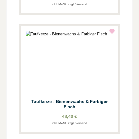
inkl. MwSt. zzgl. Versand
Taufkerze - Bienenwachs & Farbiger
Fisch
48,40 €
inkl. MwSt. zzgl. Versand