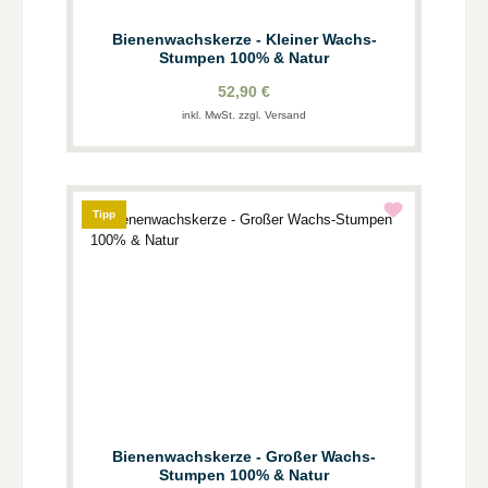
Bienenwachskerze - Kleiner Wachs-
Stumpen 100% & Natur
52,90 €
inkl. MwSt. zzgl. Versand
Tipp
Bienenwachskerze - Großer Wachs-
Stumpen 100% & Natur