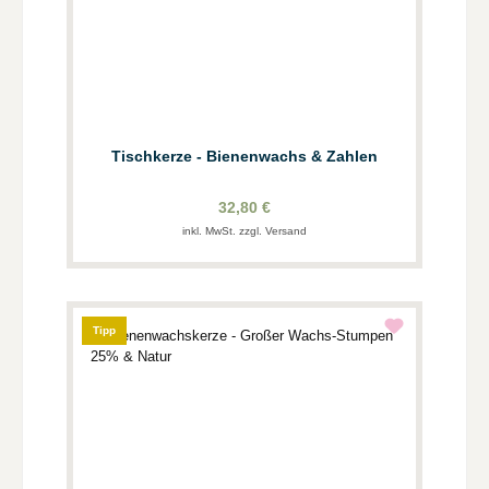
Tischkerze - Bienenwachs & Zahlen
32,80 €
inkl. MwSt. zzgl. Versand
Tipp