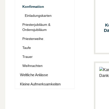
Konfirmation
Einladungskarten
Priesterjubiläum &
K
Ordensjubiläum
Da
Priesterweihe
Taufe
Trauer
Weihnachten
Weltliche Anlässe
Kleine Aufmerksamkeiten