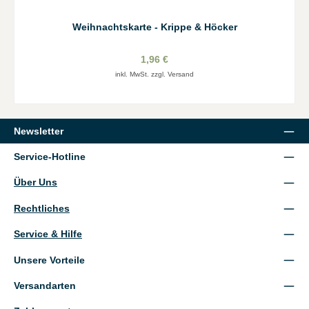
Weihnachtskarte - Krippe & Höcker
1,96 €
inkl. MwSt. zzgl. Versand
Newsletter
Service-Hotline
Über Uns
Rechtliches
Service & Hilfe
Unsere Vorteile
Versandarten