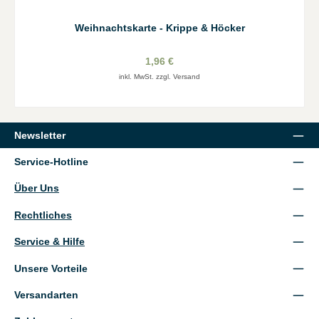
Weihnachtskarte - Krippe & Höcker
1,96 €
inkl. MwSt. zzgl. Versand
Newsletter
Service-Hotline
Über Uns
Rechtliches
Service & Hilfe
Unsere Vorteile
Versandarten