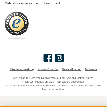
Mehrfach ausgezeichnet und zertifiziert!
Facebook
Instagram
Händleranmeldung
Kontaktformular
Versandkosten
Zahlweise
Alle Preise inkl. gesetzl. Mehrwertsteuer zzgl.
Versandkosten
und ggf.
Nachnahmegebühren, wenn nicht anders angegeben.
© 2026 Religioese Geschenke: christliche Geschenke günstig online kaufen - Alle
Rechte vorbehalten.