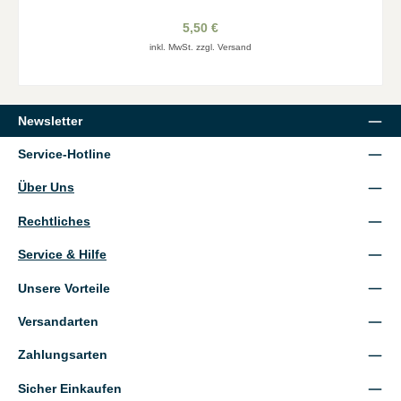
5,50 €
inkl. MwSt. zzgl. Versand
Newsletter
Service-Hotline
Über Uns
Rechtliches
Service & Hilfe
Unsere Vorteile
Versandarten
Zahlungsarten
Sicher Einkaufen