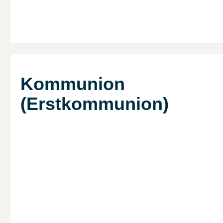
Kommunion
(Erstkommunion)