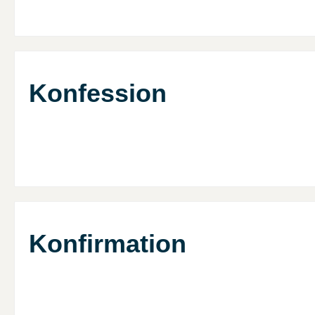
Konfession
Konfirmation