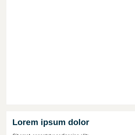
Lorem ipsum dolor