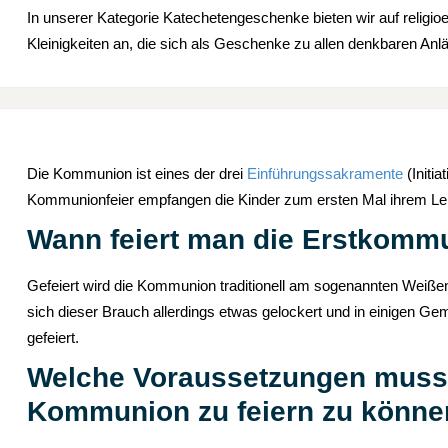
In unserer Kategorie Katechetengeschenke bieten wir auf religi
Kleinigkeiten an, die sich als Geschenke zu allen denkbaren An
Die Kommunion ist eines der drei
Einführungssakramente
(Initi
Kommunionfeier empfangen die Kinder zum ersten Mal ihrem Lebe
Wann feiert man die Erstkomm
Gefeiert wird die Kommunion traditionell am sogenannten Weißen
sich dieser Brauch allerdings etwas gelockert und in einigen 
gefeiert.
Welche Voraussetzungen muss 
Kommunion zu feiern zu könne