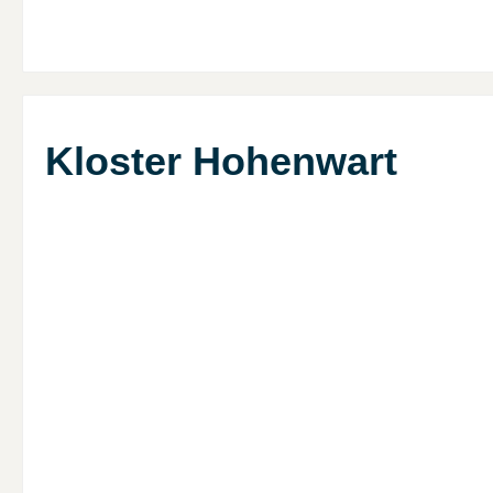
Kloster Hohenwart