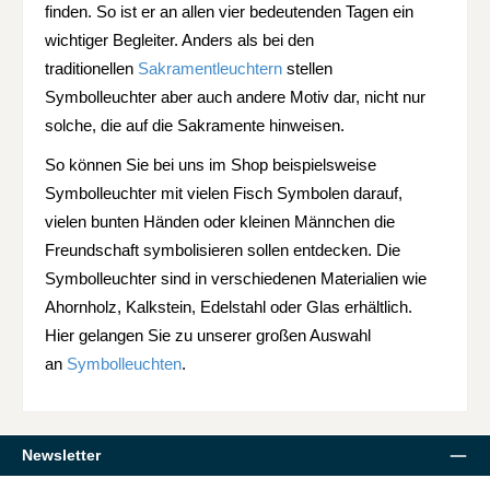
finden. So ist er an allen vier bedeutenden Tagen ein
wichtiger Begleiter. Anders als bei den
traditionellen
Sakramentleuchtern
stellen
Symbolleuchter aber auch andere Motiv dar, nicht nur
solche, die auf die Sakramente hinweisen.
So können Sie bei uns im Shop beispielsweise
Symbolleuchter mit vielen Fisch Symbolen darauf,
vielen bunten Händen oder kleinen Männchen die
Freundschaft symbolisieren sollen entdecken. Die
Symbolleuchter sind in verschiedenen Materialien wie
Ahornholz, Kalkstein, Edelstahl oder Glas erhältlich.
Hier gelangen Sie zu unserer großen Auswahl
an
Symbolleuchten
.
Newsletter