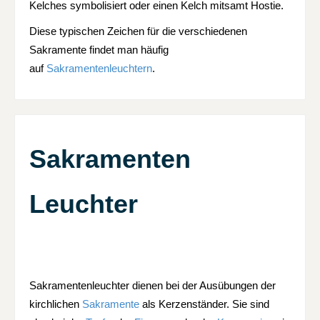
Kelches symbolisiert oder einen Kelch mitsamt Hostie.
Diese typischen Zeichen für die verschiedenen
Sakramente findet man häufig
auf
Sakramentenleuchtern
.
Sakramenten
Leuchter
Sakramentenleuchter dienen bei der Ausübungen der
kirchlichen
Sakramente
als Kerzenständer. Sie sind