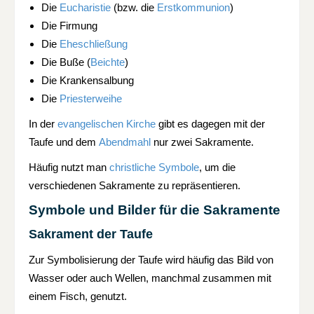
Die
Eucharistie
(bzw. die
Erstkommunion
)
Die Firmung
Die
Eheschließung
Die Buße (
Beichte
)
Die Krankensalbung
Die
Priesterweihe
In der
evangelischen Kirche
gibt es dagegen mit der
Taufe und dem
Abendmahl
nur zwei Sakramente.
Häufig nutzt man
christliche Symbole
, um die
verschiedenen Sakramente zu repräsentieren.
Symbole und Bilder für die Sakramente
Sakrament der Taufe
Zur Symbolisierung der Taufe wird häufig das Bild von
Wasser oder auch Wellen, manchmal zusammen mit
einem Fisch, genutzt.