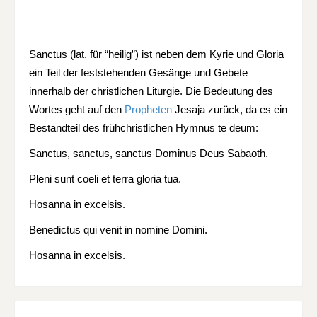
Sanctus (lat. für “heilig”) ist neben dem Kyrie und Gloria
ein Teil der feststehenden Gesänge und Gebete
innerhalb der christlichen Liturgie. Die Bedeutung des
Wortes geht auf den
Propheten
Jesaja zurück, da es ein
Bestandteil des frühchristlichen Hymnus te deum:
Sanctus, sanctus, sanctus Dominus Deus Sabaoth.
Pleni sunt coeli et terra gloria tua.
Hosanna in excelsis.
Benedictus qui venit in nomine Domini.
Hosanna in excelsis.