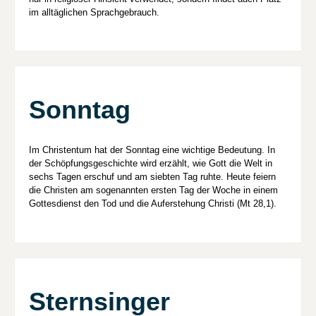
im alltäglichen Sprachgebrauch.
Sonntag
Im Christentum hat der Sonntag eine wichtige Bedeutung. In
der Schöpfungsgeschichte wird erzählt, wie Gott die Welt in
sechs Tagen erschuf und am siebten Tag ruhte. Heute feiern
die Christen am sogenannten ersten Tag der Woche in einem
Gottesdienst den Tod und die Auferstehung Christi (Mt 28,1).
Sternsinger