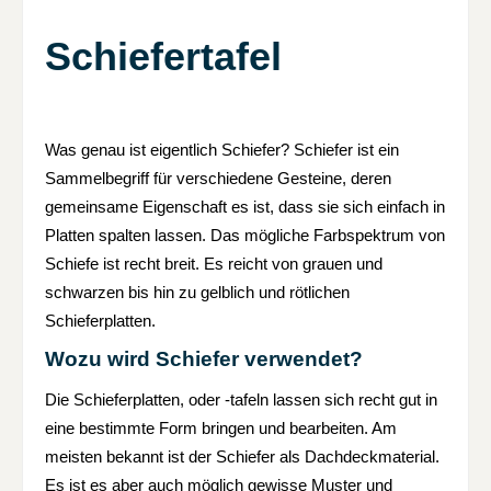
Schiefertafel
Was genau ist eigentlich Schiefer? Schiefer ist ein
Sammelbegriff für verschiedene Gesteine, deren
gemeinsame Eigenschaft es ist, dass sie sich einfach in
Platten spalten lassen. Das mögliche Farbspektrum von
Schiefe ist recht breit. Es reicht von grauen und
schwarzen bis hin zu gelblich und rötlichen
Schieferplatten.
Wozu wird Schiefer verwendet?
Die Schieferplatten, oder -tafeln lassen sich recht gut in
eine bestimmte Form bringen und bearbeiten. Am
meisten bekannt ist der Schiefer als Dachdeckmaterial.
Es ist es aber auch möglich gewisse Muster und