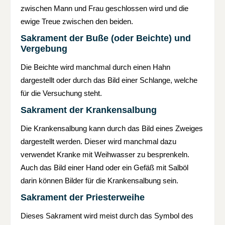
zwischen Mann und Frau geschlossen wird und die
ewige Treue zwischen den beiden.
Sakrament der Buße (oder Beichte) und
Vergebung
Die Beichte wird manchmal durch einen Hahn
dargestellt oder durch das Bild einer Schlange, welche
für die Versuchung steht.
Sakrament der Krankensalbung
Die Krankensalbung kann durch das Bild eines Zweiges
dargestellt werden. Dieser wird manchmal dazu
verwendet Kranke mit Weihwasser zu besprenkeln.
Auch das Bild einer Hand oder ein Gefäß mit Salböl
darin können Bilder für die Krankensalbung sein.
Sakrament der Priesterweihe
Dieses Sakrament wird meist durch das Symbol des