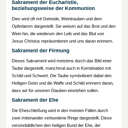
Sakrament der Eucharistie,
beziehungsweise der Kommunion
Dies wird oft mit Getreide, Weintrauben und dem
Opferlamm dargestellt. Sie weisen auf das Brot und den
Wein hin, die wiederum den Leib und das Blut von
Jesus Christus repräsentieren und uns daran erinnern.
Sakrament der Firmung
Dieses Sakrament wird meistens durch das Bild einer
Taube dargestellt, manchmal auch in Kombination mit
Schild und Schwert. Die Taube symbolisiert dabei den
Heiligen Geist und die Waffe und Schild erinnern daran,
dass wir für unseren Glauben einstehen sollen.
Sakrament der Ehe
Die Eheschließung wird in den meisten Fällen durch
zwei miteinander verbundene Ringe dargestellt. Diese
versinnbildlichen den heiligen Bund der Ehe, der