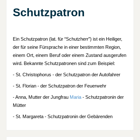
Schutzpatron
Ein Schutzpatron (lat. für “Schutzherr”) ist ein Heiliger,
der für seine Fürsprache in einer bestimmten Region,
einem Ort, einem Beruf oder einem Zustand ausgerufen
wird. Bekannte Schutzpatronen sind zum Beispiel:
- St. Christophorus - der Schutzpatron der Autofahrer
- St. Florian - der Schutzpatron der Feuerwehr
- Anna, Mutter der Jungfrau
Maria
- Schutzpatronin der
Mütter
- St. Margareta - Schutzpatronin der Gebärenden