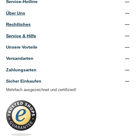
Service-Hotline
Über Uns
Rechtliches
Service & Hilfe
Unsere Vorteile
Versandarten
Zahlungsarten
Sicher Einkaufen
Mehrfach ausgezeichnet und zertifiziert!