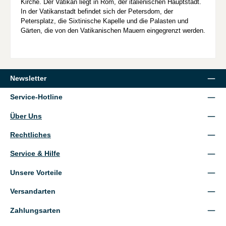
Kirche. Der Vatikan liegt in Rom, der italienischen Hauptstadt.
In der Vatikanstadt befindet sich der Petersdom, der
Petersplatz, die Sixtinische Kapelle und die Palasten und
Gärten, die von den Vatikanischen Mauern eingegrenzt werden.
Newsletter
Service-Hotline
Über Uns
Rechtliches
Service & Hilfe
Unsere Vorteile
Versandarten
Zahlungsarten