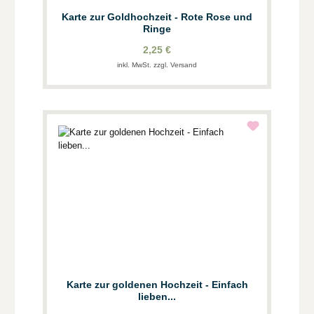
Karte zur Goldhochzeit - Rote Rose und
Ringe
2,25 €
inkl. MwSt. zzgl. Versand
Karte zur goldenen Hochzeit - Einfach
lieben...