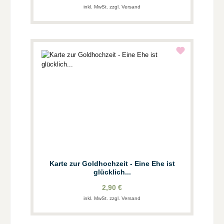
inkl. MwSt. zzgl. Versand
Karte zur Goldhochzeit - Eine Ehe ist
glücklich...
2,90 €
inkl. MwSt. zzgl. Versand