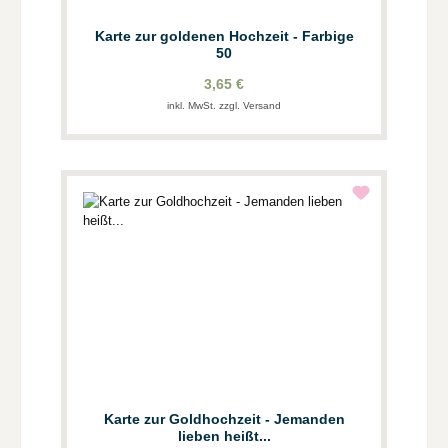
Karte zur goldenen Hochzeit - Farbige
50
3,65 €
inkl. MwSt. zzgl. Versand
Karte zur Goldhochzeit - Jemanden
lieben heißt...