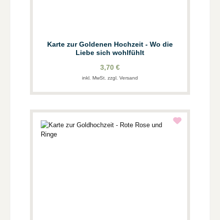
Karte zur Goldenen Hochzeit - Wo die
Liebe sich wohlfühlt
3,70 €
inkl. MwSt. zzgl. Versand