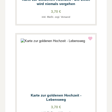
wird niemals vergehen
3,70 €
inkl. MwSt. zzgl. Versand
Karte zur goldenen Hochzeit -
Lebensweg
3,70 €