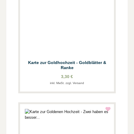
Karte zur Goldhochzeit - Goldblätter &
Ranke
3,30 €
inkl. MwSt. zzgl. Versand