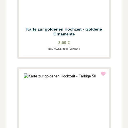
Karte zur goldenen Hochzeit - Goldene
Ornamente
3,50 €
inkl. MwSt. zzgl. Versand