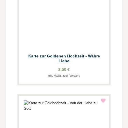
Karte zur Goldenen Hochzeit - Wahre
Liebe
2,50 €
inkl. MwSt. zzgl. Versand