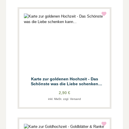
Karte zur goldenen Hochzeit - Das
Schönste was die Liebe schenken
kann...
2,90 €
inkl. MwSt. zzgl. Versand