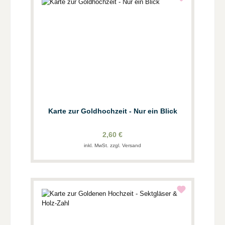
Karte zur Goldhochzeit - Nur ein Blick
2,60 €
inkl. MwSt. zzgl. Versand