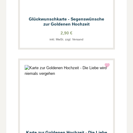
Glückwunschkarte - Segenswünsche
zur Goldenen Hochzeit
2,90 €
inkl. MwSt. zzgl. Versand
Karte zur Goldenen Hochzeit - Die Liebe