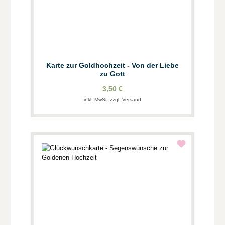
Karte zur Goldhochzeit - Von der Liebe
zu Gott
3,50 €
inkl. MwSt. zzgl. Versand