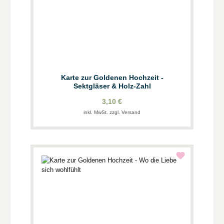
Karte zur Goldenen Hochzeit -
Sektgläser & Holz-Zahl
3,10 €
inkl. MwSt. zzgl. Versand