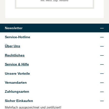
inkl. MwSt. zzgl. Versand
Newsletter
Service-Hotline
Über Uns
Rechtliches
Service & Hilfe
Unsere Vorteile
Versandarten
Zahlungsarten
Sicher Einkaufen
Mehrfach ausgezeichnet und zertifiziert!