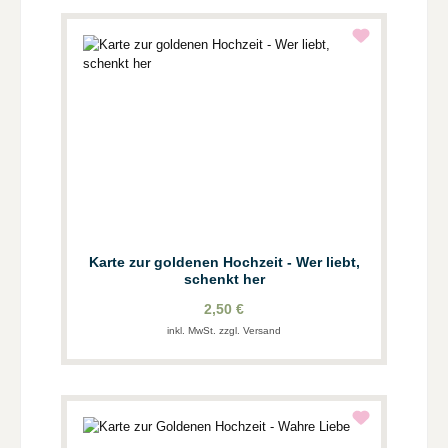
Karte zur goldenen Hochzeit - Wer liebt,
schenkt her
2,50 €
inkl. MwSt. zzgl. Versand