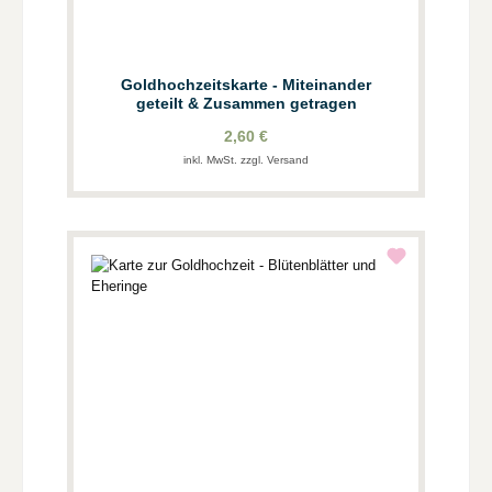
Goldhochzeitskarte - Miteinander
geteilt & Zusammen getragen
2,60 €
inkl. MwSt. zzgl. Versand