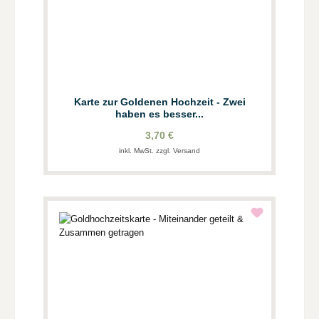
Karte zur Goldenen Hochzeit - Zwei
haben es besser...
3,70 €
inkl. MwSt. zzgl. Versand