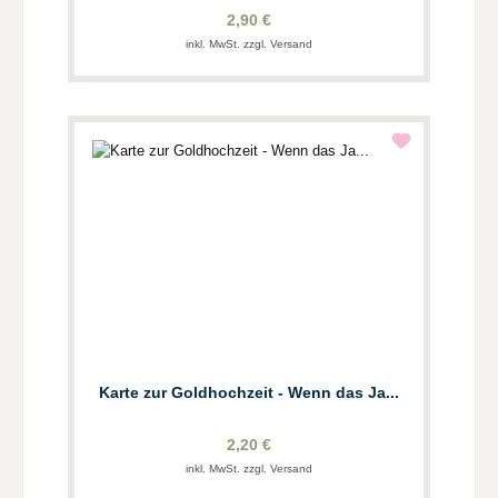
2,90 €
inkl. MwSt. zzgl. Versand
Karte zur Goldhochzeit - Wenn das Ja...
2,20 €
inkl. MwSt. zzgl. Versand