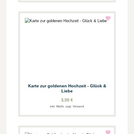
Karte zur goldenen Hochzeit - Glück &
Liebe
3,50 €
inkl. MwSt. zzgl. Versand