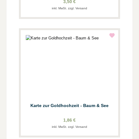
3,50 €
inkl. MwSt. zzgl. Versand
Karte zur Goldhochzeit - Baum & See
1,86 €
inkl. MwSt. zzgl. Versand