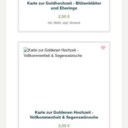
Karte zur Goldhochzeit - Blütenblätter
und Eheringe
2,50 €
inkl. MwSt. zzgl. Versand
Karte zur Goldenen Hochzeit -
Vollkommenheit & Segenswünsche
3,50 €