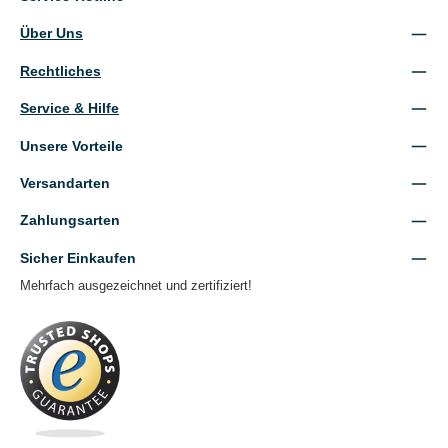
Über Uns
Rechtliches
Service & Hilfe
Unsere Vorteile
Versandarten
Zahlungsarten
Sicher Einkaufen
Mehrfach ausgezeichnet und zertifiziert!